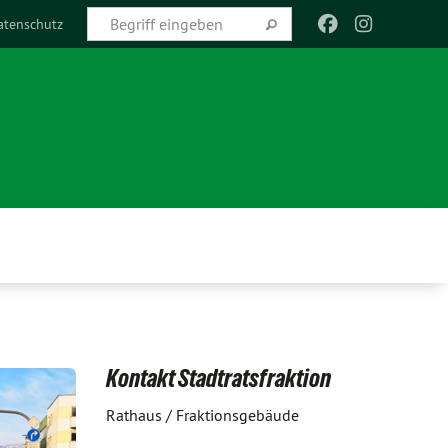
atenschutz
Kontakt Stadtratsfraktion
Rathaus / Fraktionsgebäude