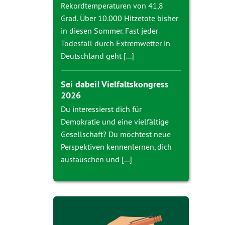
Rekordtemperaturen von 41,8
Grad. Über 10.000 Hitzetote bisher
in diesen Sommer. Fast jeder
Todesfall durch Extremwetter in
Deutschland geht [...]
Sei dabei! Vielfaltskongress
2026
Du interessierst dich für
Demokratie und eine vielfältige
Gesellschaft? Du möchtest neue
Perspektiven kennenlernen, dich
austauschen und [...]