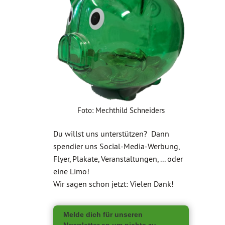
Foto: Mechthild Schneiders
Du willst uns unterstützen? Dann
spendier uns Social-Media-Werbung,
Flyer, Plakate, Veranstaltungen, ... oder
eine Limo!
Wir sagen schon jetzt: Vielen Dank!
Melde dich für unseren