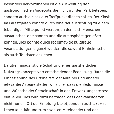
Besonders hervorzuheben ist die Ausweitung der
gastronomischen Angebote, die nicht nur den Park beleben,
sondern auch als sozialer Treffpunkt dienen sollen. Der Kiosk
im Palastgarten könnte durch eine Neuausrichtung zu einem
lebendigen Mittelpunkt werden, an dem sich Menschen
austauschen, entspannen und die Atmosphäre genießen
können. Dies könnte durch regelmäßige kulturelle
Veranstaltungen ergänzt werden, die sowohl Einheimische
als auch Touristen anziehen.
Darüber hinaus ist die Schaffung eines ganzheitlichen
Nutzungskonzepts von entscheidender Bedeutung. Durch die
Einbeziehung des Ortsbeirats, der Anrainer und anderer
relevanter Akteure stellen wir sicher, dass die Bedürfnisse
und Wünsche der Gemeinschaft in den Entwicklungsprozess
einfließen. Dies wird dazu beitragen, dass der Palastgarten
nicht nur ein Ort der Erholung bleibt, sondern auch aktiv zur
Lebensqualität und zum sozialen Miteinander und der