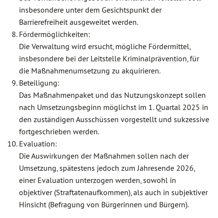
insbesondere unter dem Gesichtspunkt der
Barrierefreiheit ausgeweitet werden.
Fördermöglichkeiten:
Die Verwaltung wird ersucht, mögliche Fördermittel,
insbesondere bei der Leitstelle Kriminalprävention, für
die Maßnahmenumsetzung zu akquirieren.
Beteiligung:
Das Maßnahmenpaket und das Nutzungskonzept sollen
nach Umsetzungsbeginn möglichst im 1. Quartal 2025 in
den zuständigen Ausschüssen vorgestellt und sukzessive
fortgeschrieben werden.
Evaluation:
Die Auswirkungen der Maßnahmen sollen nach der
Umsetzung, spätestens jedoch zum Jahresende 2026,
einer Evaluation unterzogen werden, sowohl in
objektiver (Straftatenaufkommen), als auch in subjektiver
Hinsicht (Befragung von Bürgerinnen und Bürgern).