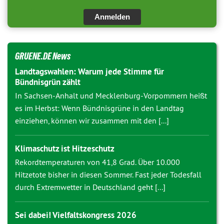
Anmelden
GRUENE.DE News
Landtagswahlen: Warum jede Stimme für
Bündnisgrün zählt
In Sachsen-Anhalt und Mecklenburg-Vorpommern heißt
es im Herbst: Wenn Bündnisgrüne in den Landtag
einziehen, können wir zusammen mit den [...]
Klimaschutz ist Hitzeschutz
Rekordtemperaturen von 41,8 Grad. Über 10.000
Hitzetote bisher in diesen Sommer. Fast jeder Todesfall
durch Extremwetter in Deutschland geht [...]
Sei dabei! Vielfaltskongress 2026