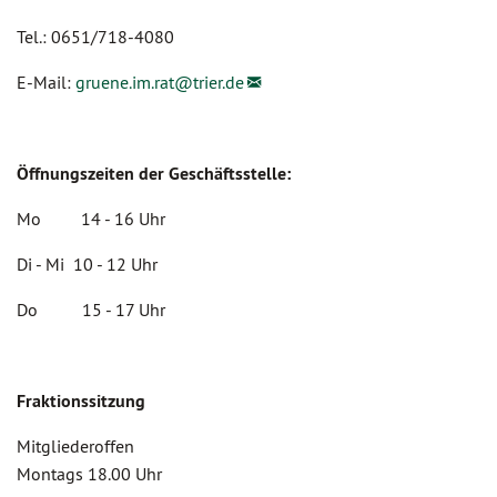
Tel.: 0651/718-4080
E-Mail:
gruene.im.rat@
trier.de
Öffnungszeiten der Geschäftsstelle:
Mo 14 - 16 Uhr
Di - Mi 10 - 12 Uhr
Do 15 - 17 Uhr
Fraktionssitzung
Mitgliederoffen
Montags 18.00 Uhr