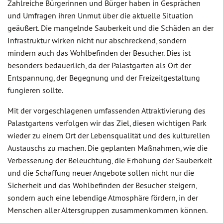
Zahlreiche Bürgerinnen und Bürger haben in Gesprächen
und Umfragen ihren Unmut über die aktuelle Situation
geäußert. Die mangelnde Sauberkeit und die Schäden an der
Infrastruktur wirken nicht nur abschreckend, sondern
mindern auch das Wohlbefinden der Besucher. Dies ist
besonders bedauerlich, da der Palastgarten als Ort der
Entspannung, der Begegnung und der Freizeitgestaltung
fungieren sollte.
Mit der vorgeschlagenen umfassenden Attraktivierung des
Palastgartens verfolgen wir das Ziel, diesen wichtigen Park
wieder zu einem Ort der Lebensqualität und des kulturellen
Austauschs zu machen. Die geplanten Maßnahmen, wie die
Verbesserung der Beleuchtung, die Erhöhung der Sauberkeit
und die Schaffung neuer Angebote sollen nicht nur die
Sicherheit und das Wohlbefinden der Besucher steigern,
sondern auch eine lebendige Atmosphäre fördern, in der
Menschen aller Altersgruppen zusammenkommen können.