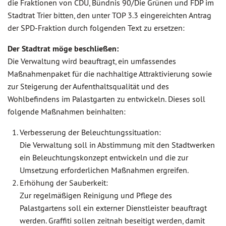
die Fraktionen von CDU, Bündnis 90/Die Grünen und FDP im
Stadtrat Trier bitten, den unter TOP 3.3 eingereichten Antrag
der SPD-Fraktion durch folgenden Text zu ersetzen:
Der Stadtrat möge beschließen:
Die Verwaltung wird beauftragt, ein umfassendes
Maßnahmenpaket für die nachhaltige Attraktivierung sowie
zur Steigerung der Aufenthaltsqualität und des
Wohlbefindens im Palastgarten zu entwickeln. Dieses soll
folgende Maßnahmen beinhalten:
Verbesserung der Beleuchtungssituation:
Die Verwaltung soll in Abstimmung mit den Stadtwerken
ein Beleuchtungskonzept entwickeln und die zur
Umsetzung erforderlichen Maßnahmen ergreifen.
Erhöhung der Sauberkeit:
Zur regelmäßigen Reinigung und Pflege des
Palastgartens soll ein externer Dienstleister beauftragt
werden. Graffiti sollen zeitnah beseitigt werden, damit