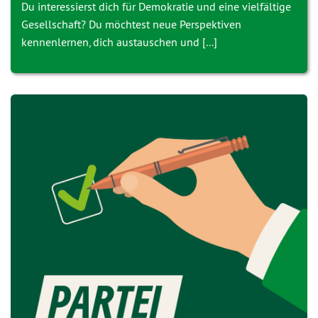
Du interessierst dich für Demokratie und eine vielfältige
Gesellschaft? Du möchtest neue Perspektiven
kennenlernen, dich austauschen und [...]