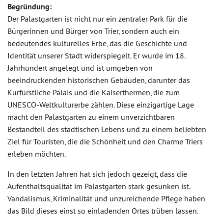
Begründung:
Der Palastgarten ist nicht nur ein zentraler Park für die
Bürgerinnen und Bürger von Trier, sondern auch ein
bedeutendes kulturelles Erbe, das die Geschichte und
Identität unserer Stadt widerspiegelt. Er wurde im 18.
Jahrhundert angelegt und ist umgeben von
beeindruckenden historischen Gebäuden, darunter das
Kurfürstliche Palais und die Kaiserthermen, die zum
UNESCO-Weltkulturerbe zählen. Diese einzigartige Lage
macht den Palastgarten zu einem unverzichtbaren
Bestandteil des städtischen Lebens und zu einem beliebten
Ziel für Touristen, die die Schönheit und den Charme Triers
erleben möchten.
In den letzten Jahren hat sich jedoch gezeigt, dass die
Aufenthaltsqualität im Palastgarten stark gesunken ist.
Vandalismus, Kriminalität und unzureichende Pflege haben
das Bild dieses einst so einladenden Ortes trüben lassen.