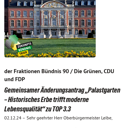
der Fraktionen Bündnis 90 / Die Grünen, CDU
und FDP
Gemeinsamer Änderungsantrag „Palastgarten
– Historisches Erbe trifft moderne
Lebensqualität“ zu TOP 3.3
02.12.24 –
Sehr geehrter Herr Oberbürgermeister Leibe,