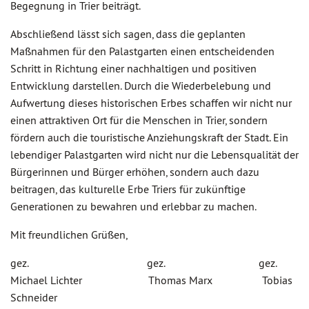
Begegnung in Trier beiträgt.
Abschließend lässt sich sagen, dass die geplanten
Maßnahmen für den Palastgarten einen entscheidenden
Schritt in Richtung einer nachhaltigen und positiven
Entwicklung darstellen. Durch die Wiederbelebung und
Aufwertung dieses historischen Erbes schaffen wir nicht nur
einen attraktiven Ort für die Menschen in Trier, sondern
fördern auch die touristische Anziehungskraft der Stadt. Ein
lebendiger Palastgarten wird nicht nur die Lebensqualität der
Bürgerinnen und Bürger erhöhen, sondern auch dazu
beitragen, das kulturelle Erbe Triers für zukünftige
Generationen zu bewahren und erlebbar zu machen.
Mit freundlichen Grüßen,
gez. gez. gez.
Michael Lichter Thomas Marx Tobias
Schneider