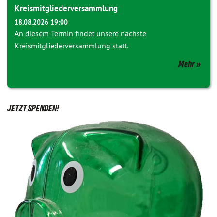
Kreismitgliederversammlung
18.08.2026 19:00
An diesem Termin findet unsere nächste
Kreismitgliederversammlung statt.
Mehr
JETZT SPENDEN!