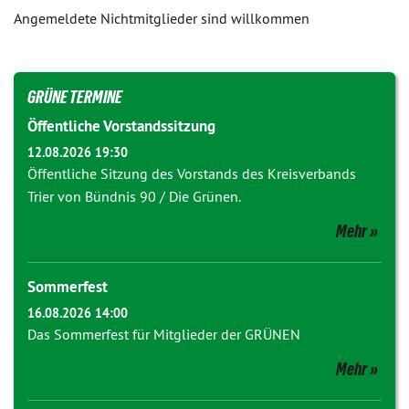
Angemeldete Nichtmitglieder sind willkommen
GRÜNE TERMINE
Öffentliche Vorstandssitzung
12.08.2026 19:30
Öffentliche Sitzung des Vorstands des Kreisverbands
Trier von Bündnis 90 / Die Grünen.
Mehr
Sommerfest
16.08.2026 14:00
Das Sommerfest für Mitglieder der GRÜNEN
Mehr