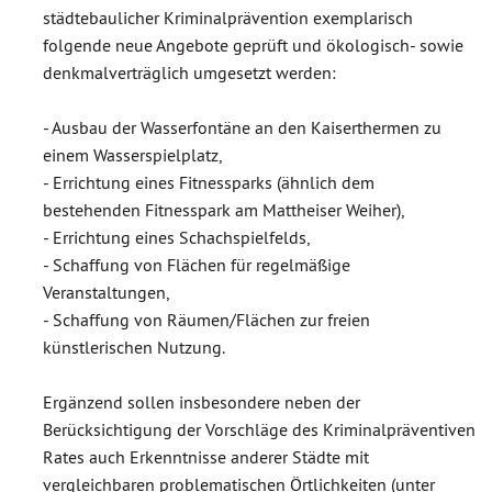
städtebaulicher Kriminalprävention exemplarisch
folgende neue Angebote geprüft und ökologisch- sowie
denkmalverträglich umgesetzt werden:
- Ausbau der Wasserfontäne an den Kaiserthermen zu
einem Wasserspielplatz,
- Errichtung eines Fitnessparks (ähnlich dem
bestehenden Fitnesspark am Mattheiser Weiher),
- Errichtung eines Schachspielfelds,
- Schaffung von Flächen für regelmäßige
Veranstaltungen,
- Schaffung von Räumen/Flächen zur freien
künstlerischen Nutzung.
Ergänzend sollen insbesondere neben der
Berücksichtigung der Vorschläge des Kriminalpräventiven
Rates auch Erkenntnisse anderer Städte mit
vergleichbaren problematischen Örtlichkeiten (unter