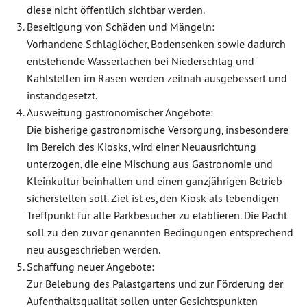
diese nicht öffentlich sichtbar werden.
Beseitigung von Schäden und Mängeln:
Vorhandene Schlaglöcher, Bodensenken sowie dadurch
entstehende Wasserlachen bei Niederschlag und
Kahlstellen im Rasen werden zeitnah ausgebessert und
instandgesetzt.
Ausweitung gastronomischer Angebote:
Die bisherige gastronomische Versorgung, insbesondere
im Bereich des Kiosks, wird einer Neuausrichtung
unterzogen, die eine Mischung aus Gastronomie und
Kleinkultur beinhalten und einen ganzjährigen Betrieb
sicherstellen soll. Ziel ist es, den Kiosk als lebendigen
Treffpunkt für alle Parkbesucher zu etablieren. Die Pacht
soll zu den zuvor genannten Bedingungen entsprechend
neu ausgeschrieben werden.
Schaffung neuer Angebote:
Zur Belebung des Palastgartens und zur Förderung der
Aufenthaltsqualität sollen unter Gesichtspunkten