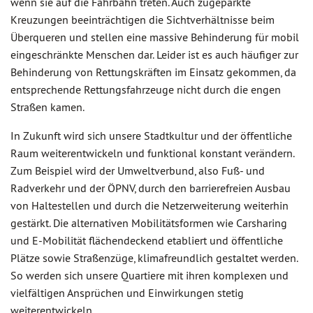
wenn sie auf die Fahrbahn treten. Auch zugeparkte
Kreuzungen beeinträchtigen die Sichtverhältnisse beim
Überqueren und stellen eine massive Behinderung für mobil
eingeschränkte Menschen dar. Leider ist es auch häufiger zur
Behinderung von Rettungskräften im Einsatz gekommen, da
entsprechende Rettungsfahrzeuge nicht durch die engen
Straßen kamen.
In Zukunft wird sich unsere Stadtkultur und der öffentliche
Raum weiterentwickeln und funktional konstant verändern.
Zum Beispiel wird der Umweltverbund, also Fuß- und
Radverkehr und der ÖPNV, durch den barrierefreien Ausbau
von Haltestellen und durch die Netzerweiterung weiterhin
gestärkt. Die alternativen Mobilitätsformen wie Carsharing
und E-Mobilität flächendeckend etabliert und öffentliche
Plätze sowie Straßenzüge, klimafreundlich gestaltet werden.
So werden sich unsere Quartiere mit ihren komplexen und
vielfältigen Ansprüchen und Einwirkungen stetig
weiterentwickeln.