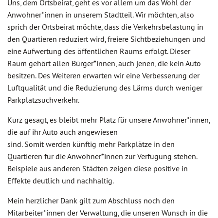
Uns, dem Ortsbeirat, geht es vor allem um das Wohl der
Anwohner*innen in unserem Stadtteil. Wir möchten, also
sprich der Ortsbeirat möchte, dass die Verkehrsbelastung in
den Quartieren reduziert wird, freiere Sichtbeziehungen und
eine Aufwertung des öffentlichen Raums erfolgt. Dieser
Raum gehört allen Bürger*innen, auch jenen, die kein Auto
besitzen. Des Weiteren erwarten wir eine Verbesserung der
Luftqualität und die Reduzierung des Lärms durch weniger
Parkplatzsuchverkehr.
Kurz gesagt, es bleibt mehr Platz für unsere Anwohner*innen,
die auf ihr Auto auch angewiesen
sind. Somit werden künftig mehr Parkplätze in den
Quartieren für die Anwohner*innen zur Verfügung stehen.
Beispiele aus anderen Städten zeigen diese positive in
Effekte deutlich und nachhaltig.
Mein herzlicher Dank gilt zum Abschluss noch den
Mitarbeiter*innen der Verwaltung, die unseren Wunsch in die