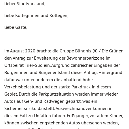
lieber Stadtvorstand,
liebe Kolleginnen und Kollegen,
liebe Gäste,
im August 2020 brachte die Gruppe Bündnis 90 / Die Grünen
den Antrag zur Erweiterung der Bewohnerparkzone im
Ortsbeirat Trier-Süd ein. Aufgrund zahlreicher Eingaben der
Bürgerinnen und Bürger entstand dieser Antrag. Hintergrund
dafür war unter anderem die anhaltend hohe
Verkehrsbelastung und der starke Parkdruck in diesem
Gebiet. Durch die Parkplatzsituation werden immer wieder
Autos auf Geh- und Radwegen geparkt, was ein
Sicherheitsrisiko darstellt. Ausweichmanöver können in
diesem Fall zu Unfällen führen. Fußgänger, vor allem Kinder,
können zwischen engstehenden Autos übersehen werden,