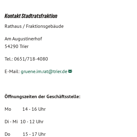
Kontakt Stadtratsfraktion
Rathaus / Fraktionsgebäude
Am Augustinerhof
54290 Trier
Tel.: 0651/718-4080
E-Mail:
gruene.im.rat@
trier.de
Öffnungszeiten der Geschäftsstelle:
Mo 14 - 16 Uhr
Di - Mi 10 - 12 Uhr
Do 15 - 17 Uhr