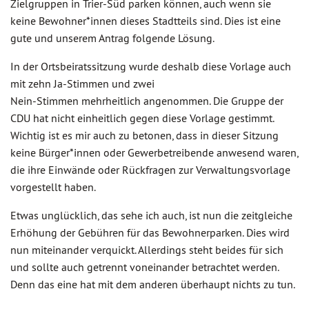
Zielgruppen in Trier-Süd parken können, auch wenn sie
keine Bewohner*innen dieses Stadtteils sind. Dies ist eine
gute und unserem Antrag folgende Lösung.
In der Ortsbeiratssitzung wurde deshalb diese Vorlage auch
mit zehn Ja-Stimmen und zwei
Nein-Stimmen mehrheitlich angenommen. Die Gruppe der
CDU hat nicht einheitlich gegen diese Vorlage gestimmt.
Wichtig ist es mir auch zu betonen, dass in dieser Sitzung
keine Bürger*innen oder Gewerbetreibende anwesend waren,
die ihre Einwände oder Rückfragen zur Verwaltungsvorlage
vorgestellt haben.
Etwas unglücklich, das sehe ich auch, ist nun die zeitgleiche
Erhöhung der Gebühren für das Bewohnerparken. Dies wird
nun miteinander verquickt. Allerdings steht beides für sich
und sollte auch getrennt voneinander betrachtet werden.
Denn das eine hat mit dem anderen überhaupt nichts zu tun.