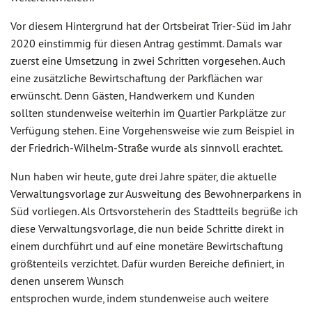
Vor diesem Hintergrund hat der Ortsbeirat Trier-Süd im Jahr
2020 einstimmig für diesen Antrag gestimmt. Damals war
zuerst eine Umsetzung in zwei Schritten vorgesehen. Auch
eine zusätzliche Bewirtschaftung der Parkflächen war
erwünscht. Denn Gästen, Handwerkern und Kunden
sollten stundenweise weiterhin im Quartier Parkplätze zur
Verfügung stehen. Eine Vorgehensweise wie zum Beispiel in
der Friedrich-Wilhelm-Straße wurde als sinnvoll erachtet.
Nun haben wir heute, gute drei Jahre später, die aktuelle
Verwaltungsvorlage zur Ausweitung des Bewohnerparkens in
Süd vorliegen. Als Ortsvorsteherin des Stadtteils begrüße ich
diese Verwaltungsvorlage, die nun beide Schritte direkt in
einem durchführt und auf eine monetäre Bewirtschaftung
größtenteils verzichtet. Dafür wurden Bereiche definiert, in
denen unserem Wunsch
entsprochen wurde, indem stundenweise auch weitere