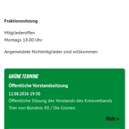
Fraktionssitzung
Mitgliederoffen
Montags 18.00 Uhr
Angemeldete Nichtmitglieder sind willkommen
GRÜNE TERMINE
Öffentliche Vorstandssitzung
12.08.2026 19:30
Öffentliche Sitzung des Vorstands des Kreisverbands
Trier von Bündnis 90 / Die Grünen.
Mehr