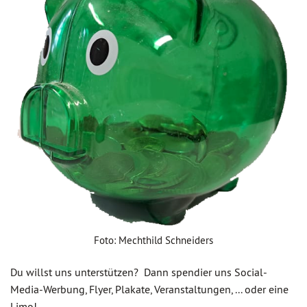
Foto: Mechthild Schneiders
Du willst uns unterstützen? Dann spendier uns Social-
Media-Werbung, Flyer, Plakate, Veranstaltungen, ... oder eine
Limo!