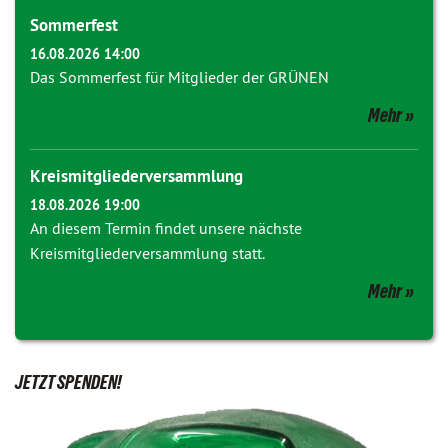
Sommerfest
16.08.2026 14:00
Das Sommerfest für Mitglieder der GRÜNEN
Mehr
Kreismitgliederversammlung
18.08.2026 19:00
An diesem Termin findet unsere nächste
Kreismitgliederversammlung statt.
Mehr
JETZT SPENDEN!