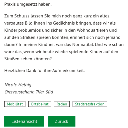
Praxis umgesetzt haben.
Zum Schluss lassen Sie mich noch ganz kurz ein altes,
vertrautes Bild Ihnen ins Gedächtnis bringen, dass wir als
Kinder problemlos und sicher in den Wohnquartieren und
auf den Straßen spielen konnten, erinnert sich noch jemand
daran? In meiner Kindheit war das Normalität. Und wie schön
wäre das, wenn wir heute wieder spielende Kinder auf den
Straßen sehen könnten?
Herzlichen Dank für ihre Aufmerksamkeit.
Nicole Helbig
Ortsvorsteherin Trier-Süd
Mobilität
Ortsbeirat
Reden
Stadtratsfraktion
Listenansicht
Zurück