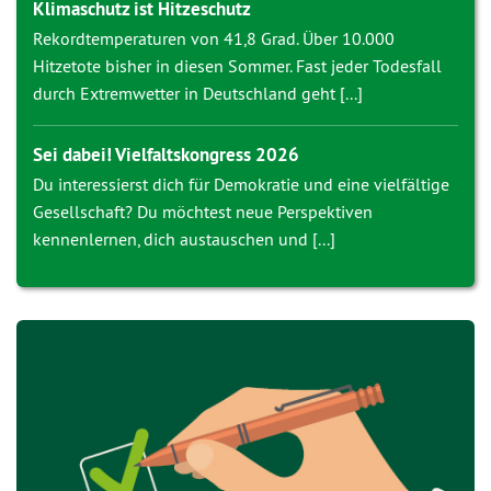
Klimaschutz ist Hitzeschutz
Rekordtemperaturen von 41,8 Grad. Über 10.000
Hitzetote bisher in diesen Sommer. Fast jeder Todesfall
durch Extremwetter in Deutschland geht [...]
Sei dabei! Vielfaltskongress 2026
Du interessierst dich für Demokratie und eine vielfältige
Gesellschaft? Du möchtest neue Perspektiven
kennenlernen, dich austauschen und [...]