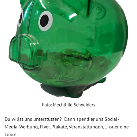
Foto: Mechthild Schneiders
Du willst uns unterstützen? Dann spendier uns Social-
Media-Werbung, Flyer, Plakate, Veranstaltungen, ... oder eine
Limo!