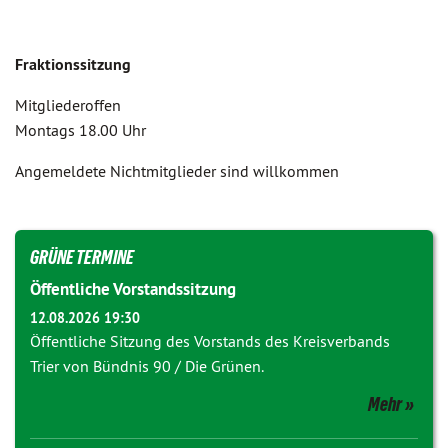
Fraktionssitzung
Mitgliederoffen
Montags 18.00 Uhr
Angemeldete Nichtmitglieder sind willkommen
GRÜNE TERMINE
Öffentliche Vorstandssitzung
12.08.2026 19:30
Öffentliche Sitzung des Vorstands des Kreisverbands
Trier von Bündnis 90 / Die Grünen.
Mehr