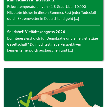
Klimaschutz ist Hitzeschutz
Rekordtemperaturen von 41,8 Grad. Über 10.000
Hitzetote bisher in diesen Sommer. Fast jeder Todesfall
durch Extremwetter in Deutschland geht [...]
Sei dabei! Vielfaltskongress 2026
Du interessierst dich für Demokratie und eine vielfältige
Gesellschaft? Du möchtest neue Perspektiven
kennenlernen, dich austauschen und [...]