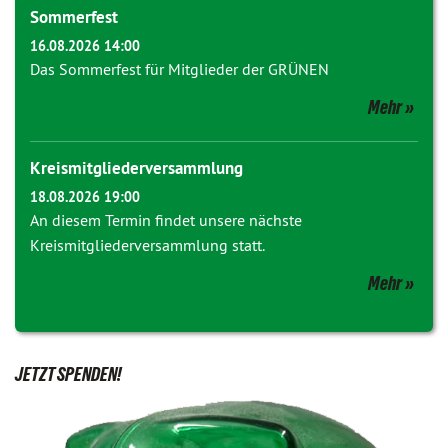
Sommerfest
16.08.2026 14:00
Das Sommerfest für Mitglieder der GRÜNEN
Mehr
Kreismitgliederversammlung
18.08.2026 19:00
An diesem Termin findet unsere nächste
Kreismitgliederversammlung statt.
Mehr
JETZT SPENDEN!