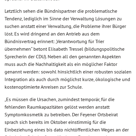
Letztlich sehen die Bündnispartner die problematische
Tendenz, lediglich im Sinne der Verwaltung Lösungen zu
suchen anstatt einer Verwaltung, die Probleme ihrer Bürger
löst. Es wird dringend an den Antrieb aus dem
Bündnisvertrag erinnert: „Verantwortung für Trier
übernehmen“ betont Elisabeth Tressel (bildungspolitische
Sprecherin der CDU). Neben all den genannten Aspekten
muss auch die Nachhaltigkeit als ein möglicher Faktor
genannt werden: sowohl hinsichtlich einer robusten sozialen
Integration als auch durch möglichst kurze, ökologische und
kostenoptimierte Anreisen zur Schule.
„Es müssen die Ursachen, zumindest temporär, für die
fehlenden Raumkapazitäten gelöst werden anstatt
Symptomkosmetik zu betreiben. Der Feyener Ortsbeirat
sprach sich bereits im Oktober einstimmig für die
Einbeziehung eines bis dato nichtöffentlichen Weges an der