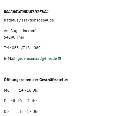
Kontakt Stadtratsfraktion
Rathaus / Fraktionsgebäude
Am Augustinerhof
54290 Trier
Tel.: 0651/718-4080
E-Mail:
gruene.im.rat@
trier.de
Öffnungszeiten der Geschäftsstelle:
Mo 14 - 16 Uhr
Di - Mi 10 - 12 Uhr
Do 15 - 17 Uhr