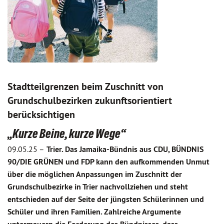
Stadtteilgrenzen beim Zuschnitt von
Grundschulbezirken zukunftsorientiert
berücksichtigen
„Kurze Beine, kurze Wege“
09.05.25 –
Trier. Das Jamaika-Bündnis aus CDU, BÜNDNIS
90/DIE GRÜNEN und FDP kann den aufkommenden Unmut
über die möglichen Anpassungen im Zuschnitt der
Grundschulbezirke in Trier nachvollziehen und steht
entschieden auf der Seite der jüngsten Schülerinnen und
Schüler und ihren Familien. Zahlreiche Argumente