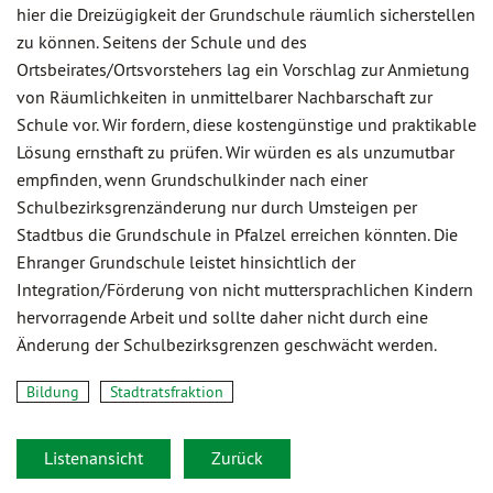
hier die Dreizügigkeit der Grundschule räumlich sicherstellen
zu können. Seitens der Schule und des
Ortsbeirates/Ortsvorstehers lag ein Vorschlag zur Anmietung
von Räumlichkeiten in unmittelbarer Nachbarschaft zur
Schule vor. Wir fordern, diese kostengünstige und praktikable
Lösung ernsthaft zu prüfen. Wir würden es als unzumutbar
empfinden, wenn Grundschulkinder nach einer
Schulbezirksgrenzänderung nur durch Umsteigen per
Stadtbus die Grundschule in Pfalzel erreichen könnten. Die
Ehranger Grundschule leistet hinsichtlich der
Integration/Förderung von nicht muttersprachlichen Kindern
hervorragende Arbeit und sollte daher nicht durch eine
Änderung der Schulbezirksgrenzen geschwächt werden.
Bildung
Stadtratsfraktion
Listenansicht
Zurück