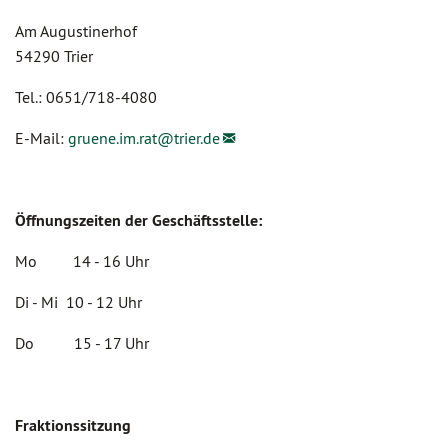
Am Augustinerhof
54290 Trier
Tel.: 0651/718-4080
E-Mail:
gruene.im.rat@
trier.de
Öffnungszeiten der Geschäftsstelle:
Mo 14 - 16 Uhr
Di - Mi 10 - 12 Uhr
Do 15 - 17 Uhr
Fraktionssitzung