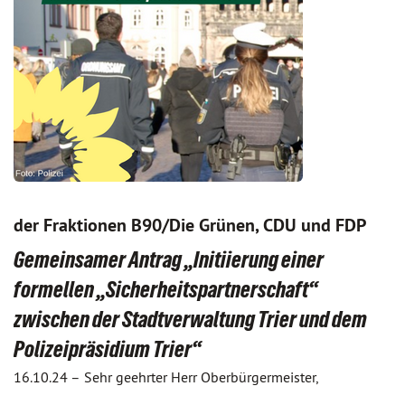
der Fraktionen B90/Die Grünen, CDU und FDP
Gemeinsamer Antrag „Initiierung einer
formellen „Sicherheitspartnerschaft“
zwischen der Stadtverwaltung Trier und dem
Polizeipräsidium Trier“
16.10.24 –
Sehr geehrter Herr Oberbürgermeister,