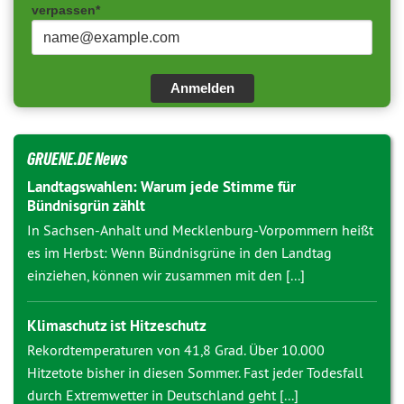
verpassen*
Anmelden
GRUENE.DE News
Landtagswahlen: Warum jede Stimme für
Bündnisgrün zählt
In Sachsen-Anhalt und Mecklenburg-Vorpommern heißt
es im Herbst: Wenn Bündnisgrüne in den Landtag
einziehen, können wir zusammen mit den [...]
Klimaschutz ist Hitzeschutz
Rekordtemperaturen von 41,8 Grad. Über 10.000
Hitzetote bisher in diesen Sommer. Fast jeder Todesfall
durch Extremwetter in Deutschland geht [...]