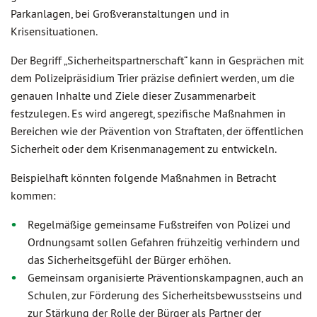
Parkanlagen, bei Großveranstaltungen und in
Krisensituationen.
Der Begriff „Sicherheitspartnerschaft“ kann in Gesprächen mit
dem Polizeipräsidium Trier präzise definiert werden, um die
genauen Inhalte und Ziele dieser Zusammenarbeit
festzulegen. Es wird angeregt, spezifische Maßnahmen in
Bereichen wie der Prävention von Straftaten, der öffentlichen
Sicherheit oder dem Krisenmanagement zu entwickeln.
Beispielhaft könnten folgende Maßnahmen in Betracht
kommen:
Regelmäßige gemeinsame Fußstreifen von Polizei und
Ordnungsamt sollen Gefahren frühzeitig verhindern und
das Sicherheitsgefühl der Bürger erhöhen.
Gemeinsam organisierte Präventionskampagnen, auch an
Schulen, zur Förderung des Sicherheitsbewusstseins und
zur Stärkung der Rolle der Bürger als Partner der