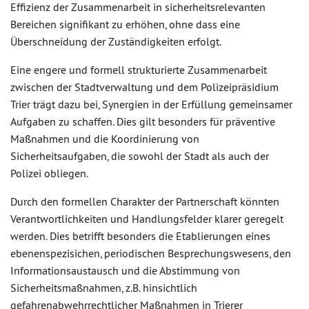
Effizienz der Zusammenarbeit in sicherheitsrelevanten
Bereichen signifikant zu erhöhen, ohne dass eine
Überschneidung der Zuständigkeiten erfolgt.
Eine engere und formell strukturierte Zusammenarbeit
zwischen der Stadtverwaltung und dem Polizeipräsidium
Trier trägt dazu bei, Synergien in der Erfüllung gemeinsamer
Aufgaben zu schaffen. Dies gilt besonders für präventive
Maßnahmen und die Koordinierung von
Sicherheitsaufgaben, die sowohl der Stadt als auch der
Polizei obliegen.
Durch den formellen Charakter der Partnerschaft könnten
Verantwortlichkeiten und Handlungsfelder klarer geregelt
werden. Dies betrifft besonders die Etablierungen eines
ebenenspezisichen, periodischen Besprechungswesens, den
Informationsaustausch und die Abstimmung von
Sicherheitsmaßnahmen, z.B. hinsichtlich
gefahrenabwehrrechtlicher Maßnahmen in Trierer