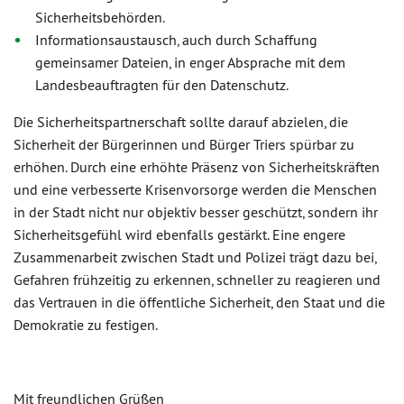
Sicherheitsbehörden.
Informationsaustausch, auch durch Schaffung
gemeinsamer Dateien, in enger Absprache mit dem
Landesbeauftragten für den Datenschutz.
Die Sicherheitspartnerschaft sollte darauf abzielen, die
Sicherheit der Bürgerinnen und Bürger Triers spürbar zu
erhöhen. Durch eine erhöhte Präsenz von Sicherheitskräften
und eine verbesserte Krisenvorsorge werden die Menschen
in der Stadt nicht nur objektiv besser geschützt, sondern ihr
Sicherheitsgefühl wird ebenfalls gestärkt. Eine engere
Zusammenarbeit zwischen Stadt und Polizei trägt dazu bei,
Gefahren frühzeitig zu erkennen, schneller zu reagieren und
das Vertrauen in die öffentliche Sicherheit, den Staat und die
Demokratie zu festigen.
Mit freundlichen Grüßen