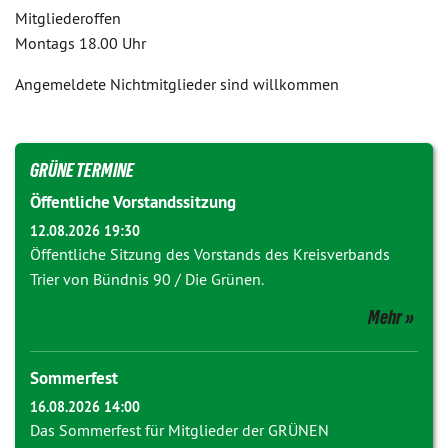
Mitgliederoffen
Montags 18.00 Uhr
Angemeldete Nichtmitglieder sind willkommen
GRÜNE TERMINE
Öffentliche Vorstandssitzung
12.08.2026 19:30
Öffentliche Sitzung des Vorstands des Kreisverbands
Trier von Bündnis 90 / Die Grünen.
Mehr
Sommerfest
16.08.2026 14:00
Das Sommerfest für Mitglieder der GRÜNEN