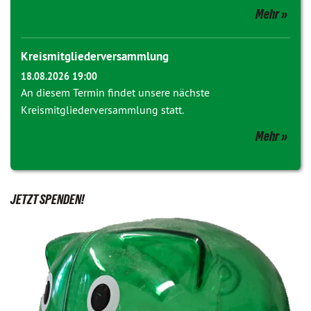
Mehr
Kreismitgliederversammlung
18.08.2026 19:00
An diesem Termin findet unsere nächste
Kreismitgliederversammlung statt.
Mehr
JETZT SPENDEN!