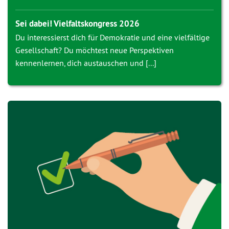
Sei dabei! Vielfaltskongress 2026
Du interessierst dich für Demokratie und eine vielfältige
Gesellschaft? Du möchtest neue Perspektiven
kennenlernen, dich austauschen und [...]