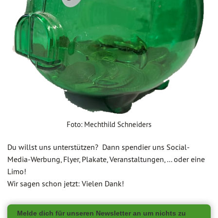
Foto: Mechthild Schneiders
Du willst uns unterstützen? Dann spendier uns Social-
Media-Werbung, Flyer, Plakate, Veranstaltungen, ... oder eine
Limo!
Wir sagen schon jetzt: Vielen Dank!
Melde dich für unseren Newsletter an um nichts zu