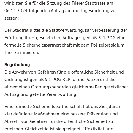
wir bitten Sie für die Sitzung des Trierer Stadtrates am
06.11.2024 folgenden Antrag auf die Tagesordnung zu
setzen:
Der Stadtrat bittet die Stadtverwaltung, zur Verbesserung der
Erfüllung ihres gesetzlichen Auftrages gemäß § 1 POG eine
formelle Sicherheitspartnerschaft mit dem Polizeipräsidium
Trier zu initiieren.
Begründung:
Die Abwehr von Gefahren für die öffentliche Sicherheit und
Ordnung ist gemäß § 1 POG RLP für die Polizei und die
allgemeinen Ordnungsbehörden gleichermaßen gesetzlicher
Auftrag und geteilte Verantwortung.
Eine formelle Sicherheitspartnerschaft hat das Ziel, durch
klar definierte Maßnahmen eine bessere Prävention und
Abwehr von Gefahren für die öffentliche Sicherheit zu
erreichen. Gleichzeitig ist sie geeignet, Effektivität und