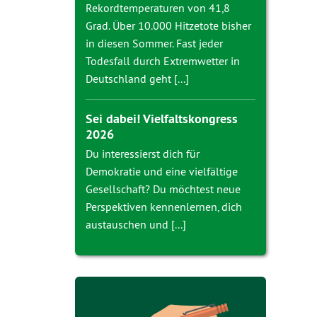
Rekordtemperaturen von 41,8
Grad. Über 10.000 Hitzetote bisher
in diesen Sommer. Fast jeder
Todesfall durch Extremwetter in
Deutschland geht [...]
Sei dabei! Vielfaltskongress
2026
Du interessierst dich für
Demokratie und eine vielfältige
Gesellschaft? Du möchtest neue
Perspektiven kennenlernen, dich
austauschen und [...]