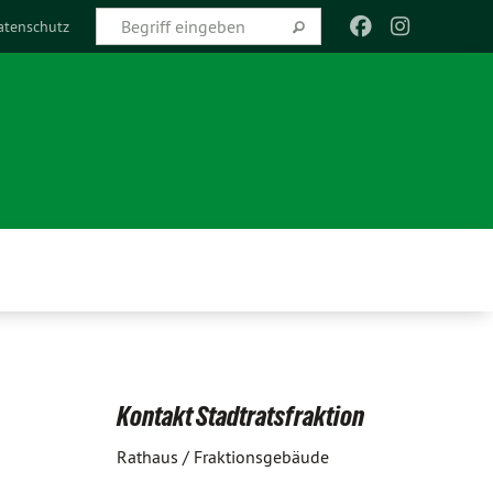
atenschutz
Kontakt Stadtratsfraktion
Rathaus / Fraktionsgebäude