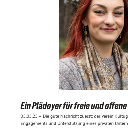
Ein Plädoyer für freie und offen
05.05.25 –
Die gute Nachricht zuerst: der Verein Kult
Engagements und Unterstützung eines privaten Untern