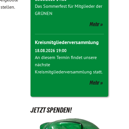
Das Sommerfest für Mitglieder der
stellen.
GRÜNEN
Mehr
Kreismitgliederversammlung
18.08.2026 19:00
An diesem Termin findet unsere
nächste
Kreismitgliederversammlung statt.
Mehr
JETZT SPENDEN!