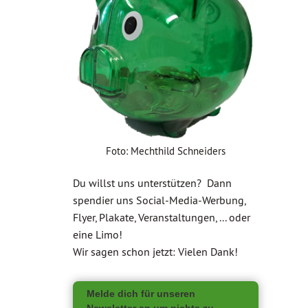
Foto: Mechthild Schneiders
Du willst uns unterstützen? Dann
spendier uns Social-Media-Werbung,
Flyer, Plakate, Veranstaltungen, ... oder
eine Limo!
Wir sagen schon jetzt: Vielen Dank!
Melde dich für unseren