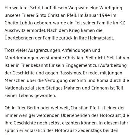
Ein weiterer Schritt auf diesem Weg wäre eine Würdigung
unseres Trierer Sinto Christian Pfeil. Im Januar 1944 im
Ghetto Lublin geboren, wurde ein Teil seiner Familie im KZ
Auschwitz ermordet. Nach dem Krieg kamen die
Überlebenden der Familie zurück in ihre Heimatstadt.
Trotz vieler Ausgrenzungen, Anfeindungen und
Morddrohungen verstummte Christian Pfeil nicht. Seit Jahren
ist er in Trier bekannt für sein Engagement zur Aufarbeitung
der Geschichte und gegen Rassismus. Er redet mit jungen
Menschen über die Verfolgung der Sinti und Roma durch die
Nationalsozialisten. Stetiges Mahnen und Erinnern ist Teil
seines Lebens geworden.
Ob in Trier, Berlin oder weltweit, Christian Pfeil ist einer, der
immer weniger werdenden Überlebenden des Holocaust, die
ihre Geschichte noch selbst erzählen können. In diesem Jahr
sprach er anlässlich des Holocaust-Gedenktags bei den