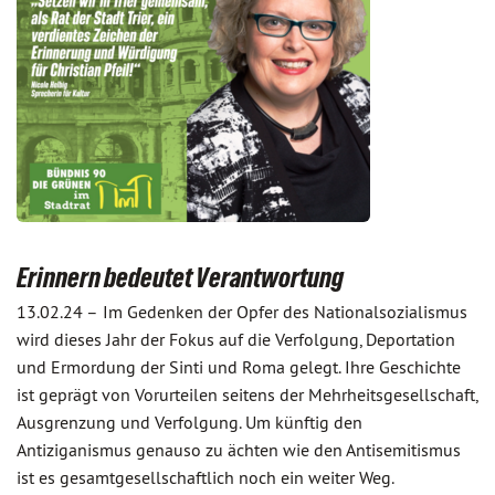
Erinnern bedeutet Verantwortung
13.02.24 –
Im Gedenken der Opfer des Nationalsozialismus
wird dieses Jahr der Fokus auf die Verfolgung, Deportation
und Ermordung der Sinti und Roma gelegt. Ihre Geschichte
ist geprägt von Vorurteilen seitens der Mehrheitsgesellschaft,
Ausgrenzung und Verfolgung. Um künftig den
Antiziganismus genauso zu ächten wie den Antisemitismus
ist es gesamtgesellschaftlich noch ein weiter Weg.