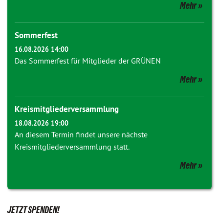
Mehr
Sommerfest
16.08.2026 14:00
Das Sommerfest für Mitglieder der GRÜNEN
Mehr
Kreismitgliederversammlung
18.08.2026 19:00
An diesem Termin findet unsere nächste
Kreismitgliederversammlung statt.
Mehr
JETZT SPENDEN!