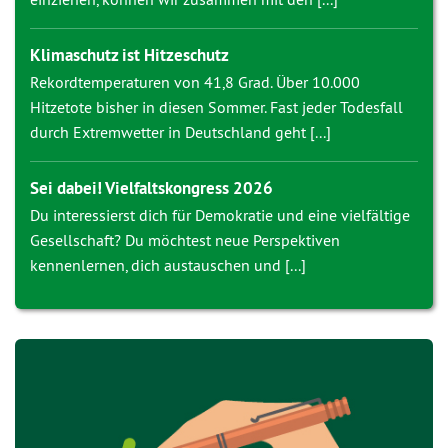
Klimaschutz ist Hitzeschutz
Rekordtemperaturen von 41,8 Grad. Über 10.000
Hitzetote bisher in diesen Sommer. Fast jeder Todesfall
durch Extremwetter in Deutschland geht [...]
Sei dabei! Vielfaltskongress 2026
Du interessierst dich für Demokratie und eine vielfältige
Gesellschaft? Du möchtest neue Perspektiven
kennenlernen, dich austauschen und [...]