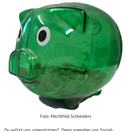
Foto: Mechthild Schneiders
Du willst uns unterstützen? Dann spendier uns Social-