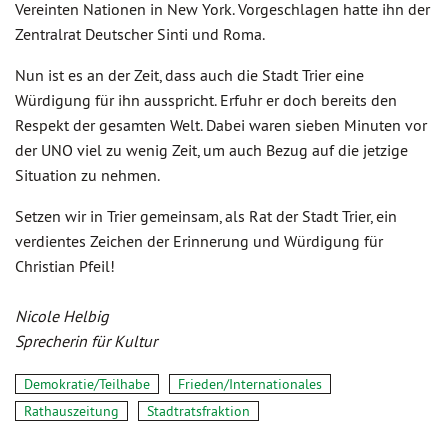
Vereinten Nationen in New York. Vorgeschlagen hatte ihn der
Zentralrat Deutscher Sinti und Roma.
Nun ist es an der Zeit, dass auch die Stadt Trier eine
Würdigung für ihn ausspricht. Erfuhr er doch bereits den
Respekt der gesamten Welt. Dabei waren sieben Minuten vor
der UNO viel zu wenig Zeit, um auch Bezug auf die jetzige
Situation zu nehmen.
Setzen wir in Trier gemeinsam, als Rat der Stadt Trier, ein
verdientes Zeichen der Erinnerung und Würdigung für
Christian Pfeil!
Nicole Helbig
Sprecherin für Kultur
Demokratie/Teilhabe
Frieden/Internationales
Rathauszeitung
Stadtratsfraktion