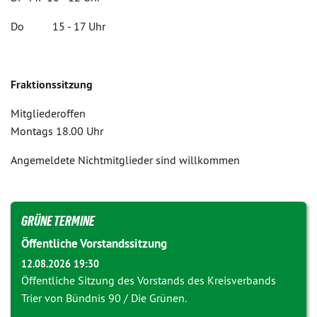
Do 15 - 17 Uhr
Fraktionssitzung
Mitgliederoffen
Montags 18.00 Uhr
Angemeldete Nichtmitglieder sind willkommen
GRÜNE TERMINE
Öffentliche Vorstandssitzung
12.08.2026 19:30
Öffentliche Sitzung des Vorstands des Kreisverbands
Trier von Bündnis 90 / Die Grünen.