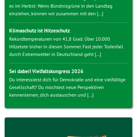
es im Herbst: Wenn Bündnisgrüne in den Landtag
einziehen, können wir zusammen mit den [...]
Klimaschutz ist Hitzeschutz
Rekordtemperaturen von 41,8 Grad. Über 10.000
Hitzetote bisher in diesen Sommer. Fast jeder Todesfall
durch Extremwetter in Deutschland geht [...]
Sei dabei! Vielfaltskongress 2026
Du interessierst dich für Demokratie und eine vielfältige
Gesellschaft? Du möchtest neue Perspektiven
kennenlernen, dich austauschen und [...]