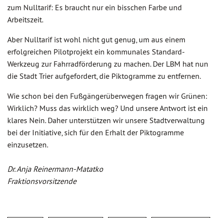
zum Nulltarif: Es braucht nur ein bisschen Farbe und
Arbeitszeit.
Aber Nulltarif ist wohl nicht gut genug, um aus einem
erfolgreichen Pilotprojekt ein kommunales Standard-
Werkzeug zur Fahrradförderung zu machen. Der LBM hat nun
die Stadt Trier aufgefordert, die Piktogramme zu entfernen.
Wie schon bei den Fußgängerüberwegen fragen wir Grünen:
Wirklich? Muss das wirklich weg? Und unsere Antwort ist ein
klares Nein. Daher unterstützen wir unsere Stadtverwaltung
bei der Initiative, sich für den Erhalt der Piktogramme
einzusetzen.
Dr. Anja Reinermann-Matatko
Fraktionsvorsitzende