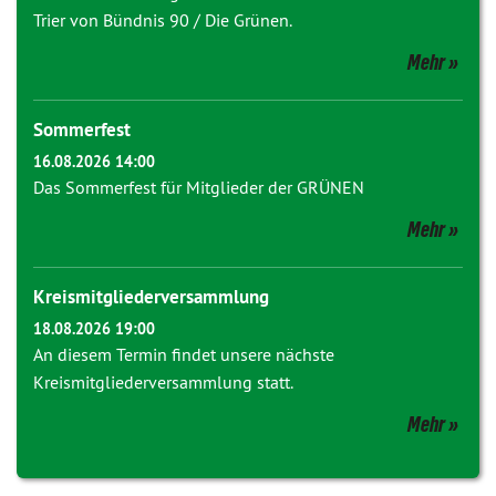
Trier von Bündnis 90 / Die Grünen.
Mehr
Sommerfest
16.08.2026 14:00
Das Sommerfest für Mitglieder der GRÜNEN
Mehr
Kreismitgliederversammlung
18.08.2026 19:00
An diesem Termin findet unsere nächste
Kreismitgliederversammlung statt.
Mehr