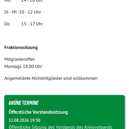
Mo 14 - 16 Uhr
Di - Mi 10 - 12 Uhr
Do 15 - 17 Uhr
Fraktionssitzung
Mitgliederoffen
Montags 18.00 Uhr
Angemeldete Nichtmitglieder sind willkommen
GRÜNE TERMINE
Öffentliche Vorstandssitzung
12.08.2026 19:30
Öffentliche Sitzung des Vorstands des Kreisverbands