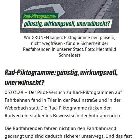
Wir GRÜNEN sagen: Piktogramme neu pinseln,
nicht wegfräsen - für die Sicherheit der
Radfahrenden in unserer Stadt. Foto: Mechthild
Schneiders
Rad-Piktogramme: günstig, wirkungsvoll,
unerwünscht?
05.03.24 –
Der Pilot-Versuch zu Rad-Piktogrammen auf
Fahrbahnen fand in Trier in der Paulinstraße und in der
Weberbach statt. Die Rad-Piktogramme rücken den
Radverkehr stärker ins Bewusstsein der Autofahrenden.
Die Radfahrenden fahren nicht an den Fahrbahnrand
gedrängt und sind dadurch sicherer unterwegs. Und das fast