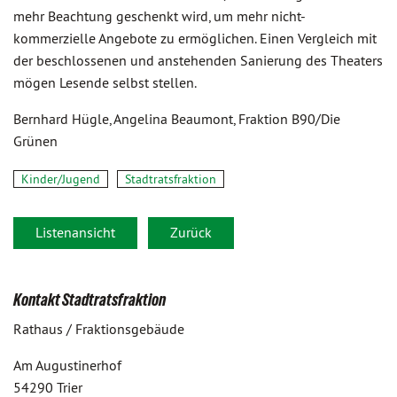
mehr Beachtung geschenkt wird, um mehr nicht-
kommerzielle Angebote zu ermöglichen. Einen Vergleich mit
der beschlossenen und anstehenden Sanierung des Theaters
mögen Lesende selbst stellen.
Bernhard Hügle, Angelina Beaumont, Fraktion B90/Die
Grünen
Kinder/Jugend
Stadtratsfraktion
Listenansicht
Zurück
Kontakt Stadtratsfraktion
Rathaus / Fraktionsgebäude
Am Augustinerhof
54290 Trier