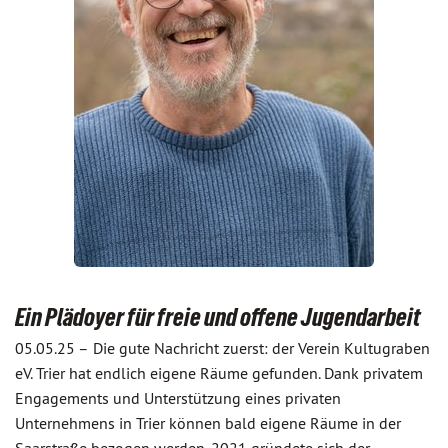
Ein Plädoyer für freie und offene Jugendarbeit
05.05.25 –
Die gute Nachricht zuerst: der Verein Kultugraben
eV. Trier hat endlich eigene Räume gefunden. Dank privatem
Engagements und Unterstützung eines privaten
Unternehmens in Trier können bald eigene Räume in der