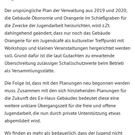
Der ursprüngliche Plan der Verwaltung aus 2019 und 2020,
die Gebäude Ökonomie und Orangerie im Schießgraben für
die Zwecke der Jugendarbeit herzurichten, wird z.Zt.
dahingehend geändert, dass nur noch das Gebäude
Orangerie für ein Jugendcafé als kultureller Treffpunkt mit
Workshops und kleinen Veranstaltungen hergerichtet werden
soll. Grund dafür ist die laut Gutachten zu erwartende
Überschreitung zulässiger Schallschutzwerte beim Betrieb
als Versammlungsstätte.
Die Folge ist, dass mit den Planungen neu begonnen werden
muss. Zusammen mit den sich hinziehenden Planungen für
die Zukunft des Ex-Haus-Gebäudes bedeutet diese eine
weitere unklare Übergangszeit für die freie und offene
Jugendarbeit, die nun durch private Unterstützung etwas
abgemildert wird.
Wir finden es mehr als bedauerlich, dass der Jugend nicht