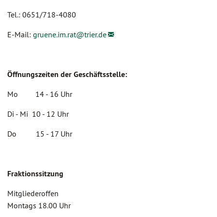
Tel.: 0651/718-4080
E-Mail:
gruene.im.rat@
trier.de
Öffnungszeiten der Geschäftsstelle:
Mo 14 - 16 Uhr
Di - Mi 10 - 12 Uhr
Do 15 - 17 Uhr
Fraktionssitzung
Mitgliederoffen
Montags 18.00 Uhr