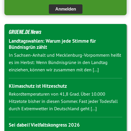
Anmelden
GRUENE.DE News
Landtagswahlen: Warum jede Stimme für
Bündnisgrün zählt
In Sachsen-Anhalt und Mecklenburg-Vorpommern heißt
es im Herbst: Wenn Bündnisgrüne in den Landtag
einziehen, können wir zusammen mit den [...]
Klimaschutz ist Hitzeschutz
Rekordtemperaturen von 41,8 Grad. Über 10.000
Hitzetote bisher in diesen Sommer. Fast jeder Todesfall
durch Extremwetter in Deutschland geht [...]
Sei dabei! Vielfaltskongress 2026