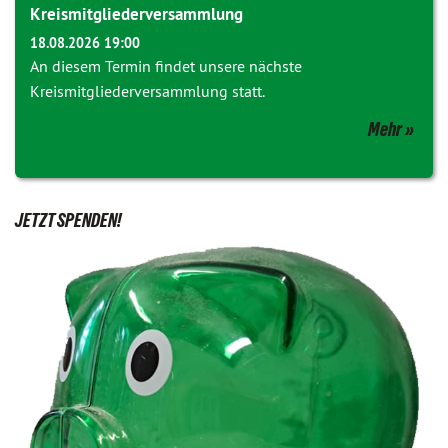
Kreismitgliederversammlung
18.08.2026 19:00
An diesem Termin findet unsere nächste
Kreismitgliederversammlung statt.
Mehr
JETZT SPENDEN!