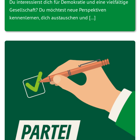
Du interessierst dich für Demokratie und eine vielfältige
Gesellschaft? Du möchtest neue Perspektiven
kennenlernen, dich austauschen und [...]