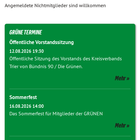
Angemeldete Nichtmitglieder sind willkommen
GRÜNE TERMINE
Öffentliche Vorstandssitzung
12.08.2026 19:30
Öffentliche Sitzung des Vorstands des Kreisverbands
Trier von Bündnis 90 / Die Grünen.
Mehr
Sommerfest
16.08.2026 14:00
Das Sommerfest für Mitglieder der GRÜNEN
Mehr