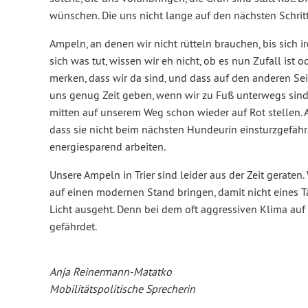
wünschen. Die uns nicht lange auf den nächsten Schritt
Ampeln, an denen wir nicht rütteln brauchen, bis sich 
sich was tut, wissen wir eh nicht, ob es nun Zufall ist o
merken, dass wir da sind, und dass auf den anderen Se
uns genug Zeit geben, wenn wir zu Fuß unterwegs sind,
mitten auf unserem Weg schon wieder auf Rot stellen. A
dass sie nicht beim nächsten Hundeurin einsturzgefähr
energiesparend arbeiten.
Unsere Ampeln in Trier sind leider aus der Zeit geraten
auf einen modernen Stand bringen, damit nicht eines 
Licht ausgeht. Denn bei dem oft aggressiven Klima auf
gefährdet.
Anja Reinermann-Matatko
Mobilitätspolitische Sprecherin