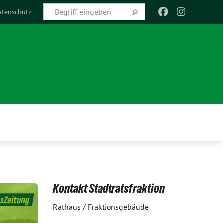
atenschutz
Kontakt Stadtratsfraktion
Rathaus / Fraktionsgebäude