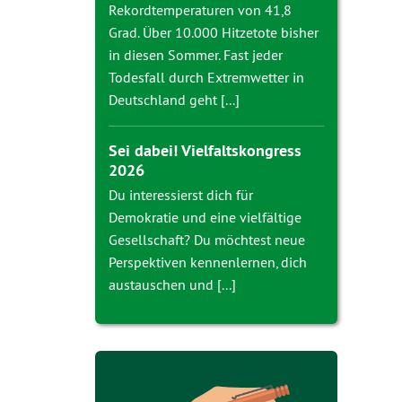
Rekordtemperaturen von 41,8
Grad. Über 10.000 Hitzetote bisher
in diesen Sommer. Fast jeder
Todesfall durch Extremwetter in
Deutschland geht [...]
Sei dabei! Vielfaltskongress
2026
Du interessierst dich für
Demokratie und eine vielfältige
Gesellschaft? Du möchtest neue
Perspektiven kennenlernen, dich
austauschen und [...]