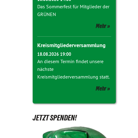
Das Sommerfest für Mitglieder der
GRÜNEN
Mehr
Kreismitgliederversammlung
18.08.2026 19:00
An diesem Termin findet unsere
nächste
Kreismitgliederversammlung statt.
Mehr
JETZT SPENDEN!