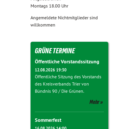
Montags 18.00 Uhr
Angemeldete Nichtmitglieder sind
willkommen
GRÜNE TERMINE
Öffentliche Vorstandssitzung
12.08.2026 19:30
Öffentliche Sitzung des Vorstands
des Kreisverbands Trier von
Bündnis 90 / Die Grünen.
Mehr
Sommerfest
16.08.2026 14:00