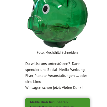
Foto: Mechthild Schneiders
Du willst uns unterstützen? Dann
spendier uns Social-Media-Werbung,
Flyer, Plakate, Veranstaltungen, ... oder
eine Limo!
Wir sagen schon jetzt: Vielen Dank!
Melde dich für unseren