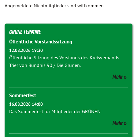
Angemeldete Nichtmitglieder sind willkommen
GRÜNE TERMINE
Öffentliche Vorstandssitzung
12.08.2026 19:30
Öffentliche Sitzung des Vorstands des Kreisverbands
Trier von Bündnis 90 / Die Grünen.
Mehr
Sommerfest
16.08.2026 14:00
Das Sommerfest für Mitglieder der GRÜNEN
Mehr