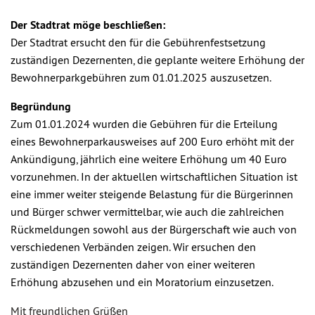
Der Stadtrat möge beschließen:
Der Stadtrat ersucht den für die Gebührenfestsetzung
zuständigen Dezernenten, die geplante weitere Erhöhung der
Bewohnerparkgebühren zum 01.01.2025 auszusetzen.
Begründung
Zum 01.01.2024 wurden die Gebühren für die Erteilung
eines Bewohnerparkausweises auf 200 Euro erhöht mit der
Ankündigung, jährlich eine weitere Erhöhung um 40 Euro
vorzunehmen. In der aktuellen wirtschaftlichen Situation ist
eine immer weiter steigende Belastung für die Bürgerinnen
und Bürger schwer vermittelbar, wie auch die zahlreichen
Rückmeldungen sowohl aus der Bürgerschaft wie auch von
verschiedenen Verbänden zeigen. Wir ersuchen den
zuständigen Dezernenten daher von einer weiteren
Erhöhung abzusehen und ein Moratorium einzusetzen.
Mit freundlichen Grüßen