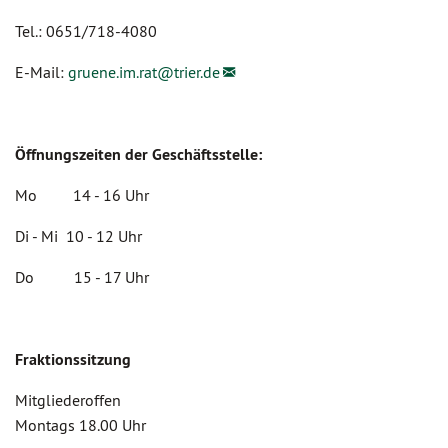
Tel.: 0651/718-4080
E-Mail:
gruene.im.rat@
trier.de
Öffnungszeiten der Geschäftsstelle:
Mo 14 - 16 Uhr
Di - Mi 10 - 12 Uhr
Do 15 - 17 Uhr
Fraktionssitzung
Mitgliederoffen
Montags 18.00 Uhr