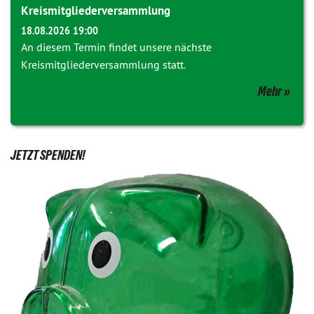
Kreismitgliederversammlung
18.08.2026 19:00
An diesem Termin findet unsere nächste
Kreismitgliederversammlung statt.
Mehr
JETZT SPENDEN!