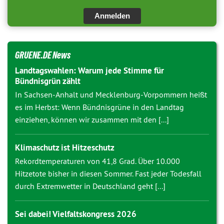
Anmelden
GRUENE.DE News
Landtagswahlen: Warum jede Stimme für
Bündnisgrün zählt
In Sachsen-Anhalt und Mecklenburg-Vorpommern heißt
es im Herbst: Wenn Bündnisgrüne in den Landtag
einziehen, können wir zusammen mit den [...]
Klimaschutz ist Hitzeschutz
Rekordtemperaturen von 41,8 Grad. Über 10.000
Hitzetote bisher in diesen Sommer. Fast jeder Todesfall
durch Extremwetter in Deutschland geht [...]
Sei dabei! Vielfaltskongress 2026