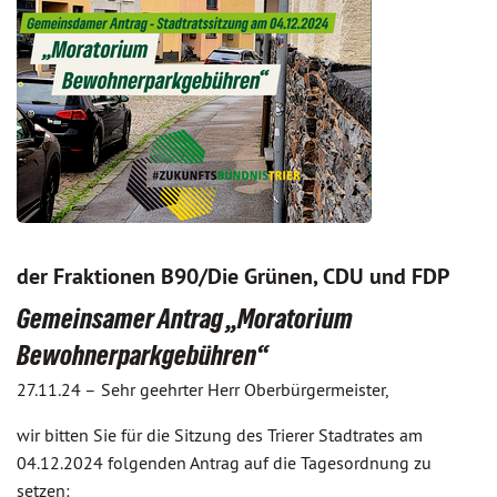
der Fraktionen B90/Die Grünen, CDU und FDP
Gemeinsamer Antrag „Moratorium
Bewohnerparkgebühren“
27.11.24 –
Sehr geehrter Herr Oberbürgermeister,
wir bitten Sie für die Sitzung des Trierer Stadtrates am
04.12.2024 folgenden Antrag auf die Tagesordnung zu
setzen: