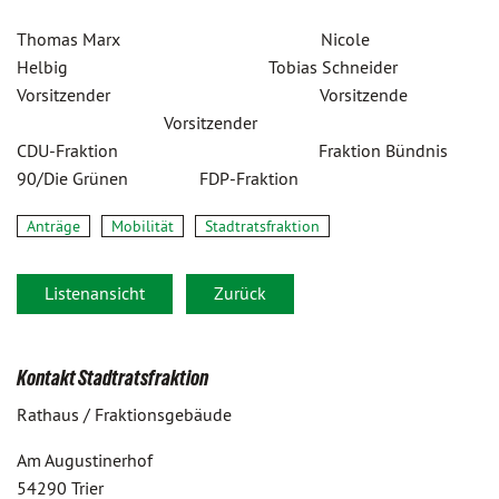
Thomas Marx Nicole
Helbig Tobias Schneider
Vorsitzender Vorsitzende
Vorsitzender
CDU-Fraktion Fraktion Bündnis
90/Die Grünen FDP-Fraktion
Anträge
Mobilität
Stadtratsfraktion
Listenansicht
Zurück
Kontakt Stadtratsfraktion
Rathaus / Fraktionsgebäude
Am Augustinerhof
54290 Trier