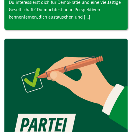
Du interessierst dich für Demokratie und eine vielfältige
Gesellschaft? Du möchtest neue Perspektiven
kennenlernen, dich austauschen und [...]