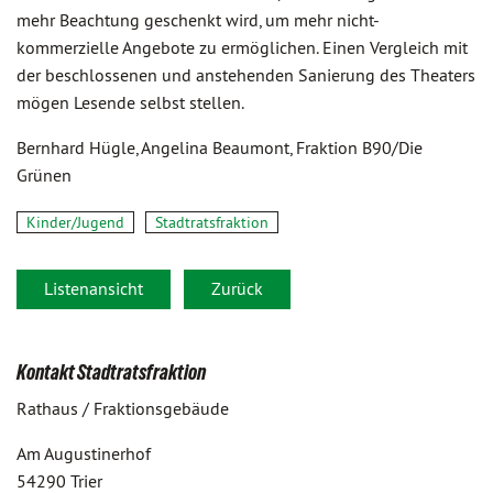
mehr Beachtung geschenkt wird, um mehr nicht-
kommerzielle Angebote zu ermöglichen. Einen Vergleich mit
der beschlossenen und anstehenden Sanierung des Theaters
mögen Lesende selbst stellen.
Bernhard Hügle, Angelina Beaumont, Fraktion B90/Die
Grünen
Kinder/Jugend
Stadtratsfraktion
Listenansicht
Zurück
Kontakt Stadtratsfraktion
Rathaus / Fraktionsgebäude
Am Augustinerhof
54290 Trier