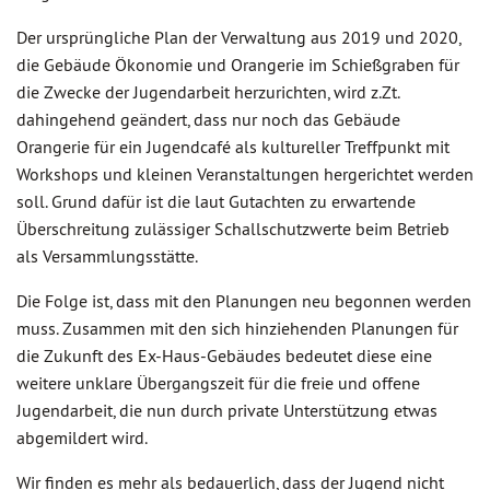
Der ursprüngliche Plan der Verwaltung aus 2019 und 2020,
die Gebäude Ökonomie und Orangerie im Schießgraben für
die Zwecke der Jugendarbeit herzurichten, wird z.Zt.
dahingehend geändert, dass nur noch das Gebäude
Orangerie für ein Jugendcafé als kultureller Treffpunkt mit
Workshops und kleinen Veranstaltungen hergerichtet werden
soll. Grund dafür ist die laut Gutachten zu erwartende
Überschreitung zulässiger Schallschutzwerte beim Betrieb
als Versammlungsstätte.
Die Folge ist, dass mit den Planungen neu begonnen werden
muss. Zusammen mit den sich hinziehenden Planungen für
die Zukunft des Ex-Haus-Gebäudes bedeutet diese eine
weitere unklare Übergangszeit für die freie und offene
Jugendarbeit, die nun durch private Unterstützung etwas
abgemildert wird.
Wir finden es mehr als bedauerlich, dass der Jugend nicht