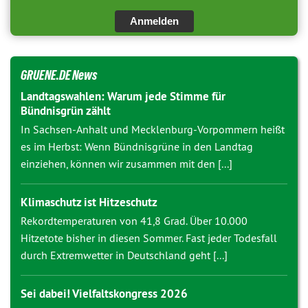
Anmelden
GRUENE.DE News
Landtagswahlen: Warum jede Stimme für
Bündnisgrün zählt
In Sachsen-Anhalt und Mecklenburg-Vorpommern heißt
es im Herbst: Wenn Bündnisgrüne in den Landtag
einziehen, können wir zusammen mit den [...]
Klimaschutz ist Hitzeschutz
Rekordtemperaturen von 41,8 Grad. Über 10.000
Hitzetote bisher in diesen Sommer. Fast jeder Todesfall
durch Extremwetter in Deutschland geht [...]
Sei dabei! Vielfaltskongress 2026