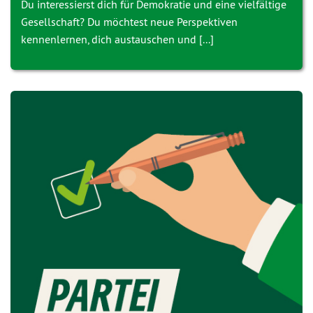
Du interessierst dich für Demokratie und eine vielfältige
Gesellschaft? Du möchtest neue Perspektiven
kennenlernen, dich austauschen und [...]