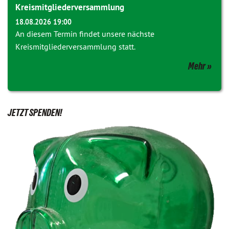
Kreismitgliederversammlung
18.08.2026 19:00
An diesem Termin findet unsere nächste
Kreismitgliederversammlung statt.
Mehr
JETZT SPENDEN!