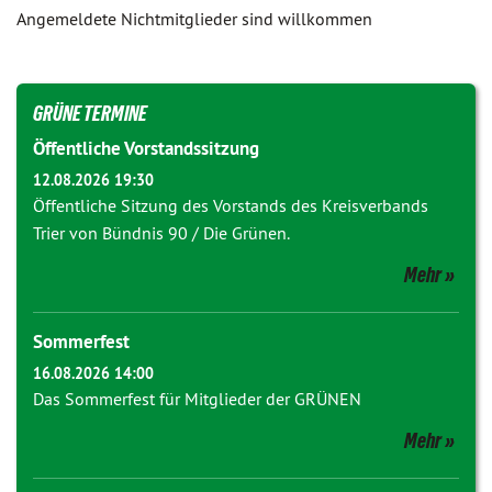
Angemeldete Nichtmitglieder sind willkommen
GRÜNE TERMINE
Öffentliche Vorstandssitzung
12.08.2026 19:30
Öffentliche Sitzung des Vorstands des Kreisverbands
Trier von Bündnis 90 / Die Grünen.
Mehr
Sommerfest
16.08.2026 14:00
Das Sommerfest für Mitglieder der GRÜNEN
Mehr