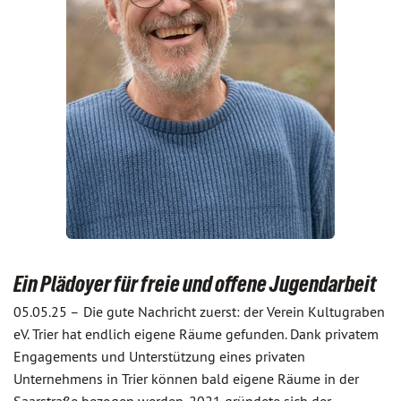
Ein Plädoyer für freie und offene Jugendarbeit
05.05.25 –
Die gute Nachricht zuerst: der Verein Kultugraben
eV. Trier hat endlich eigene Räume gefunden. Dank privatem
Engagements und Unterstützung eines privaten
Unternehmens in Trier können bald eigene Räume in der