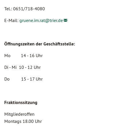
Tel.: 0651/718-4080
E-Mail:
gruene.im.rat@
trier.de
Öffnungszeiten der Geschäftsstelle:
Mo 14 - 16 Uhr
Di - Mi 10 - 12 Uhr
Do 15 - 17 Uhr
Fraktionssitzung
Mitgliederoffen
Montags 18.00 Uhr