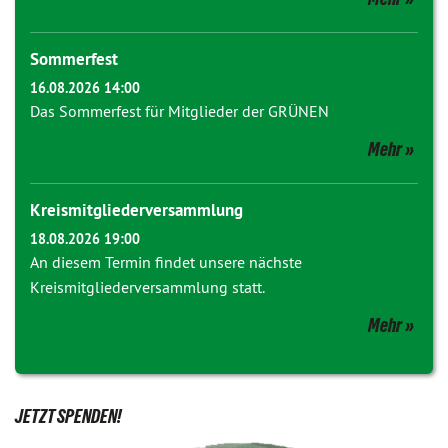
Sommerfest
16.08.2026 14:00
Das Sommerfest für Mitglieder der GRÜNEN
Mehr
Kreismitgliederversammlung
18.08.2026 19:00
An diesem Termin findet unsere nächste
Kreismitgliederversammlung statt.
Mehr
JETZT SPENDEN!