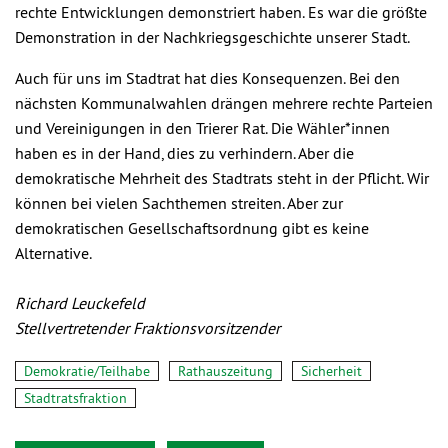
rechte Entwicklungen demonstriert haben. Es war die größte
Demonstration in der Nachkriegsgeschichte unserer Stadt.
Auch für uns im Stadtrat hat dies Konsequenzen. Bei den
nächsten Kommunalwahlen drängen mehrere rechte Parteien
und Vereinigungen in den Trierer Rat. Die Wähler*innen
haben es in der Hand, dies zu verhindern. Aber die
demokratische Mehrheit des Stadtrats steht in der Pflicht. Wir
können bei vielen Sachthemen streiten. Aber zur
demokratischen Gesellschaftsordnung gibt es keine
Alternative.
Richard Leuckefeld
Stellvertretender Fraktionsvorsitzender
Demokratie/Teilhabe
Rathauszeitung
Sicherheit
Stadtratsfraktion