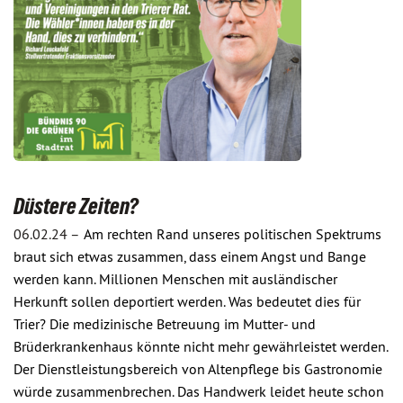
Düstere Zeiten?
06.02.24 –
Am rechten Rand unseres politischen Spektrums
braut sich etwas zusammen, dass einem Angst und Bange
werden kann. Millionen Menschen mit ausländischer
Herkunft sollen deportiert werden. Was bedeutet dies für
Trier? Die medizinische Betreuung im Mutter- und
Brüderkrankenhaus könnte nicht mehr gewährleistet werden.
Der Dienstleistungsbereich von Altenpflege bis Gastronomie
würde zusammenbrechen. Das Handwerk leidet heute schon