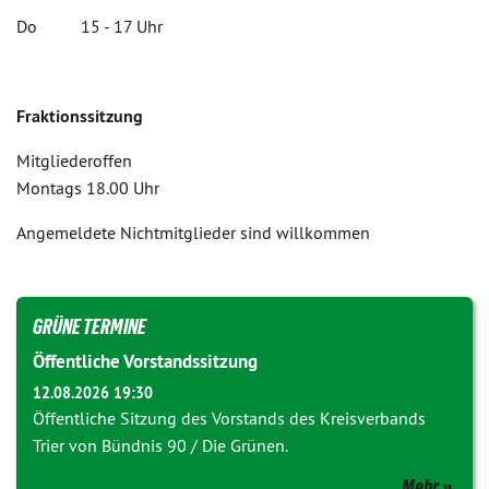
Do 15 - 17 Uhr
Fraktionssitzung
Mitgliederoffen
Montags 18.00 Uhr
Angemeldete Nichtmitglieder sind willkommen
GRÜNE TERMINE
Öffentliche Vorstandssitzung
12.08.2026 19:30
Öffentliche Sitzung des Vorstands des Kreisverbands
Trier von Bündnis 90 / Die Grünen.
Mehr