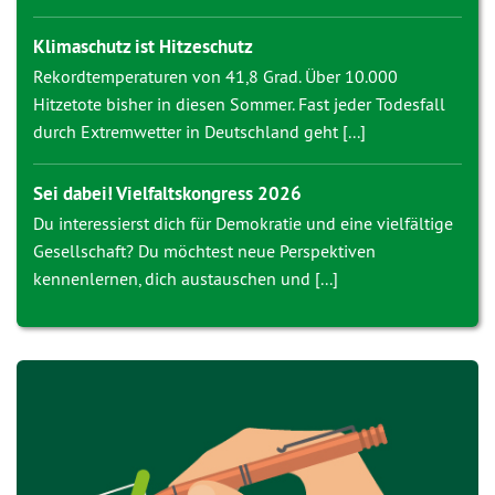
Klimaschutz ist Hitzeschutz
Rekordtemperaturen von 41,8 Grad. Über 10.000
Hitzetote bisher in diesen Sommer. Fast jeder Todesfall
durch Extremwetter in Deutschland geht [...]
Sei dabei! Vielfaltskongress 2026
Du interessierst dich für Demokratie und eine vielfältige
Gesellschaft? Du möchtest neue Perspektiven
kennenlernen, dich austauschen und [...]