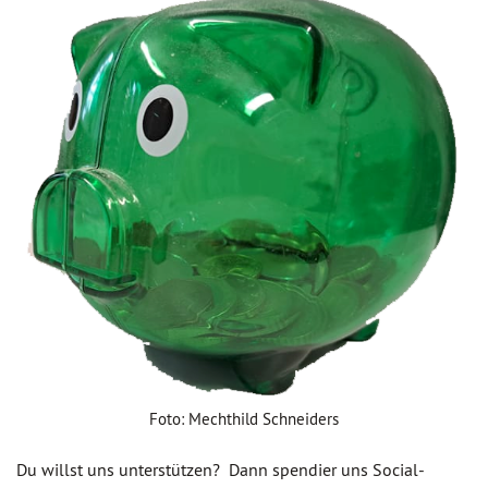
Foto: Mechthild Schneiders
Du willst uns unterstützen? Dann spendier uns Social-