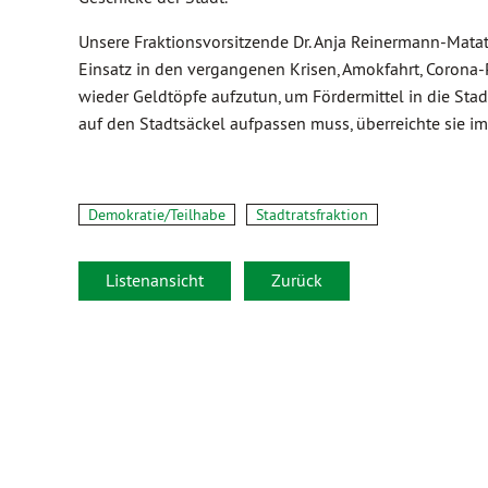
Unsere Fraktionsvorsitzende Dr. Anja Reinermann-Mata
Einsatz in den vergangenen Krisen, Amokfahrt, Corona
wieder Geldtöpfe aufzutun, um Fördermittel in die Stad
auf den Stadtsäckel aufpassen muss, überreichte sie i
Demokratie/Teilhabe
Stadtratsfraktion
Listenansicht
Zurück