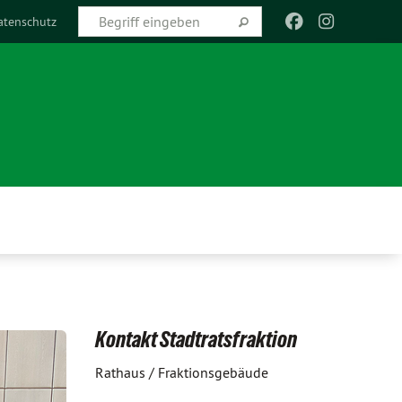
atenschutz
Kontakt Stadtratsfraktion
Rathaus / Fraktionsgebäude