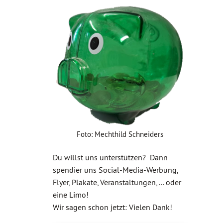
Foto: Mechthild Schneiders
Du willst uns unterstützen? Dann
spendier uns Social-Media-Werbung,
Flyer, Plakate, Veranstaltungen, ... oder
eine Limo!
Wir sagen schon jetzt: Vielen Dank!