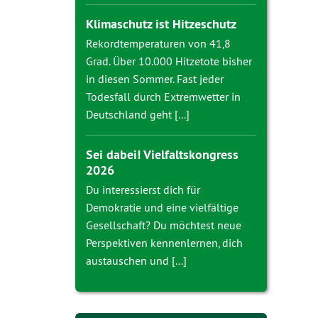
Klimaschutz ist Hitzeschutz
Rekordtemperaturen von 41,8
Grad. Über 10.000 Hitzetote bisher
in diesen Sommer. Fast jeder
Todesfall durch Extremwetter in
Deutschland geht [...]
Sei dabei! Vielfaltskongress
2026
Du interessierst dich für
Demokratie und eine vielfältige
Gesellschaft? Du möchtest neue
Perspektiven kennenlernen, dich
austauschen und [...]