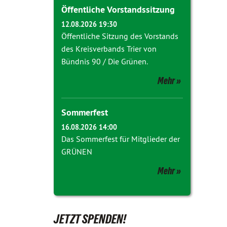
Öffentliche Vorstandssitzung
12.08.2026 19:30
Öffentliche Sitzung des Vorstands
des Kreisverbands Trier von
Bündnis 90 / Die Grünen.
Mehr
Sommerfest
16.08.2026 14:00
Das Sommerfest für Mitglieder der
GRÜNEN
Mehr
JETZT SPENDEN!