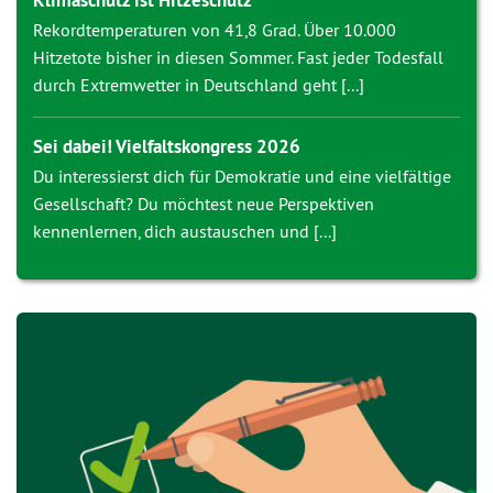
Klimaschutz ist Hitzeschutz
Rekordtemperaturen von 41,8 Grad. Über 10.000
Hitzetote bisher in diesen Sommer. Fast jeder Todesfall
durch Extremwetter in Deutschland geht [...]
Sei dabei! Vielfaltskongress 2026
Du interessierst dich für Demokratie und eine vielfältige
Gesellschaft? Du möchtest neue Perspektiven
kennenlernen, dich austauschen und [...]