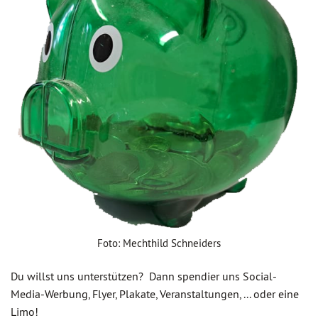
Foto: Mechthild Schneiders
Du willst uns unterstützen? Dann spendier uns Social-
Media-Werbung, Flyer, Plakate, Veranstaltungen, ... oder eine
Limo!