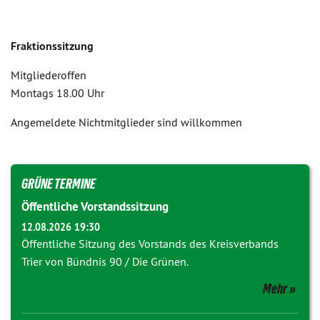
Fraktionssitzung
Mitgliederoffen
Montags 18.00 Uhr
Angemeldete Nichtmitglieder sind willkommen
GRÜNE TERMINE
Öffentliche Vorstandssitzung
12.08.2026 19:30
Öffentliche Sitzung des Vorstands des Kreisverbands
Trier von Bündnis 90 / Die Grünen.
Mehr