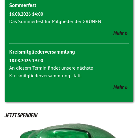
Sommerfest
16.08.2026 14:00
Das Sommerfest für Mitglieder der GRÜNEN
Mehr
Kreismitgliederversammlung
18.08.2026 19:00
An diesem Termin findet unsere nächste
Kreismitgliederversammlung statt.
Mehr
JETZT SPENDEN!