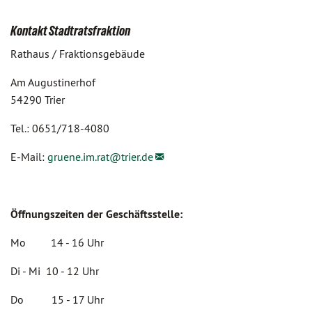
Kontakt Stadtratsfraktion
Rathaus / Fraktionsgebäude
Am Augustinerhof
54290 Trier
Tel.: 0651/718-4080
E-Mail:
gruene.im.rat@
trier.de
Öffnungszeiten der Geschäftsstelle:
Mo 14 - 16 Uhr
Di - Mi 10 - 12 Uhr
Do 15 - 17 Uhr