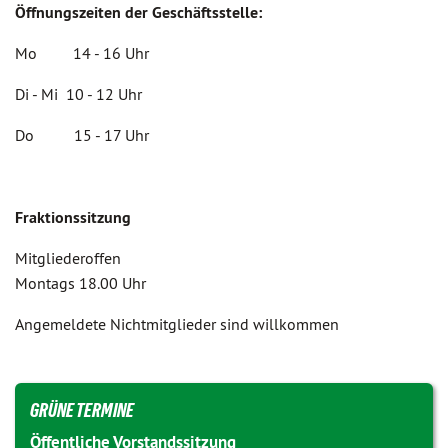
Öffnungszeiten der Geschäftsstelle:
Mo 14 - 16 Uhr
Di - Mi 10 - 12 Uhr
Do 15 - 17 Uhr
Fraktionssitzung
Mitgliederoffen
Montags 18.00 Uhr
Angemeldete Nichtmitglieder sind willkommen
GRÜNE TERMINE
Öffentliche Vorstandssitzung