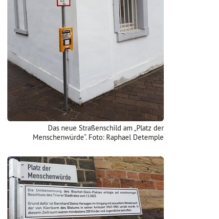
Das neue Straßenschild am „Platz der
Menschenwürde“. Foto: Raphael Detemple