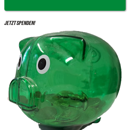
JETZT SPENDEN!