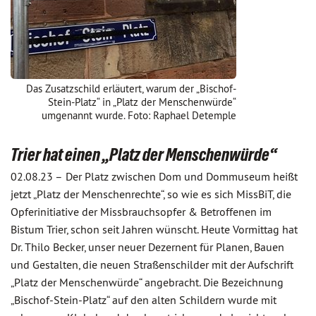
Das Zusatzschild erläutert, warum der „Bischof-
Stein-Platz“ in „Platz der Menschenwürde“
umgenannt wurde. Foto: Raphael Detemple
Trier hat einen „Platz der Menschenwürde“
02.08.23 –
Der Platz zwischen Dom und Dommuseum heißt
jetzt „Platz der Menschenrechte“, so wie es sich MissBiT, die
Opferinitiative der Missbrauchsopfer & Betroffenen im
Bistum Trier, schon seit Jahren wünscht. Heute Vormittag hat
Dr. Thilo Becker, unser neuer Dezernent für Planen, Bauen
und Gestalten, die neuen Straßenschilder mit der Aufschrift
„Platz der Menschenwürde“ angebracht. Die Bezeichnung
„Bischof-Stein-Platz“ auf den alten Schildern wurde mit