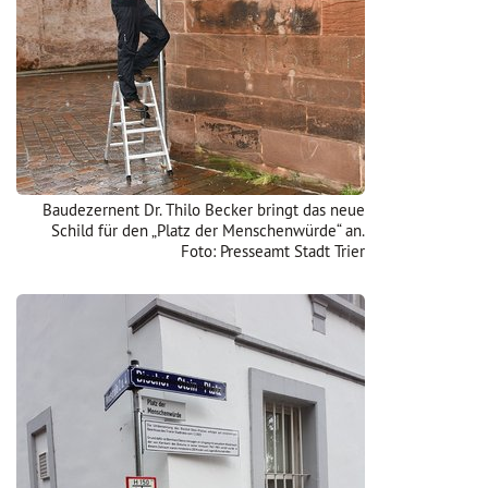
Baudezernent Dr. Thilo Becker bringt das neue
Schild für den „Platz der Menschenwürde“ an.
Foto: Presseamt Stadt Trier