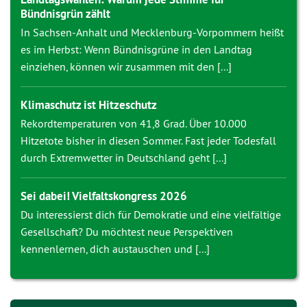
Bündnisgrün zählt
In Sachsen-Anhalt und Mecklenburg-Vorpommern heißt
es im Herbst: Wenn Bündnisgrüne in den Landtag
einziehen, können wir zusammen mit den [...]
Klimaschutz ist Hitzeschutz
Rekordtemperaturen von 41,8 Grad. Über 10.000
Hitzetote bisher in diesen Sommer. Fast jeder Todesfall
durch Extremwetter in Deutschland geht [...]
Sei dabei! Vielfaltskongress 2026
Du interessierst dich für Demokratie und eine vielfältige
Gesellschaft? Du möchtest neue Perspektiven
kennenlernen, dich austauschen und [...]