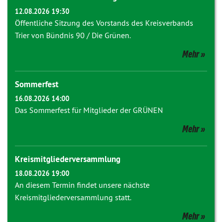
12.08.2026 19:30
Öffentliche Sitzung des Vorstands des Kreisverbands
Trier von Bündnis 90 / Die Grünen.
Mehr
Sommerfest
16.08.2026 14:00
Das Sommerfest für Mitglieder der GRÜNEN
Mehr
Kreismitgliederversammlung
18.08.2026 19:00
An diesem Termin findet unsere nächste
Kreismitgliederversammlung statt.
Mehr