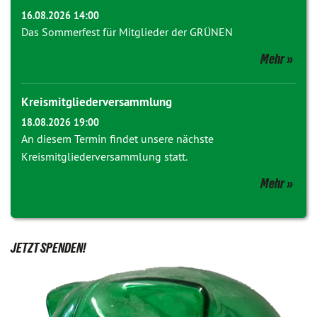
16.08.2026 14:00
Das Sommerfest für Mitglieder der GRÜNEN
Mehr
Kreismitgliederversammlung
18.08.2026 19:00
An diesem Termin findet unsere nächste
Kreismitgliederversammlung statt.
Mehr
JETZT SPENDEN!