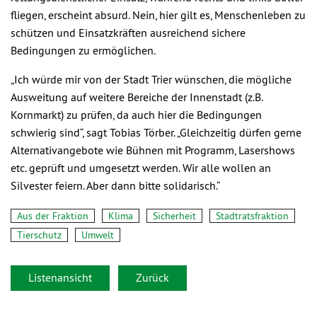
fliegen, erscheint absurd. Nein, hier gilt es, Menschenleben zu
schützen und Einsatzkräften ausreichend sichere
Bedingungen zu ermöglichen.
„Ich würde mir von der Stadt Trier wünschen, die mögliche
Ausweitung auf weitere Bereiche der Innenstadt (z.B.
Kornmarkt) zu prüfen, da auch hier die Bedingungen
schwierig sind“, sagt Tobias Törber. „Gleichzeitig dürfen gerne
Alternativangebote wie Bühnen mit Programm, Lasershows
etc. geprüft und umgesetzt werden. Wir alle wollen an
Silvester feiern. Aber dann bitte solidarisch.“
Aus der Fraktion
Klima
Sicherheit
Stadtratsfraktion
Tierschutz
Umwelt
Listenansicht
Zurück