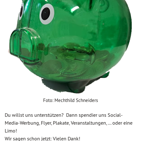
Foto: Mechthild Schneiders
Du willst uns unterstützen? Dann spendier uns Social-
Media-Werbung, Flyer, Plakate, Veranstaltungen, ... oder eine
Limo!
Wir sagen schon jetzt: Vielen Dank!