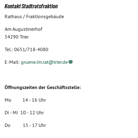
Kontakt Stadtratsfraktion
Rathaus / Fraktionsgebäude
Am Augustinerhof
54290 Trier
Tel.: 0651/718-4080
E-Mail:
gruene.im.rat@
trier.de
Öffnungszeiten der Geschäftsstelle:
Mo 14 - 16 Uhr
Di - Mi 10 - 12 Uhr
Do 15 - 17 Uhr