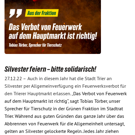
Silvester feiern – bitte solidarisch!
27.12.22 –
Auch in diesem Jahr hat die
Stadt Trier an
Silvester per Allgemeinverfügung ein Feuerwerksverbot für
den Trierer Hauptmarkt
erlassen. „
Das Verbot von Feuerwerk
auf dem Hauptmarkt ist richtig“, sagt Tobias Törber, unser
Sprecher für Tierschutz in der Grünen Fraktion im Stadtrat
Trier. Während aus guten Gründen das ganze Jahr über das
Abbrennen von Feuerwerk für die Allgemeinheit untersagt,
gelten an Silvester gelockerte Regeln. Jedes Jahr ziehen