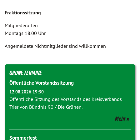
Fraktionssitzung
Mitgliederoffen
Montags 18.00 Uhr
Angemeldete Nichtmitglieder sind willkommen
GRÜNE TERMINE
Öffentliche Vorstandssitzung
12.08.2026 19:30
Öffentliche Sitzung des Vorstands des Kreisverbands
Trier von Bündnis 90 / Die Grünen.
Mehr
Sommerfest