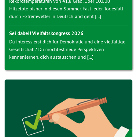
Rekordtemperaturen von 41,8 Grad. Über 10.000
Hitzetote bisher in diesen Sommer. Fast jeder Todesfall
durch Extremwetter in Deutschland geht [...]
Sei dabei! Vielfaltskongress 2026
Du interessierst dich für Demokratie und eine vielfältige
Gesellschaft? Du möchtest neue Perspektiven
kennenlernen, dich austauschen und [...]