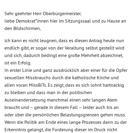
Sehr geehrter Herr Oberbürgermeister,
liebe Demokrat*innen hier im Sitzungssaal und zu Hause an
den Bildschirmen,
ich kann es nicht leugnen, dass es diesen Antrag heute nun
endlich gibt, er sogar von der Veraltung selbst gestellt wird
und sich, dadurch bedingt eine große Mehrheit abzeichnet,
ist ein Erfolg.
In erster Linie und ganz ausdrücklich aber einer für die Opfer
sexuellen Missbrauchs durch die katholische Kirche und
allen voran MissBiTs. Es zeigt, dass es sich lohnt hartnäckig
zu bleiben und dass man in der politischen
Auseinandersetzung manchmal einen sehr langen Atem
braucht und – gerade in diesem Fall – leider auch bis an
oder über die persönlichen Belastungsgrenzen gehen muss.
Wenn die Politik am Ende eines lange Prozesses dann zu der
Erkenntnis gelangt, die Forderung dieser im Druck nicht