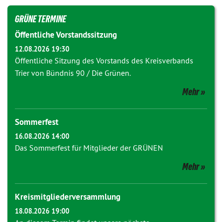
GRÜNE TERMINE
Öffentliche Vorstandssitzung
12.08.2026 19:30
Öffentliche Sitzung des Vorstands des Kreisverbands
Trier von Bündnis 90 / Die Grünen.
Mehr
Sommerfest
16.08.2026 14:00
Das Sommerfest für Mitglieder der GRÜNEN
Mehr
Kreismitgliederversammlung
18.08.2026 19:00