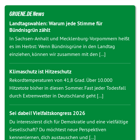
GRUENE.DE News
Landtagswahlen: Warum jede Stimme für
Bündnisgrün zählt
In Sachsen-Anhalt und Mecklenburg-Vorpommern heißt
es im Herbst: Wenn Bündnisgrüne in den Landtag
einziehen, können wir zusammen mit den [...]
Klimaschutz ist Hitzeschutz
Rekordtemperaturen von 41,8 Grad. Über 10.000
Hitzetote bisher in diesen Sommer. Fast jeder Todesfall
durch Extremwetter in Deutschland geht [...]
Sei dabei! Vielfaltskongress 2026
Du interessierst dich für Demokratie und eine vielfältige
Gesellschaft? Du möchtest neue Perspektiven
kennenlernen, dich austauschen und [...]