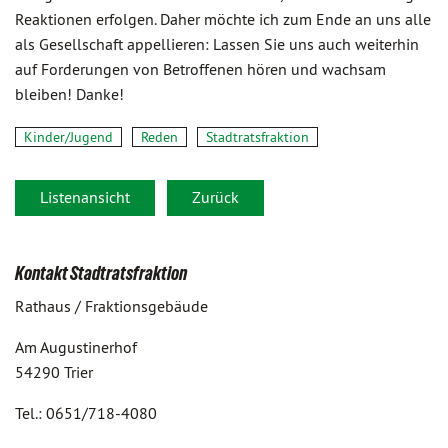
Reaktionen erfolgen. Daher möchte ich zum Ende an uns alle
als Gesellschaft appellieren: Lassen Sie uns auch weiterhin
auf Forderungen von Betroffenen hören und wachsam
bleiben! Danke!
Kinder/Jugend
Reden
Stadtratsfraktion
Listenansicht
Zurück
Kontakt Stadtratsfraktion
Rathaus / Fraktionsgebäude
Am Augustinerhof
54290 Trier
Tel.: 0651/718-4080