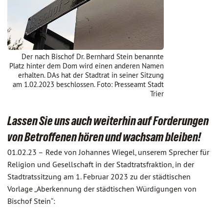
Der nach Bischof Dr. Bernhard Stein benannte
Platz hinter dem Dom wird einen anderen Namen
erhalten. DAs hat der Stadtrat in seiner Sitzung
am 1.02.2023 beschlossen. Foto: Presseamt Stadt
Trier
Lassen Sie uns auch weiterhin auf Forderungen
von Betroffenen hören und wachsam bleiben!
01.02.23 –
Rede von Johannes Wiegel, unserem Sprecher für
Religion und Gesellschaft in der Stadtratsfraktion, in der
Stadtratssitzung am 1. Februar 2023 zu der städtischen
Vorlage „Aberkennung der städtischen Würdigungen von
Bischof Stein“: