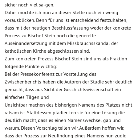
sicher noch viel sa-gen.
Daher möchte ich nun an dieser Stelle noch ein wenig
vorausblicken. Denn für uns ist entscheidend festzuhalten,
dass mit der heutigen Beschlussfassung weder der konkrete
Prozess zu Bischof Stein noch die generelle
Auseinandersetzung mit dem Missbrauchsskandal der
katholischen Kirche abgeschlossen sind.
Zum konkreten Prozess Bischof Stein sind uns als Fraktion
folgende Punkte wichtig:
Bei der Pressekonferenz zur Vorstellung des
Zwischenberichts haben die Autoren der Studie sehr deutlich
gemacht, dass aus Sicht der Geschichtswissenschaft ein
einfaches Tilgen und
Unsichtbar machen des bisherigen Namens des Platzes nicht
ratsam ist. Stattdessen plädier-ten sie für eine Lösung die
deutlich macht, dass es einen Namenswechsel gab und
warum. Diesen Vorschlag teilen wir. Außerdem hoffen wir,
dass der Prozess zur Neufindung eines Namens nun zügig