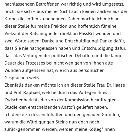
nachlassenden Betroffenen war richtig und wird umgesetzt,
bricht sie sich – aus meiner Sicht auch keinen Zacken aus der
Krone, dies offen zu benennen. Daher möchte ich mich an
dieser Stelle für meine Fraktion und hoffentlich für eine
Vielzahl der Ratsmitglieder direkt an MissBiT wenden und
zwei Worte sagen: Danke und Entschuldigung! Danke dafür,
dass Sie nie nachgelassen haben und Entschuldigung dafür,
dass das Verfolgen der politischen Debatten und die lange
Dauer des Prozesses bei nicht wenigen von Ihnen alte
Wunden aufgerissen hat, wie ich aus persönlichen
Gesprächen weiß.
Ebenfalls danken möchte ich an dieser Stelle Frau Dr. Haase
und Prof. Raphael, welche durch das Vorlegen ihres
Zwischenberichts der von der Kommission beauftragten
Studie, den entscheidenden Anstoß geliefert haben.
Ich denke zu dessen Inhalten und den genauen Gründen,
warum die Würdigungen Steins nun doch noch
zurückgenommen werden, werden meine Kolleg*innen