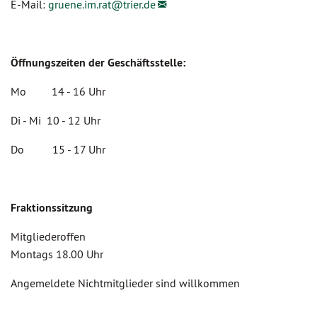
E-Mail:
gruene.im.rat@
trier.de
Öffnungszeiten der Geschäftsstelle:
Mo 14 - 16 Uhr
Di - Mi 10 - 12 Uhr
Do 15 - 17 Uhr
Fraktionssitzung
Mitgliederoffen
Montags 18.00 Uhr
Angemeldete Nichtmitglieder sind willkommen