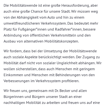
Die Mobilitätswende ist eine große Herausforderung, aber
auch eine große Chance für unsere Stadt. Wir müssen weg
von der Abhängigkeit vom Auto und hin zu einem
umweltfreundlicheren Verkehrssystem. Das bedeutet mehr
Platz für Fußgänger*innen und Radfahrer*innen, bessere
Anbindung von öffentlichen Verkehrsmitteln und den
Ausbau von alternativen Mobilitätskonzepten.
Wir fordern, dass bei der Umsetzung der Mobilitätswende
auch soziale Aspekte berücksichtigt werden. Der Zugang zu
Mobilität darf nicht von sozialer Ungleichheit abhängen. Wir
wollen sicherstellen, dass auch Menschen mit geringem
Einkommen und Menschen mit Behinderungen von den
Verbesserungen im Verkehrssystem profitieren.
Wir freuen uns, gemeinsam mit Dr. Becker und allen
Bürgerinnen und Bürgern unserer Stadt an einer
nachhaltigen Mobilität zu arbeiten und freuen uns auf eine