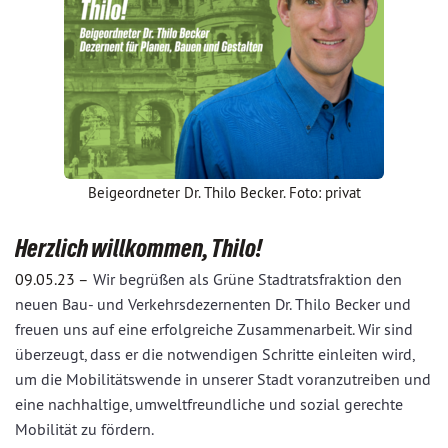
Beigeordneter Dr. Thilo Becker. Foto: privat
Herzlich willkommen, Thilo!
09.05.23 –
Wir begrüßen als Grüne Stadtratsfraktion den
neuen Bau- und Verkehrsdezernenten Dr. Thilo Becker und
freuen uns auf eine erfolgreiche Zusammenarbeit. Wir sind
überzeugt, dass er die notwendigen Schritte einleiten wird,
um die Mobilitätswende in unserer Stadt voranzutreiben und
eine nachhaltige, umweltfreundliche und sozial gerechte
Mobilität zu fördern.