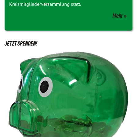
Kreismitgliederversammlung statt.
Mehr
JETZT SPENDEN!