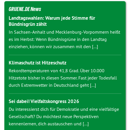
GRUENE.DE News
Landtagswahlen: Warum jede Stimme für
Bündnisgrün zählt
In Sachsen-Anhalt und Mecklenburg-Vorpommern heißt
es im Herbst: Wenn Bündnisgrüne in den Landtag
einziehen, können wir zusammen mit den [...]
Klimaschutz ist Hitzeschutz
Rekordtemperaturen von 41,8 Grad. Über 10.000
Hitzetote bisher in diesen Sommer. Fast jeder Todesfall
durch Extremwetter in Deutschland geht [...]
Sei dabei! Vielfaltskongress 2026
Du interessierst dich für Demokratie und eine vielfältige
Gesellschaft? Du möchtest neue Perspektiven
kennenlernen, dich austauschen und [...]