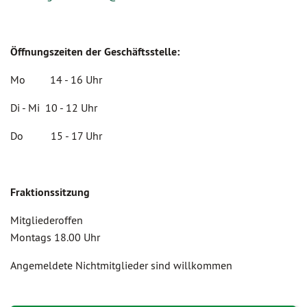
Öffnungszeiten der Geschäftsstelle:
Mo 14 - 16 Uhr
Di - Mi 10 - 12 Uhr
Do 15 - 17 Uhr
Fraktionssitzung
Mitgliederoffen
Montags 18.00 Uhr
Angemeldete Nichtmitglieder sind willkommen