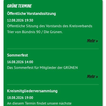
GRÜNE TERMINE
Öffentliche Vorstandssitzung
12.08.2026 19:30
Öffentliche Sitzung des Vorstands des Kreisverbands
Trier von Bündnis 90 / Die Grünen.
Mehr
Sommerfest
16.08.2026 14:00
Das Sommerfest für Mitglieder der GRÜNEN
Mehr
Kreismitgliederversammlung
18.08.2026 19:00
An diesem Termin findet unsere nächste