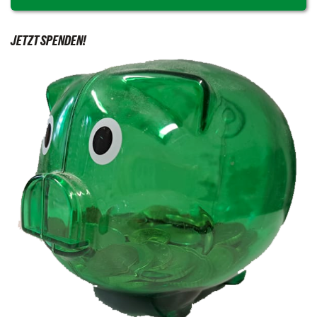
JETZT SPENDEN!