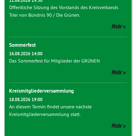
12.08.2026 19:30
Öffentliche Sitzung des Vorstands des Kreisverbands
Trier von Bündnis 90 / Die Grünen.
Mehr
Sommerfest
16.08.2026 14:00
Das Sommerfest für Mitglieder der GRÜNEN
Mehr
Kreismitgliederversammlung
18.08.2026 19:00
An diesem Termin findet unsere nächste
Kreismitgliederversammlung statt.
Mehr