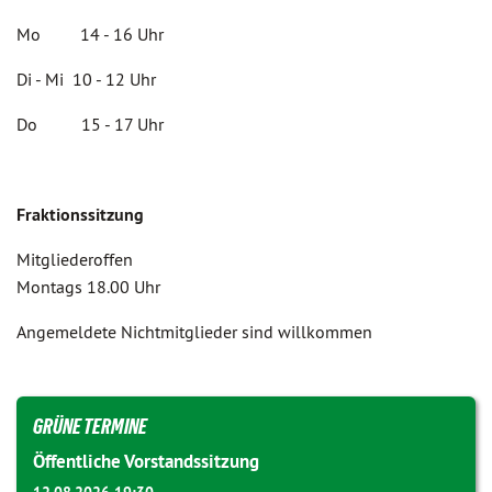
Mo 14 - 16 Uhr
Di - Mi 10 - 12 Uhr
Do 15 - 17 Uhr
Fraktionssitzung
Mitgliederoffen
Montags 18.00 Uhr
Angemeldete Nichtmitglieder sind willkommen
GRÜNE TERMINE
Öffentliche Vorstandssitzung