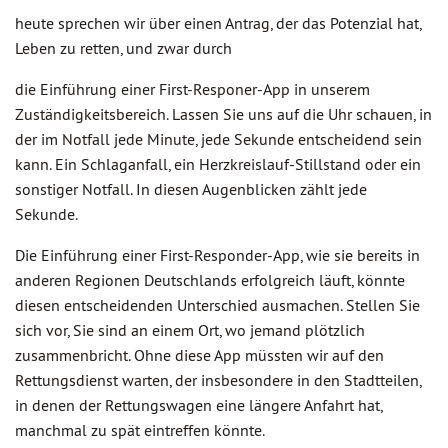
heute sprechen wir über einen Antrag, der das Potenzial hat,
Leben zu retten, und zwar durch
die Einführung einer First-Responer-App in unserem
Zuständigkeitsbereich. Lassen Sie uns auf die Uhr schauen, in
der im Notfall jede Minute, jede Sekunde entscheidend sein
kann. Ein Schlaganfall, ein Herzkreislauf-Stillstand oder ein
sonstiger Notfall. In diesen Augenblicken zählt jede
Sekunde.
Die Einführung einer First-Responder-App, wie sie bereits in
anderen Regionen Deutschlands erfolgreich läuft, könnte
diesen entscheidenden Unterschied ausmachen. Stellen Sie
sich vor, Sie sind an einem Ort, wo jemand plötzlich
zusammenbricht. Ohne diese App müssten wir auf den
Rettungsdienst warten, der insbesondere in den Stadtteilen,
in denen der Rettungswagen eine längere Anfahrt hat,
manchmal zu spät eintreffen könnte.