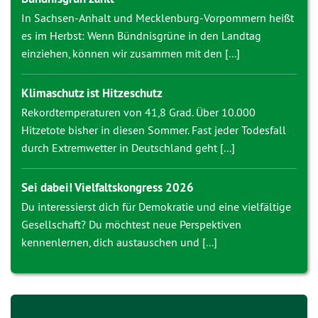
In Sachsen-Anhalt und Mecklenburg-Vorpommern heißt
es im Herbst: Wenn Bündnisgrüne in den Landtag
einziehen, können wir zusammen mit den [...]
Klimaschutz ist Hitzeschutz
Rekordtemperaturen von 41,8 Grad. Über 10.000
Hitzetote bisher in diesen Sommer. Fast jeder Todesfall
durch Extremwetter in Deutschland geht [...]
Sei dabei! Vielfaltskongress 2026
Du interessierst dich für Demokratie und eine vielfältige
Gesellschaft? Du möchtest neue Perspektiven
kennenlernen, dich austauschen und [...]