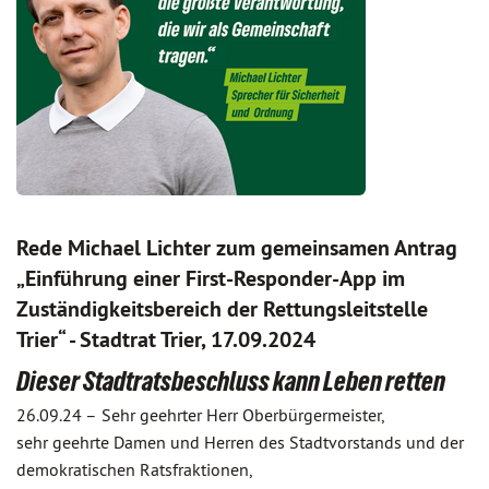
Rede Michael Lichter zum gemeinsamen Antrag
„Einführung einer First-Responder-App im
Zuständigkeitsbereich der Rettungsleitstelle
Trier“ - Stadtrat Trier, 17.09.2024
Dieser Stadtratsbeschluss kann Leben retten
26.09.24 –
Sehr geehrter Herr Oberbürgermeister,
sehr geehrte Damen und Herren des Stadtvorstands und der
demokratischen Ratsfraktionen,