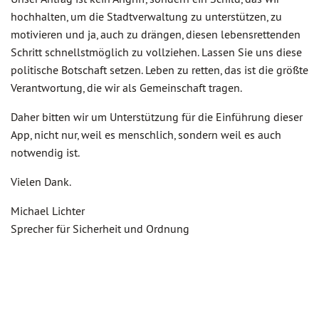
hochhalten, um die Stadtverwaltung zu unterstützen, zu
motivieren und ja, auch zu drängen, diesen lebensrettenden
Schritt schnellstmöglich zu vollziehen. Lassen Sie uns diese
politische Botschaft setzen. Leben zu retten, das ist die größte
Verantwortung, die wir als Gemeinschaft tragen.
Daher bitten wir um Unterstützung für die Einführung dieser
App, nicht nur, weil es menschlich, sondern weil es auch
notwendig ist.
Vielen Dank.
Michael Lichter
Sprecher für Sicherheit und Ordnung