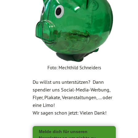
Foto: Mechthild Schneiders
Du willst uns unterstützen? Dann
spendier uns Social-Media-Werbung,
Flyer, Plakate, Veranstaltungen, ... oder
eine Limo!
Wir sagen schon jetzt: Vielen Dank!
Melde dich für unseren