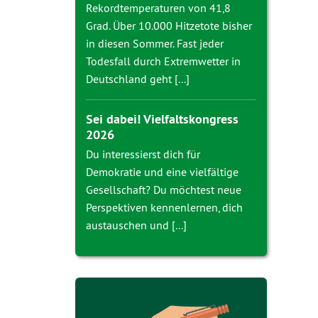
Rekordtemperaturen von 41,8
Grad. Über 10.000 Hitzetote bisher
in diesen Sommer. Fast jeder
Todesfall durch Extremwetter in
Deutschland geht [...]
Sei dabei! Vielfaltskongress
2026
Du interessierst dich für
Demokratie und eine vielfältige
Gesellschaft? Du möchtest neue
Perspektiven kennenlernen, dich
austauschen und [...]