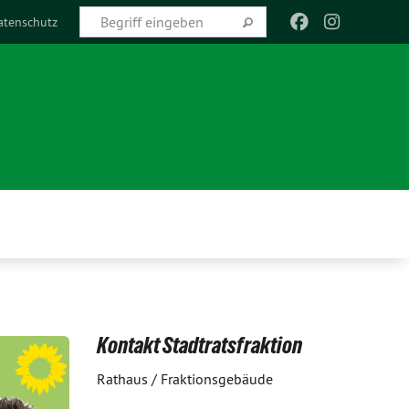
atenschutz
Kontakt Stadtratsfraktion
Rathaus / Fraktionsgebäude