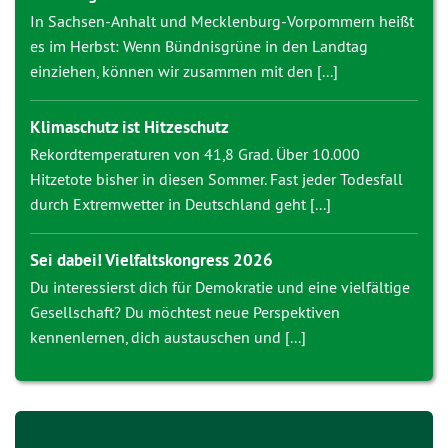
In Sachsen-Anhalt und Mecklenburg-Vorpommern heißt
es im Herbst: Wenn Bündnisgrüne in den Landtag
einziehen, können wir zusammen mit den [...]
Klimaschutz ist Hitzeschutz
Rekordtemperaturen von 41,8 Grad. Über 10.000
Hitzetote bisher in diesen Sommer. Fast jeder Todesfall
durch Extremwetter in Deutschland geht [...]
Sei dabei! Vielfaltskongress 2026
Du interessierst dich für Demokratie und eine vielfältige
Gesellschaft? Du möchtest neue Perspektiven
kennenlernen, dich austauschen und [...]