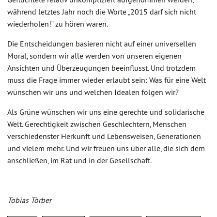
während letztes Jahr noch die Worte „2015 darf sich nicht
wiederholen!“ zu hören waren.
Die Entscheidungen basieren nicht auf einer universellen
Moral, sondern wir alle werden von unseren eigenen
Ansichten und Überzeugungen beeinflusst. Und trotzdem
muss die Frage immer wieder erlaubt sein: Was für eine Welt
wünschen wir uns und welchen Idealen folgen wir?
Als Grüne wünschen wir uns eine gerechte und solidarische
Welt. Gerechtigkeit zwischen Geschlechtern, Menschen
verschiedenster Herkunft und Lebensweisen, Generationen
und vielem mehr. Und wir freuen uns über alle, die sich dem
anschließen, im Rat und in der Gesellschaft.
Tobias Törber