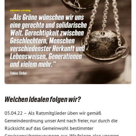
Welchen Idealen folgen wir?
05.04.22 –
Als Ratsmitglieder üben wir gemäß
Gemeindeordnung unser Amt nach freier, nur durch die
Rücksicht auf das Gemeinwohl bestimmter
Gewissensüberzeugungen aus. Wir folgen also unseren