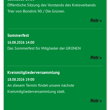
Öffentliche Sitzung des Vorstands des Kreisverbands
Trier von Bündnis 90 / Die Grünen.
Mehr
Sommerfest
16.08.2026 14:00
Das Sommerfest für Mitglieder der GRÜNEN
Mehr
Kreismitgliederversammlung
18.08.2026 19:00
An diesem Termin findet unsere nächste
Kreismitgliederversammlung statt.
Mehr