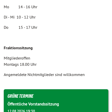
Mo 14 - 16 Uhr
Di - Mi 10 - 12 Uhr
Do 15 - 17 Uhr
Fraktionssitzung
Mitgliederoffen
Montags 18.00 Uhr
Angemeldete Nichtmitglieder sind willkommen
GRÜNE TERMINE
Öffentliche Vorstandssitzung
12.08.2026 19:30