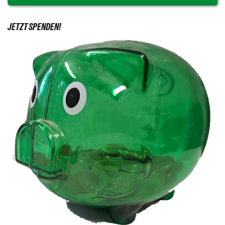
JETZT SPENDEN!