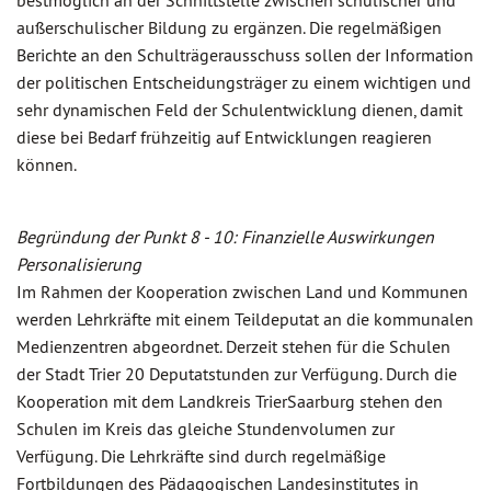
bestmöglich an der Schnittstelle zwischen schulischer und
außerschulischer Bildung zu ergänzen. Die regelmäßigen
Berichte an den Schulträgerausschuss sollen der Information
der politischen Entscheidungsträger zu einem wichtigen und
sehr dynamischen Feld der Schulentwicklung dienen, damit
diese bei Bedarf frühzeitig auf Entwicklungen reagieren
können.
Begründung der Punkt 8 - 10: Finanzielle Auswirkungen
Personalisierung
Im Rahmen der Kooperation zwischen Land und Kommunen
werden Lehrkräfte mit einem Teildeputat an die kommunalen
Medienzentren abgeordnet. Derzeit stehen für die Schulen
der Stadt Trier 20 Deputatstunden zur Verfügung. Durch die
Kooperation mit dem Landkreis TrierSaarburg stehen den
Schulen im Kreis das gleiche Stundenvolumen zur
Verfügung. Die Lehrkräfte sind durch regelmäßige
Fortbildungen des Pädagogischen Landesinstitutes in