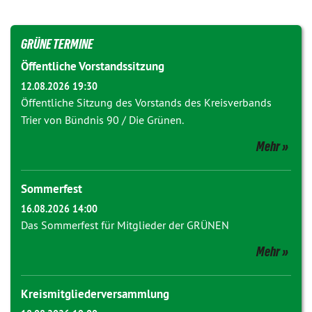
GRÜNE TERMINE
Öffentliche Vorstandssitzung
12.08.2026 19:30
Öffentliche Sitzung des Vorstands des Kreisverbands
Trier von Bündnis 90 / Die Grünen.
Mehr
Sommerfest
16.08.2026 14:00
Das Sommerfest für Mitglieder der GRÜNEN
Mehr
Kreismitgliederversammlung