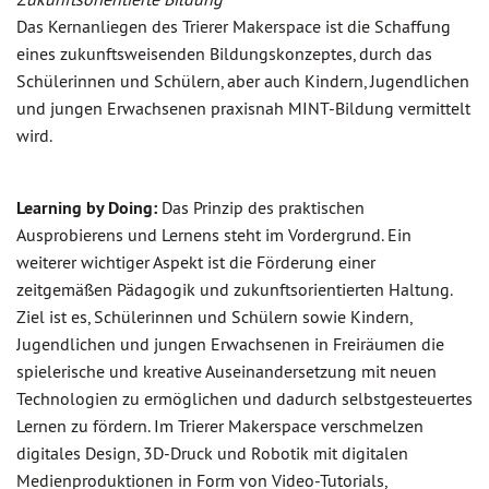
Das Kernanliegen des Trierer Makerspace ist die Schaffung
eines zukunftsweisenden Bildungskonzeptes, durch das
Schülerinnen und Schülern, aber auch Kindern, Jugendlichen
und jungen Erwachsenen praxisnah MINT-Bildung vermittelt
wird.
Learning by Doing:
Das Prinzip des praktischen
Ausprobierens und Lernens steht im Vordergrund. Ein
weiterer wichtiger Aspekt ist die Förderung einer
zeitgemäßen Pädagogik und zukunftsorientierten Haltung.
Ziel ist es, Schülerinnen und Schülern sowie Kindern,
Jugendlichen und jungen Erwachsenen in Freiräumen die
spielerische und kreative Auseinandersetzung mit neuen
Technologien zu ermöglichen und dadurch selbstgesteuertes
Lernen zu fördern. Im Trierer Makerspace verschmelzen
digitales Design, 3D-Druck und Robotik mit digitalen
Medienproduktionen in Form von Video-Tutorials,