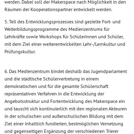
werden. Dabei soll der Makerspace nach Möglichkeit in den
Räumen der Kooperationspartner entwickelt werden.
5. Teil des Entwicklungsprozesses sind gezielte Fort- und
Weiterbildungsprogramme des Medienzentrums für
Lehrkräfte sowie Workshops für Schülerinnen und Schüler,
mit dem Ziel einer weiterentwickelten Lehr-/Lernkultur und
Prüfungskultur.
6. Das Medienzentrum bindet deshalb das Jugendparlament
und die städtische Schülervertretung in einem
demokratischen und für die gesamte Schülerschaft
repräsentativen Verfahren in die Entwicklung der
Angebotsstruktur und Fortentwicklung des Makerspace ein
und tauscht sich kontinuierlich mit den regionalen Akteuren
in der schulischen und außerschulischen Bildung mit dem
Ziel einer inhaltlich fundierten, bestmöglichen Vernetzung
und gegenseitigen Ergänzung der verschiedenen Trierer