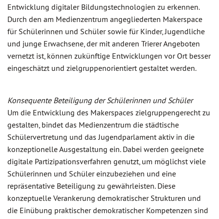
Entwicklung digitaler Bildungstechnologien zu erkennen.
Durch den am Medienzentrum angegliederten Makerspace
für Schülerinnen und Schüler sowie für Kinder, Jugendliche
und junge Erwachsene, der mit anderen Trierer Angeboten
vernetzt ist, können zukünftige Entwicklungen vor Ort besser
eingeschätzt und zielgruppenorientiert gestaltet werden.
Konsequente Beteiligung der Schülerinnen und Schüler
Um die Entwicklung des Makerspaces zielgruppengerecht zu
gestalten, bindet das Medienzentrum die städtische
Schülervertretung und das Jugendparlament aktiv in die
konzeptionelle Ausgestaltung ein. Dabei werden geeignete
digitale Partizipationsverfahren genutzt, um möglichst viele
Schülerinnen und Schüler einzubeziehen und eine
repräsentative Beteiligung zu gewährleisten. Diese
konzeptuelle Verankerung demokratischer Strukturen und
die Einübung praktischer demokratischer Kompetenzen sind