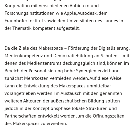
Kooperation mit verschiedenen Anbietern und
Forschungsinstitutionen wie Apple, Autodesk, dem
Fraunhofer Institut sowie den Universitäten des Landes in
der Thematik kompetent aufgestellt.
Da die Ziele des Makerspace – Förderung der Digitalisierung,
Medienkompetenz und Demokratiebildung an Schulen – mit
denen des Medienzentrums deckungsgleich sind, können im
Bereich der Personalisierung hohe Synergien erzielt und
zunächst Mehrkosten vermieden werden. Auf diese Weise
kann die Entwicklung des Makerspaces unmittelbar
vorangetrieben werden. Im Austausch mit den genannten
weiteren Akteuren der außerschulischen Bildung sollten
jedoch in der Konzeptionsphase lokale Strukturen und
Partnerschaften entwickelt werden, um die Öffnungszeiten
des Makerspaces zu erweitern.