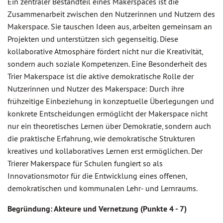
Ein zentraler Bestandteil eines Makerspaces ist die
Zusammenarbeit zwischen den Nutzerinnen und Nutzern des
Makerspace. Sie tauschen Ideen aus, arbeiten gemeinsam an
Projekten und unterstützen sich gegenseitig. Diese
kollaborative Atmosphäre fördert nicht nur die Kreativität,
sondern auch soziale Kompetenzen. Eine Besonderheit des
Trier Makerspace ist die aktive demokratische Rolle der
Nutzerinnen und Nutzer des Makerspace: Durch ihre
frühzeitige Einbeziehung in konzeptuelle Überlegungen und
konkrete Entscheidungen ermöglicht der Makerspace nicht
nur ein theoretisches Lernen über Demokratie, sondern auch
die praktische Erfahrung, wie demokratische Strukturen
kreatives und kollaboratives Lernen erst ermöglichen. Der
Trierer Makerspace für Schulen fungiert so als
Innovationsmotor für die Entwicklung eines offenen,
demokratischen und kommunalen Lehr- und Lernraums.
Begründung: Akteure und Vernetzung (Punkte 4 - 7)