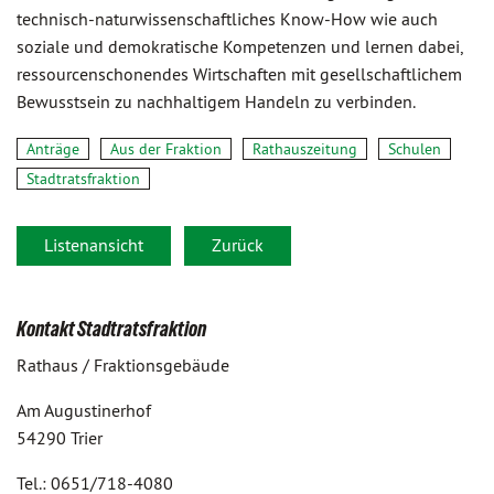
technisch-naturwissenschaftliches Know-How wie auch
soziale und demokratische Kompetenzen und lernen dabei,
ressourcenschonendes Wirtschaften mit gesellschaftlichem
Bewusstsein zu nachhaltigem Handeln zu verbinden.
Anträge
Aus der Fraktion
Rathauszeitung
Schulen
Stadtratsfraktion
Listenansicht
Zurück
Kontakt Stadtratsfraktion
Rathaus / Fraktionsgebäude
Am Augustinerhof
54290 Trier
Tel.: 0651/718-4080