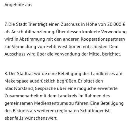
Angebote aus.
7. Die Stadt Trier trägt einen Zuschuss in Höhe von 20.000 €
als Anschubfinanzierung. Über dessen konkrete Verwendung
wird in Abstimmung mit den anderen Kooperationspartnern
zur Vermeidung von Fehlinvestitionen entschieden. Dem
Ausschuss wird über die Verwendung der Mittel berichtet.
8. Der Stadtrat würde eine Beteiligung des Landkreises am
Makerspace ausdrücklich begrüßen. Er bittet den
Stadtvorstand, Gespräche über eine mögliche erweiterte
Zusammenarbeit mit dem Landkreis im Rahmen des
gemeinsamen Medienzentrums zu führen. Eine Beteiligung
des Bistums als weiterem regionalen Schulträger ist
ebenfalls wünschenswert.