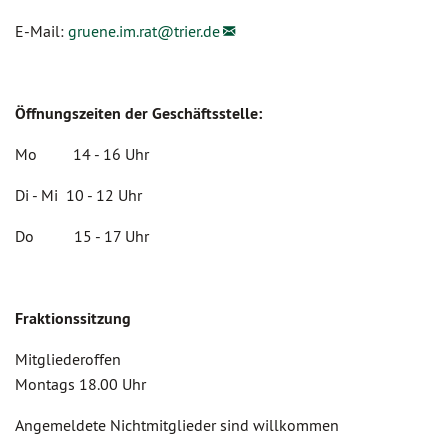
E-Mail:
gruene.im.rat@
trier.de
Öffnungszeiten der Geschäftsstelle:
Mo 14 - 16 Uhr
Di - Mi 10 - 12 Uhr
Do 15 - 17 Uhr
Fraktionssitzung
Mitgliederoffen
Montags 18.00 Uhr
Angemeldete Nichtmitglieder sind willkommen