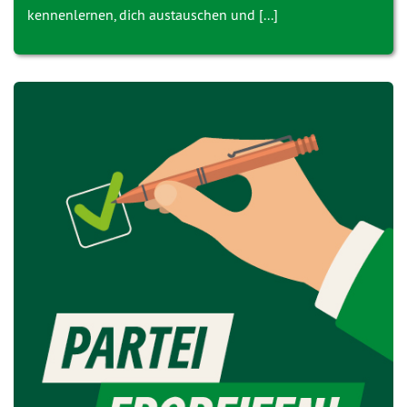
kennenlernen, dich austauschen und [...]