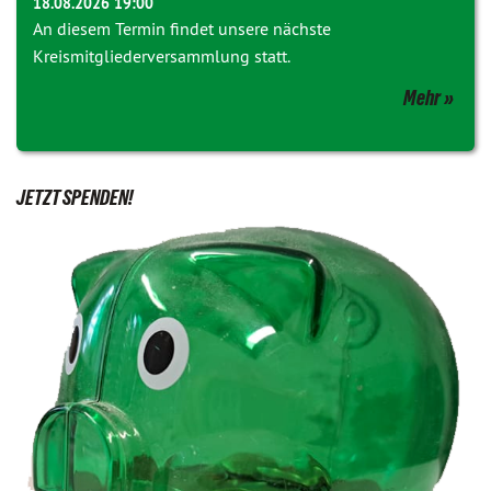
18.08.2026 19:00
An diesem Termin findet unsere nächste
Kreismitgliederversammlung statt.
Mehr
JETZT SPENDEN!