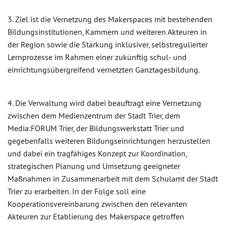
3. Ziel ist die Vernetzung des Makerspaces mit bestehenden
Bildungsinstitutionen, Kammern und weiteren Akteuren in
der Region sowie die Stärkung inklusiver, selbstregulierter
Lernprozesse im Rahmen einer zukünftig schul- und
einrichtungsübergreifend vernetzten Ganztagesbildung.
4. Die Verwaltung wird dabei beauftragt eine Vernetzung
zwischen dem Medienzentrum der Stadt Trier, dem
Media:FORUM Trier, der Bildungswerkstatt Trier und
gegebenfalls weiteren Bildungseinrichtungen herzustellen
und dabei ein tragfähiges Konzept zur Koordination,
strategischen Planung und Umsetzung geeigneter
Maßnahmen in Zusammenarbeit mit dem Schulamt der Stadt
Trier zu erarbeiten. In der Folge soll eine
Kooperationsvereinbarung zwischen den relevanten
Akteuren zur Etablierung des Makerspace getroffen