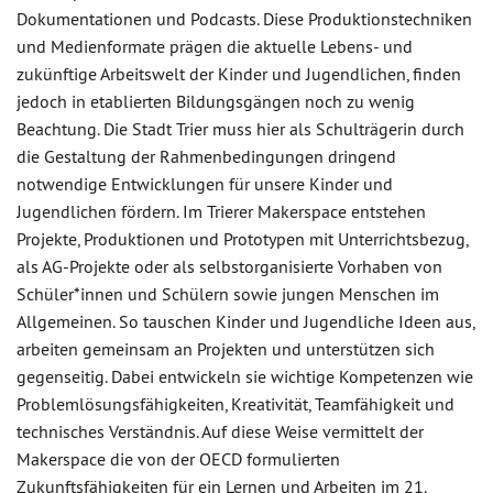
Dokumentationen und Podcasts. Diese Produktionstechniken
und Medienformate prägen die aktuelle Lebens- und
zukünftige Arbeitswelt der Kinder und Jugendlichen, finden
jedoch in etablierten Bildungsgängen noch zu wenig
Beachtung. Die Stadt Trier muss hier als Schulträgerin durch
die Gestaltung der Rahmenbedingungen dringend
notwendige Entwicklungen für unsere Kinder und
Jugendlichen fördern. Im Trierer Makerspace entstehen
Projekte, Produktionen und Prototypen mit Unterrichtsbezug,
als AG-Projekte oder als selbstorganisierte Vorhaben von
Schüler*innen und Schülern sowie jungen Menschen im
Allgemeinen. So tauschen Kinder und Jugendliche Ideen aus,
arbeiten gemeinsam an Projekten und unterstützen sich
gegenseitig. Dabei entwickeln sie wichtige Kompetenzen wie
Problemlösungsfähigkeiten, Kreativität, Teamfähigkeit und
technisches Verständnis. Auf diese Weise vermittelt der
Makerspace die von der OECD formulierten
Zukunftsfähigkeiten für ein Lernen und Arbeiten im 21.