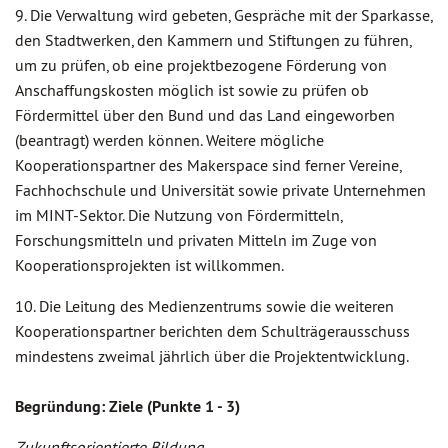
9. Die Verwaltung wird gebeten, Gespräche mit der Sparkasse,
den Stadtwerken, den Kammern und Stiftungen zu führen,
um zu prüfen, ob eine projektbezogene Förderung von
Anschaffungskosten möglich ist sowie zu prüfen ob
Fördermittel über den Bund und das Land eingeworben
(beantragt) werden können. Weitere mögliche
Kooperationspartner des Makerspace sind ferner Vereine,
Fachhochschule und Universität sowie private Unternehmen
im MINT-Sektor. Die Nutzung von Fördermitteln,
Forschungsmitteln und privaten Mitteln im Zuge von
Kooperationsprojekten ist willkommen.
10. Die Leitung des Medienzentrums sowie die weiteren
Kooperationspartner berichten dem Schulträgerausschuss
mindestens zweimal jährlich über die Projektentwicklung.
Begründung: Ziele (Punkte 1 - 3)
Zukunftsorientierte Bildung