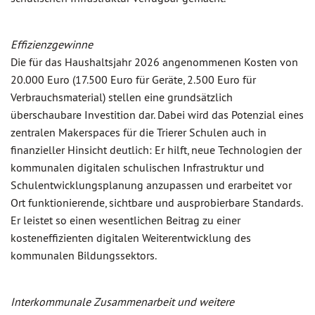
Effizienzgewinne
Die für das Haushaltsjahr 2026 angenommenen Kosten von
20.000 Euro (17.500 Euro für Geräte, 2.500 Euro für
Verbrauchsmaterial) stellen eine grundsätzlich
überschaubare Investition dar. Dabei wird das Potenzial eines
zentralen Makerspaces für die Trierer Schulen auch in
finanzieller Hinsicht deutlich: Er hilft, neue Technologien der
kommunalen digitalen schulischen Infrastruktur und
Schulentwicklungsplanung anzupassen und erarbeitet vor
Ort funktionierende, sichtbare und ausprobierbare Standards.
Er leistet so einen wesentlichen Beitrag zu einer
kosteneffizienten digitalen Weiterentwicklung des
kommunalen Bildungssektors.
Interkommunale Zusammenarbeit und weitere