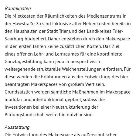
Raumkosten
Die Mietkosten der Räumlichkeiten des Medienzentrums in
der Hawstraße 2a sind inklusive aller Nebenkosten bereits in
den Haushalten der Stadt Trier und des Landkreises Trier-
Saarburg budgetiert. Daher entstehen durch den Makerspace
in den ersten Jahren keine zusätzlichen Kosten. Das Ziel
eines offenen Lehr- und Lernraumes für eine koordinierte
Ganztagesbildung kann jedoch perspektivisch
weitergehende strukturelle Weichenstellungen erfordern. Für
diese werden die Erfahrungen aus der Entwicklung des hier
beantragten Makerspaces von großem Wert sein.
Grundsätzlich werden sämtliche Maßnahmen im Makerspace
modular und interfunktional geplant, sodass die
Investitionen bei einer Neustrukturierung der
Bildungslandschaft weiterhin nutzbar sind.
Ausstattung
Die Entwicklung des Makerspace als außerschulischer