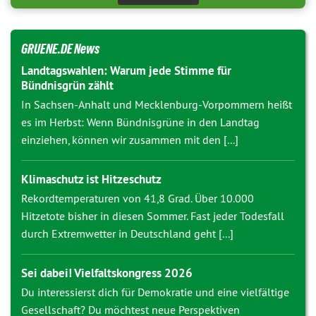
GRUENE.DE News
Landtagswahlen: Warum jede Stimme für
Bündnisgrün zählt
In Sachsen-Anhalt und Mecklenburg-Vorpommern heißt
es im Herbst: Wenn Bündnisgrüne in den Landtag
einziehen, können wir zusammen mit den [...]
Klimaschutz ist Hitzeschutz
Rekordtemperaturen von 41,8 Grad. Über 10.000
Hitzetote bisher in diesen Sommer. Fast jeder Todesfall
durch Extremwetter in Deutschland geht [...]
Sei dabei! Vielfaltskongress 2026
Du interessierst dich für Demokratie und eine vielfältige
Gesellschaft? Du möchtest neue Perspektiven