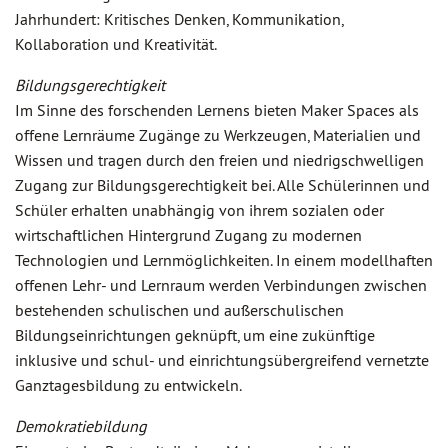
Jahrhundert: Kritisches Denken, Kommunikation,
Kollaboration und Kreativität.
Bildungsgerechtigkeit
Im Sinne des forschenden Lernens bieten Maker Spaces als
offene Lernräume Zugänge zu Werkzeugen, Materialien und
Wissen und tragen durch den freien und niedrigschwelligen
Zugang zur Bildungsgerechtigkeit bei. Alle Schülerinnen und
Schüler erhalten unabhängig von ihrem sozialen oder
wirtschaftlichen Hintergrund Zugang zu modernen
Technologien und Lernmöglichkeiten. In einem modellhaften
offenen Lehr- und Lernraum werden Verbindungen zwischen
bestehenden schulischen und außerschulischen
Bildungseinrichtungen geknüpft, um eine zukünftige
inklusive und schul- und einrichtungsübergreifend vernetzte
Ganztagesbildung zu entwickeln.
Demokratiebildung