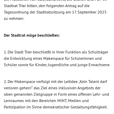
Stadtrat Trier bitten, den folgenden Antrag auf die
Tagesordnung der Stadtratssitzung am 17. September 2025
zu nehmen:
Der Stadtrat möge beschließen:
1. Die Stadt Trier beschließt in Ihrer Funktion als Schulträger
die Entwicklung eines Makerspace für Schülerinnen und
Schüler sowie für Kinder, Jugendliche und junge Erwachsene.
2. Der Makerspace verfolgt mit der Leitidee „Kein Talent darf
verloren gehen!“ das Ziel eines inklusiven Angebots der
oben genannten Zielgruppe in Form eines offenen Lehr- und
Lernraumes mit den Bereichen MINT, Medien und
Partizipation im Sinne demokratischer Gestaltungsfähigkeit.