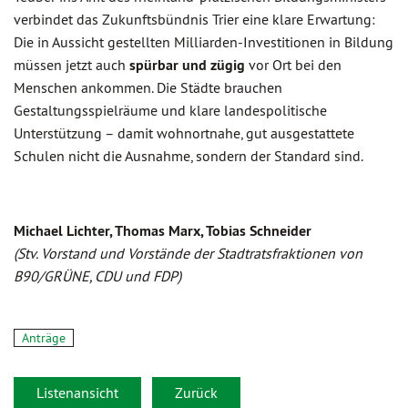
verbindet das Zukunftsbündnis Trier eine klare Erwartung:
Die in Aussicht gestellten Milliarden-Investitionen in Bildung
müssen jetzt auch
spürbar und zügig
vor Ort bei den
Menschen ankommen. Die Städte brauchen
Gestaltungsspielräume und klare landespolitische
Unterstützung – damit wohnortnahe, gut ausgestattete
Schulen nicht die Ausnahme, sondern der Standard sind.
Michael Lichter, Thomas Marx, Tobias Schneider
(Stv. Vorstand und Vorstände der Stadtratsfraktionen von
B90/GRÜNE, CDU und FDP)
Anträge
Listenansicht
Zurück