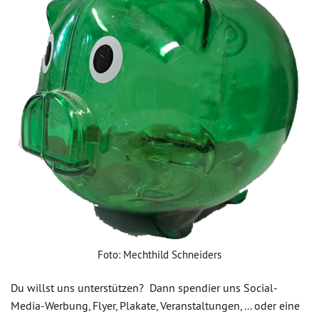
Foto: Mechthild Schneiders
Du willst uns unterstützen? Dann spendier uns Social-
Media-Werbung, Flyer, Plakate, Veranstaltungen, ... oder eine