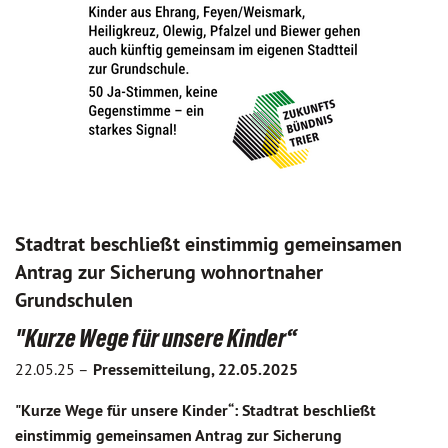
Stadtrat beschließt einstimmig gemeinsamen
Antrag zur Sicherung wohnortnaher
Grundschulen
"Kurze Wege für unsere Kinder“
22.05.25 –
Pressemitteilung, 22.05.2025
"Kurze Wege für unsere Kinder“: Stadtrat beschließt
einstimmig gemeinsamen Antrag zur Sicherung