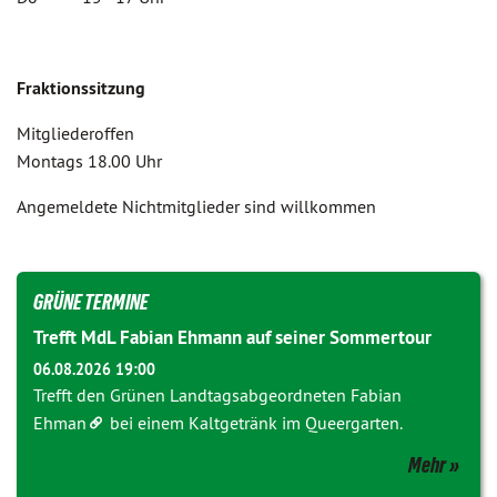
Fraktionssitzung
Mitgliederoffen
Montags 18.00 Uhr
Angemeldete Nichtmitglieder sind willkommen
GRÜNE TERMINE
Trefft MdL Fabian Ehmann auf seiner Sommertour
06.08.2026 19:00
Trefft den Grünen Landtagsabgeordneten
Fabian
Ehman
bei einem Kaltgetränk im Queergarten.
Mehr