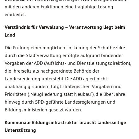
mit den anderen Fraktionen eine tragfähige Lösung
erarbeitet.
Verständnis für Verwaltung – Verantwortung liegt beim
Land
Die Prüfung einer möglichen Lockerung der Schulbezirke
durch die Stadtverwaltung erfolgte aufgrund bindender
Vorgaben der ADD (Aufsichts- und Dienstleistungsdirektion),
die ihrerseits als nachgeordnete Behörde der
Landesregierung untersteht. Die ADD agiert nicht
unabhängig, sondern folgt strategischen Vorgaben und
Prioritäten („Neugliederung statt Neubau“), die über Jahre
hinweg durch SPD-geführte Landesregierungen und
Bildungsministerien gesetzt wurden.
Kommunale Bildungsinfrastruktur braucht landesseitige
Unterstützung