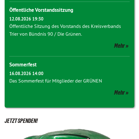
Öffentliche Vorstandssitzung
12.08.2026 19:30
Öffentliche Sitzung des Vorstands des Kreisverbands
Trier von Bündnis 90 / Die Grünen.
Mehr
Sommerfest
16.08.2026 14:00
Das Sommerfest für Mitglieder der GRÜNEN
Mehr
JETZT SPENDEN!