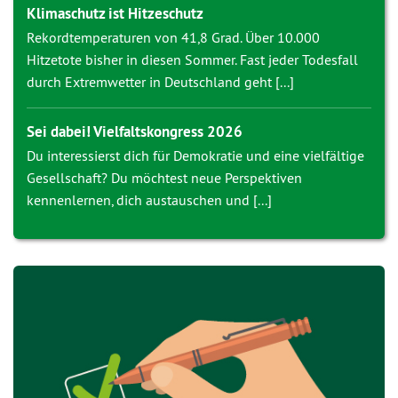
Klimaschutz ist Hitzeschutz
Rekordtemperaturen von 41,8 Grad. Über 10.000
Hitzetote bisher in diesen Sommer. Fast jeder Todesfall
durch Extremwetter in Deutschland geht [...]
Sei dabei! Vielfaltskongress 2026
Du interessierst dich für Demokratie und eine vielfältige
Gesellschaft? Du möchtest neue Perspektiven
kennenlernen, dich austauschen und [...]