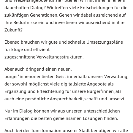
und Freizeitangebote für sie? Stehen wir mit ihnen in einem
dauerhaften Dialog? Wir treffen viele Entscheidungen für die
zukünftigen Generationen. Gehen wir dabei ausreichend auf
ihre Bedürfnisse ein und investieren wir ausreichend in ihre
Zukunft?
Ebenso brauchen wir gute und schnelle Umsetzungspläne
für kluge und effizient
zugeschnittene Verwaltungsstrukturen.
Aber auch dringend einen neuen,
bürger*innenorientierten Geist innerhalb unserer Verwaltung,
der sowohl möglichst viele digitalisierte Angebote als
Ergänzung und Erleichterung für unsere Bürger*innen, als
auch eine persönliche Ansprechbarkeit, schafft und umsetzt.
Nur im Dialog können wir aus unseren unterschiedlichen
Erfahrungen die besten gemeinsamen Lösungen finden.
Auch bei der Transformation unserer Stadt benötigen wir alle