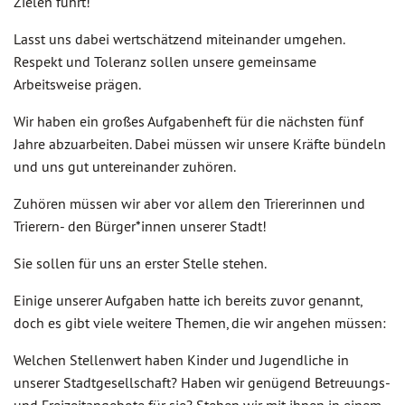
Zielen führt!
Lasst uns dabei wertschätzend miteinander umgehen.
Respekt und Toleranz sollen unsere gemeinsame
Arbeitsweise prägen.
Wir haben ein großes Aufgabenheft für die nächsten fünf
Jahre abzuarbeiten. Dabei müssen wir unsere Kräfte bündeln
und uns gut untereinander zuhören.
Zuhören müssen wir aber vor allem den Triererinnen und
Trierern- den Bürger*innen unserer Stadt!
Sie sollen für uns an erster Stelle stehen.
Einige unserer Aufgaben hatte ich bereits zuvor genannt,
doch es gibt viele weitere Themen, die wir angehen müssen:
Welchen Stellenwert haben Kinder und Jugendliche in
unserer Stadtgesellschaft? Haben wir genügend Betreuungs-