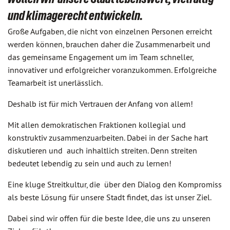
und klimagerecht entwickeln.
Große Aufgaben, die nicht von einzelnen Personen erreicht
werden können, brauchen daher die Zusammenarbeit und
das gemeinsame Engagement um im Team schneller,
innovativer und erfolgreicher voranzukommen. Erfolgreiche
Teamarbeit ist unerlässlich.
Deshalb ist für mich Vertrauen der Anfang von allem!
Mit allen demokratischen Fraktionen kollegial und
konstruktiv zusammenzuarbeiten. Dabei in der Sache hart
diskutieren und auch inhaltlich streiten. Denn streiten
bedeutet lebendig zu sein und auch zu lernen!
Eine kluge Streitkultur, die über den Dialog den Kompromiss
als beste Lösung für unsere Stadt findet, das ist unser Ziel.
Dabei sind wir offen für die beste Idee, die uns zu unseren