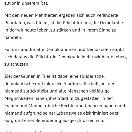
zuvor in unserem Rat.
Mit den neuen Mehrheiten ergeben sich auch veränderte
Prioritäten, was bleibt, ist die Pflicht für uns, die Demokratie
in der wir heute leben, zu stärken und in ihrem Sinne zu
handeln.
Für uns und für alle Demokratinnen und Demokraten ergibt
sich daraus die Pflicht, die Demokratie in der wir heute leben,
zu schützen.
Ziel der Grünen in Trier ist dabei eine solidarische,
demokratische und inklusive Stadtgesellschaft, bei der
niemand zurückbleibt und alle Menschen vielfältige
Möglichkeiten haben, ihre Stadt mitzugestalten, in der
Frauen und Männer gleiche Rechte und Chancen haben und
niemand aufgrund seiner Lebensweise diskriminiert oder
aufgrund einer Behinderung ausgeschlossen wird.