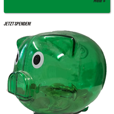
Mehr
JETZT SPENDEN!