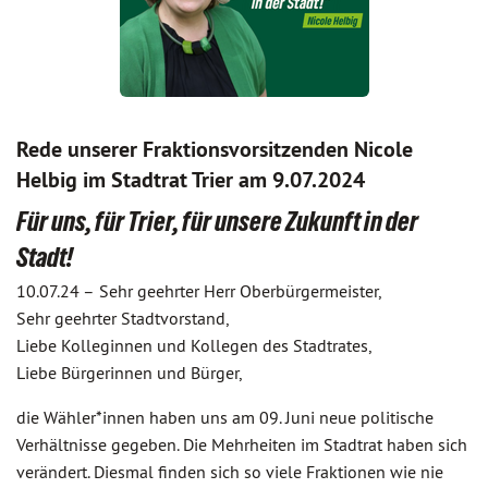
Rede unserer Fraktionsvorsitzenden Nicole
Helbig im Stadtrat Trier am 9.07.2024
Für uns, für Trier, für unsere Zukunft in der
Stadt!
10.07.24 –
Sehr geehrter Herr Oberbürgermeister,
Sehr geehrter Stadtvorstand,
Liebe Kolleginnen und Kollegen des Stadtrates,
Liebe Bürgerinnen und Bürger,
die Wähler*innen haben uns am 09. Juni neue politische
Verhältnisse gegeben. Die Mehrheiten im Stadtrat haben sich
verändert. Diesmal finden sich so viele Fraktionen wie nie