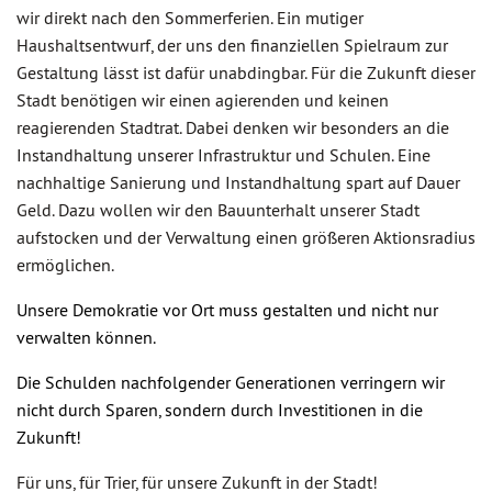
wir direkt nach den Sommerferien. Ein mutiger
Haushaltsentwurf, der uns den finanziellen Spielraum zur
Gestaltung lässt ist dafür unabdingbar. Für die Zukunft dieser
Stadt benötigen wir einen agierenden und keinen
reagierenden Stadtrat. Dabei denken wir besonders an die
Instandhaltung unserer Infrastruktur und Schulen. Eine
nachhaltige Sanierung und Instandhaltung spart auf Dauer
Geld. Dazu wollen wir den Bauunterhalt unserer Stadt
aufstocken und der Verwaltung einen größeren Aktionsradius
ermöglichen.
Unsere Demokratie vor Ort muss gestalten und nicht nur
verwalten können.
Die Schulden nachfolgender Generationen verringern wir
nicht durch Sparen, sondern durch Investitionen in die
Zukunft!
Für uns, für Trier, für unsere Zukunft in der Stadt!