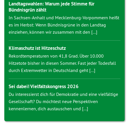
Landtagswahlen: Warum jede Stimme für
Bündnisgrün zählt
In Sachsen-Anhalt und Mecklenburg-Vorpommern heißt
es im Herbst: Wenn Bündnisgrüne in den Landtag
einziehen, können wir zusammen mit den [...]
Klimaschutz ist Hitzeschutz
Rekordtemperaturen von 41,8 Grad. Über 10.000
Hitzetote bisher in diesen Sommer. Fast jeder Todesfall
durch Extremwetter in Deutschland geht [...]
Sei dabei! Vielfaltskongress 2026
Du interessierst dich für Demokratie und eine vielfältige
Gesellschaft? Du möchtest neue Perspektiven
kennenlernen, dich austauschen und [...]