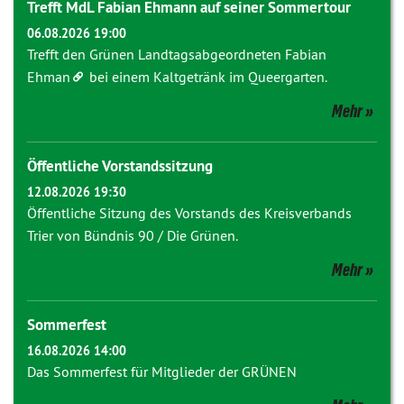
Trefft MdL Fabian Ehmann auf seiner Sommertour
06.08.2026 19:00
Trefft den Grünen Landtagsabgeordneten
Fabian
Ehman
bei einem Kaltgetränk im Queergarten.
Mehr
Öffentliche Vorstandssitzung
12.08.2026 19:30
Öffentliche Sitzung des Vorstands des Kreisverbands
Trier von Bündnis 90 / Die Grünen.
Mehr
Sommerfest
16.08.2026 14:00
Das Sommerfest für Mitglieder der GRÜNEN