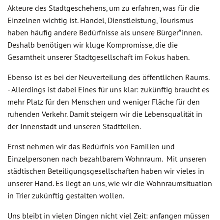
Akteure des Stadtgeschehens, um zu erfahren, was für die
Einzelnen wichtig ist. Handel, Dienstleistung, Tourismus
haben häufig andere Bedürfnisse als unsere Bürger*innen.
Deshalb benötigen wir kluge Kompromisse, die die
Gesamtheit unserer Stadtgesellschaft im Fokus haben.
Ebenso ist es bei der Neuverteilung des öffentlichen Raums.
- Allerdings ist dabei Eines für uns klar: zukünftig braucht es
mehr Platz für den Menschen und weniger Fläche für den
ruhenden Verkehr. Damit steigern wir die Lebensqualität in
der Innenstadt und unseren Stadtteilen.
Ernst nehmen wir das Bedürfnis von Familien und
Einzelpersonen nach bezahlbarem Wohnraum. Mit unseren
städtischen Beteiligungsgesellschaften haben wir vieles in
unserer Hand. Es liegt an uns, wie wir die Wohnraumsituation
in Trier zukünftig gestalten wollen.
Uns bleibt in vielen Dingen nicht viel Zeit: anfangen müssen