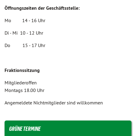
Öffnungszeiten der Geschäftsstelle:
Mo 14 - 16 Uhr
Di - Mi 10 - 12 Uhr
Do 15 - 17 Uhr
Fraktionssitzung
Mitgliederoffen
Montags 18.00 Uhr
Angemeldete Nichtmitglieder sind willkommen
GRÜNE TERMINE