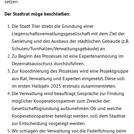
setzen:
Der Stadtrat möge beschließen:
Die Stadt Trier strebt die Gründung einer
Liegenschaftsverwaltungsgesellschaft mit dem Ziel der
Sanierung und des Ausbaus der städtischen Gebäude (z.B.
Schulen/Turnhallen/Verwaltungsgebäude) an.
Zu Beginn des Prozesses ist eine Expertenanhörung im
Dezernatsausschuss durchzuführen.
Zur Koordinierung des Prozesses wird eine Projektgruppe
aus Rat, Verwaltung und Experten eingesetzt. Diese soll
im ersten Halbjahr 2025 erstmals zusammentreten.
Die Verwaltung wird beauftragt, Gespräche zur Findung
möglicher Kooperationspartner zum Zwecke der
Gesellschaftsgründung aufzunehmen. Ob und welche
Kooperationspartner beteiligt werden, soll dem Stadtrat
zur Entscheidung vorgelegt werden.
Wir schlagen der Verwaltung vor, die Federführung beim