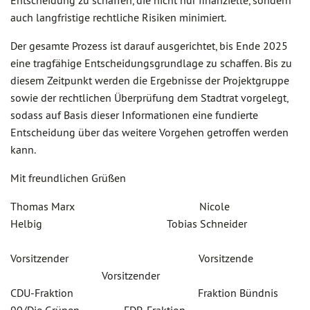
Entscheidung zu schaffen, die nicht nur finanzielle, sondern
auch langfristige rechtliche Risiken minimiert.
Der gesamte Prozess ist darauf ausgerichtet, bis Ende 2025
eine tragfähige Entscheidungsgrundlage zu schaffen. Bis zu
diesem Zeitpunkt werden die Ergebnisse der Projektgruppe
sowie der rechtlichen Überprüfung dem Stadtrat vorgelegt,
sodass auf Basis dieser Informationen eine fundierte
Entscheidung über das weitere Vorgehen getroffen werden
kann.
Mit freundlichen Grüßen
Thomas Marx Nicole
Helbig Tobias Schneider
Vorsitzender Vorsitzende
Vorsitzender
CDU-Fraktion Fraktion Bündnis