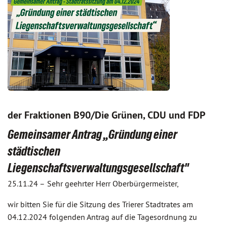
der Fraktionen B90/Die Grünen, CDU und FDP
Gemeinsamer Antrag „Gründung einer
städtischen
Liegenschaftsverwaltungsgesellschaft"
25.11.24 –
Sehr geehrter Herr Oberbürgermeister,
wir bitten Sie für die Sitzung des Trierer Stadtrates am
04.12.2024 folgenden Antrag auf die Tagesordnung zu