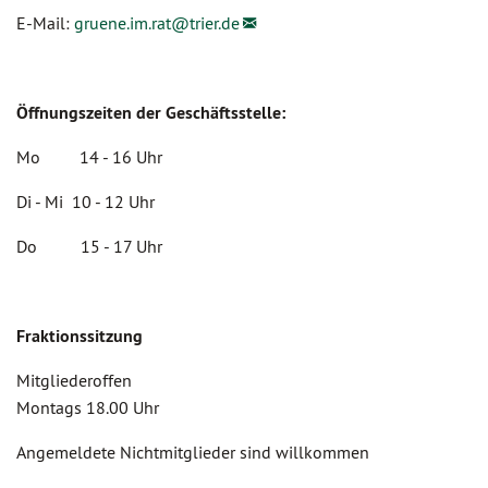
E-Mail:
gruene.im.rat@
trier.de
Öffnungszeiten der Geschäftsstelle:
Mo 14 - 16 Uhr
Di - Mi 10 - 12 Uhr
Do 15 - 17 Uhr
Fraktionssitzung
Mitgliederoffen
Montags 18.00 Uhr
Angemeldete Nichtmitglieder sind willkommen