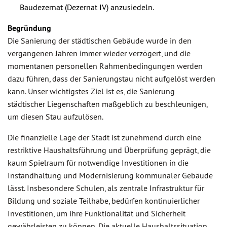
Baudezernat (Dezernat IV) anzusiedeln.
Begründung
Die Sanierung der städtischen Gebäude wurde in den
vergangenen Jahren immer wieder verzögert, und die
momentanen personellen Rahmenbedingungen werden
dazu führen, dass der Sanierungstau nicht aufgelöst werden
kann. Unser wichtigstes Ziel ist es, die Sanierung
städtischer Liegenschaften maßgeblich zu beschleunigen,
um diesen Stau aufzulösen.
Die finanzielle Lage der Stadt ist zunehmend durch eine
restriktive Haushaltsführung und Überprüfung geprägt, die
kaum Spielraum für notwendige Investitionen in die
Instandhaltung und Modernisierung kommunaler Gebäude
lässt. Insbesondere Schulen, als zentrale Infrastruktur für
Bildung und soziale Teilhabe, bedürfen kontinuierlicher
Investitionen, um ihre Funktionalität und Sicherheit
gewährleisten zu können. Die aktuelle Haushaltssituation