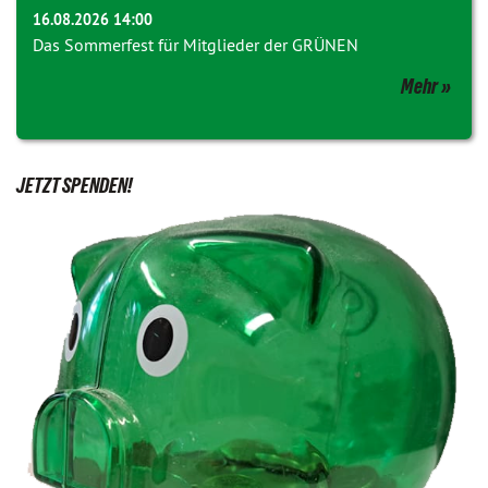
16.08.2026 14:00
Das Sommerfest für Mitglieder der GRÜNEN
Mehr
JETZT SPENDEN!