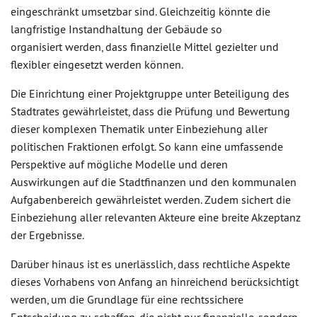
eingeschränkt umsetzbar sind. Gleichzeitig könnte die
langfristige Instandhaltung der Gebäude so
organisiert werden, dass finanzielle Mittel gezielter und
flexibler eingesetzt werden können.
Die Einrichtung einer Projektgruppe unter Beteiligung des
Stadtrates gewährleistet, dass die Prüfung und Bewertung
dieser komplexen Thematik unter Einbeziehung aller
politischen Fraktionen erfolgt. So kann eine umfassende
Perspektive auf mögliche Modelle und deren
Auswirkungen auf die Stadtfinanzen und den kommunalen
Aufgabenbereich gewährleistet werden. Zudem sichert die
Einbeziehung aller relevanten Akteure eine breite Akzeptanz
der Ergebnisse.
Darüber hinaus ist es unerlässlich, dass rechtliche Aspekte
dieses Vorhabens von Anfang an hinreichend berücksichtigt
werden, um die Grundlage für eine rechtssichere