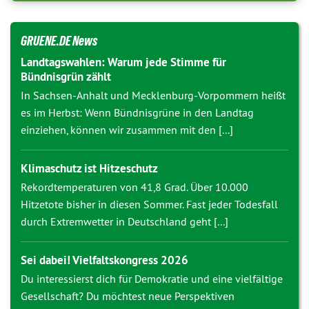
GRUENE.DE News
Landtagswahlen: Warum jede Stimme für
Bündnisgrün zählt
In Sachsen-Anhalt und Mecklenburg-Vorpommern heißt
es im Herbst: Wenn Bündnisgrüne in den Landtag
einziehen, können wir zusammen mit den [...]
Klimaschutz ist Hitzeschutz
Rekordtemperaturen von 41,8 Grad. Über 10.000
Hitzetote bisher in diesen Sommer. Fast jeder Todesfall
durch Extremwetter in Deutschland geht [...]
Sei dabei! Vielfaltskongress 2026
Du interessierst dich für Demokratie und eine vielfältige
Gesellschaft? Du möchtest neue Perspektiven