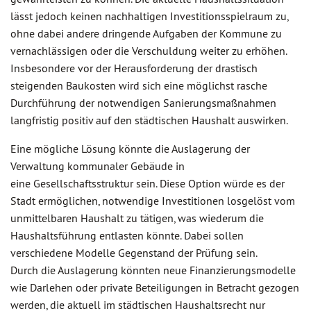
lässt jedoch keinen nachhaltigen Investitionsspielraum zu,
ohne dabei andere dringende Aufgaben der Kommune zu
vernachlässigen oder die Verschuldung weiter zu erhöhen.
Insbesondere vor der Herausforderung der drastisch
steigenden Baukosten wird sich eine möglichst rasche
Durchführung der notwendigen Sanierungsmaßnahmen
langfristig positiv auf den städtischen Haushalt auswirken.
Eine mögliche Lösung könnte die Auslagerung der
Verwaltung kommunaler Gebäude in
eine Gesellschaftsstruktur sein. Diese Option würde es der
Stadt ermöglichen, notwendige Investitionen losgelöst vom
unmittelbaren Haushalt zu tätigen, was wiederum die
Haushaltsführung entlasten könnte. Dabei sollen
verschiedene Modelle Gegenstand der Prüfung sein.
Durch die Auslagerung könnten neue Finanzierungsmodelle
wie Darlehen oder private Beteiligungen in Betracht gezogen
werden, die aktuell im städtischen Haushaltsrecht nur