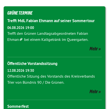
GRÜNE TERMINE
Trefft MdL Fabian Ehmann auf seiner Sommertour
06.08.2026 19:00
Trefft den Grünen Landtagsabgeordneten
Fabian
Ehman
bei einem Kaltgetränk im Queergarten.
Mehr
Öffentliche Vorstandssitzung
12.08.2026 19:30
Öffentliche Sitzung des Vorstands des Kreisverbands
Trier von Bündnis 90 / Die Grünen.
Mehr
Sommerfest