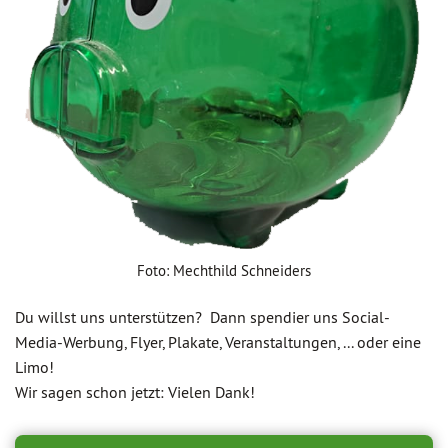
Foto: Mechthild Schneiders
Du willst uns unterstützen? Dann spendier uns Social-
Media-Werbung, Flyer, Plakate, Veranstaltungen, ... oder eine
Limo!
Wir sagen schon jetzt: Vielen Dank!