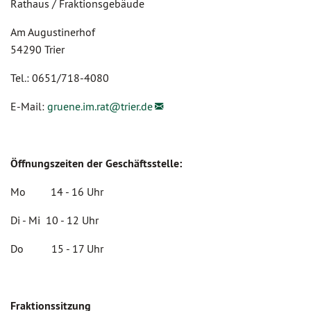
Rathaus / Fraktionsgebäude
Am Augustinerhof
54290 Trier
Tel.: 0651/718-4080
E-Mail:
gruene.im.rat@
trier.de
Öffnungszeiten der Geschäftsstelle:
Mo 14 - 16 Uhr
Di - Mi 10 - 12 Uhr
Do 15 - 17 Uhr
Fraktionssitzung