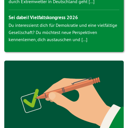
durch Extremwetter in Deutschland geht [...]
Sei dabei! Vielfaltskongress 2026
Du interessierst dich für Demokratie und eine vielfältige
Gesellschaft? Du möchtest neue Perspektiven
kennenlernen, dich austauschen und [...]