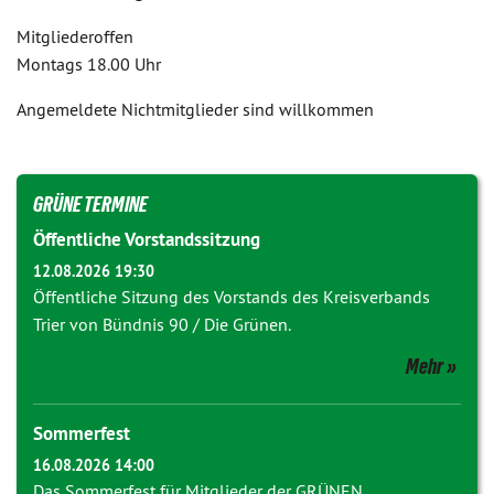
Mitgliederoffen
Montags 18.00 Uhr
Angemeldete Nichtmitglieder sind willkommen
GRÜNE TERMINE
Öffentliche Vorstandssitzung
12.08.2026 19:30
Öffentliche Sitzung des Vorstands des Kreisverbands
Trier von Bündnis 90 / Die Grünen.
Mehr
Sommerfest
16.08.2026 14:00
Das Sommerfest für Mitglieder der GRÜNEN