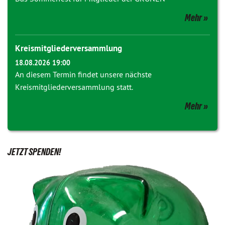
Mehr
Kreismitgliederversammlung
18.08.2026 19:00
An diesem Termin findet unsere nächste
Kreismitgliederversammlung statt.
Mehr
JETZT SPENDEN!