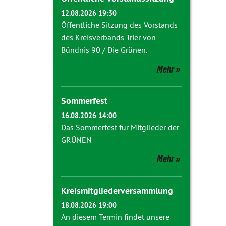
12.08.2026 19:30
Öffentliche Sitzung des Vorstands
des Kreisverbands Trier von
Bündnis 90 / Die Grünen.
Mehr
Sommerfest
16.08.2026 14:00
Das Sommerfest für Mitglieder der
GRÜNEN
Mehr
Kreismitgliederversammlung
18.08.2026 19:00
An diesem Termin findet unsere