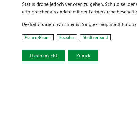
Status drohe jedoch verloren zu gehen. Schuld sei der 
erfolgreicher als andere mit der Partnersuche beschäfti
Deshalb fordern wir: Trier ist Single-Hauptstadt Europa
Planen/Bauen
Soziales
Stadtverband
Listenansicht
Zurück