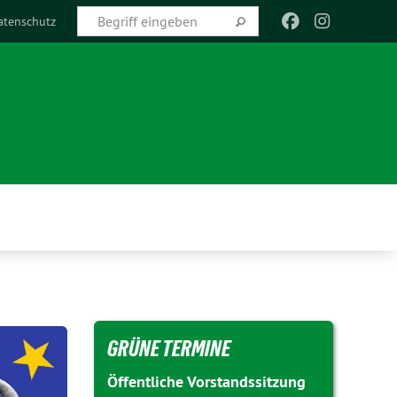
atenschutz
GRÜNE TERMINE
Öffentliche Vorstandssitzung