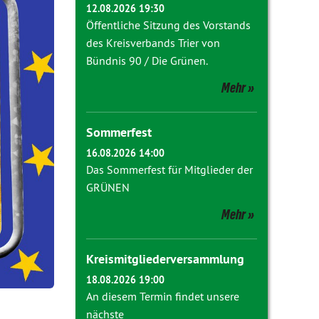
12.08.2026 19:30
Öffentliche Sitzung des Vorstands
des Kreisverbands Trier von
Bündnis 90 / Die Grünen.
Mehr
Sommerfest
16.08.2026 14:00
Das Sommerfest für Mitglieder der
GRÜNEN
Mehr
Kreismitgliederversammlung
18.08.2026 19:00
An diesem Termin findet unsere
nächste