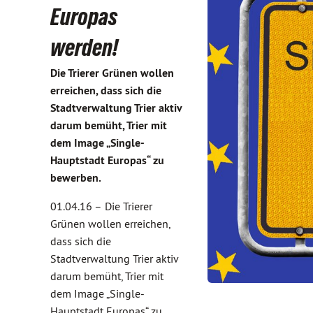
Europas
werden!
Die Trierer Grünen wollen
erreichen, dass sich die
Stadtverwaltung Trier aktiv
darum bemüht, Trier mit
dem Image „Single-
Hauptstadt Europas“ zu
bewerben.
01.04.16 –
Die Trierer
Grünen wollen erreichen,
dass sich die
Stadtverwaltung Trier aktiv
darum bemüht, Trier mit
dem Image „Single-
Hauptstadt Europas“ zu