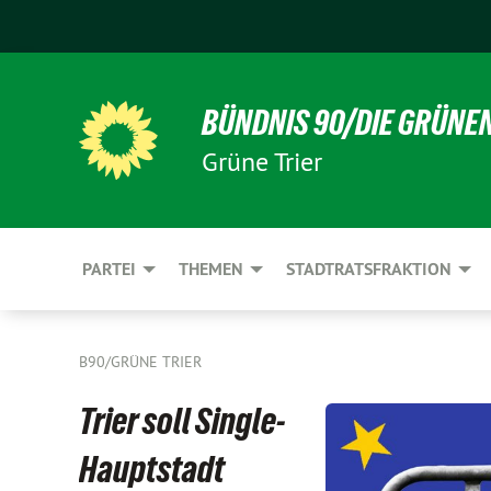
BÜNDNIS 90/DIE GRÜNE
Grüne Trier
PARTEI
THEMEN
STADTRATSFRAKTION
B90/GRÜNE TRIER
Trier soll Single-
Hauptstadt