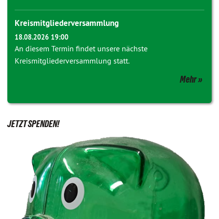
Kreismitgliederversammlung
18.08.2026 19:00
An diesem Termin findet unsere nächste
Kreismitgliederversammlung statt.
Mehr
JETZT SPENDEN!