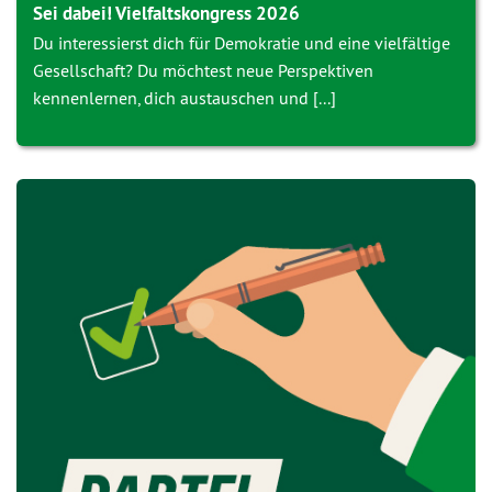
Sei dabei! Vielfaltskongress 2026
Du interessierst dich für Demokratie und eine vielfältige
Gesellschaft? Du möchtest neue Perspektiven
kennenlernen, dich austauschen und [...]