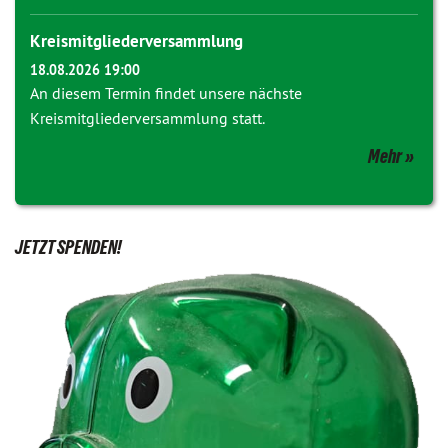
Kreismitgliederversammlung
18.08.2026 19:00
An diesem Termin findet unsere nächste
Kreismitgliederversammlung statt.
Mehr
JETZT SPENDEN!