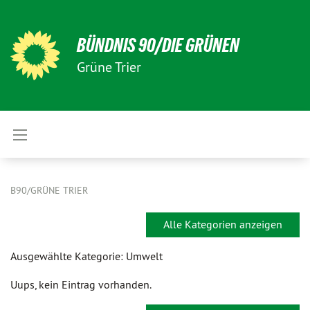
BÜNDNIS 90/DIE GRÜNEN
Grüne Trier
B90/GRÜNE TRIER
Alle Kategorien anzeigen
Ausgewählte Kategorie: Umwelt
Uups, kein Eintrag vorhanden.