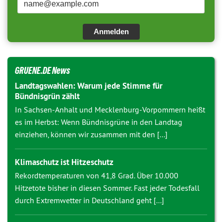
Anmelden
GRUENE.DE News
Landtagswahlen: Warum jede Stimme für
Bündnisgrün zählt
In Sachsen-Anhalt und Mecklenburg-Vorpommern heißt
es im Herbst: Wenn Bündnisgrüne in den Landtag
einziehen, können wir zusammen mit den [...]
Klimaschutz ist Hitzeschutz
Rekordtemperaturen von 41,8 Grad. Über 10.000
Hitzetote bisher in diesen Sommer. Fast jeder Todesfall
durch Extremwetter in Deutschland geht [...]