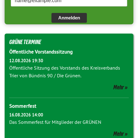
Anmelden
GRÜNE TERMINE
Öffentliche Vorstandssitzung
12.08.2026 19:30
Öffentliche Sitzung des Vorstands des Kreisverbands
Trier von Bündnis 90 / Die Grünen.
Mehr
Sommerfest
16.08.2026 14:00
Das Sommerfest für Mitglieder der GRÜNEN
Mehr