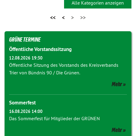
Alle Kategorien anzeigen
<<
<
>
>>
GRÜNE TERMINE
Öffentliche Vorstandssitzung
12.08.2026 19:30
Öffentliche Sitzung des Vorstands des Kreisverbands
Trier von Bündnis 90 / Die Grünen.
Mehr
Sommerfest
16.08.2026 14:00
Das Sommerfest für Mitglieder der GRÜNEN
Mehr