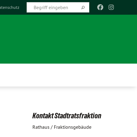
atenschutz
Kontakt Stadtratsfraktion
Rathaus / Fraktionsgebäude