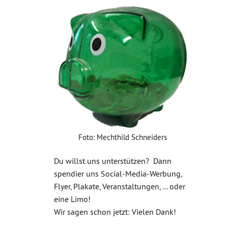
Foto: Mechthild Schneiders
Du willst uns unterstützen? Dann
spendier uns Social-Media-Werbung,
Flyer, Plakate, Veranstaltungen, ... oder
eine Limo!
Wir sagen schon jetzt: Vielen Dank!