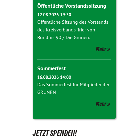
Öffentliche Vorstandssitzung
12.08.2026 19:30
Öffentliche Sitzung des Vorstands
des Kreisverbands Trier von
Bündnis 90 / Die Grünen.
Mehr
Sommerfest
16.08.2026 14:00
Das Sommerfest für Mitglieder der
GRÜNEN
Mehr
JETZT SPENDEN!