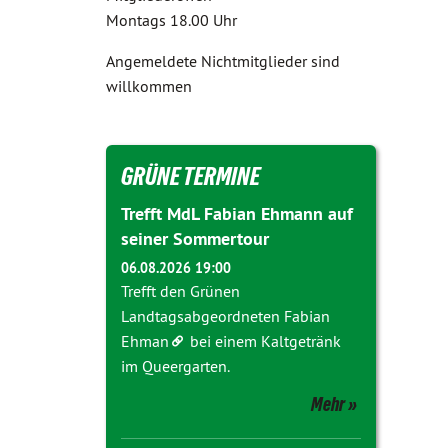
Montags 18.00 Uhr
Angemeldete Nichtmitglieder sind
willkommen
GRÜNE TERMINE
Trefft MdL Fabian Ehmann auf
seiner Sommertour
06.08.2026 19:00
Trefft den Grünen
Landtagsabgeordneten
Fabian
Ehman
bei einem Kaltgetränk
im Queergarten.
Mehr