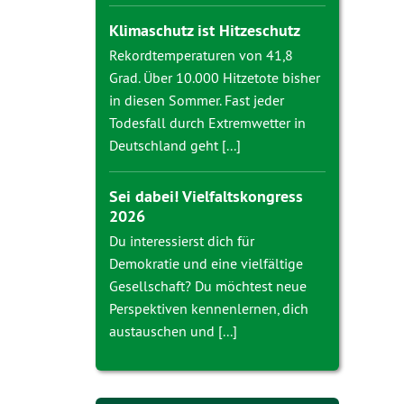
Klimaschutz ist Hitzeschutz
Rekordtemperaturen von 41,8
Grad. Über 10.000 Hitzetote bisher
in diesen Sommer. Fast jeder
Todesfall durch Extremwetter in
Deutschland geht [...]
Sei dabei! Vielfaltskongress
2026
Du interessierst dich für
Demokratie und eine vielfältige
Gesellschaft? Du möchtest neue
Perspektiven kennenlernen, dich
austauschen und [...]