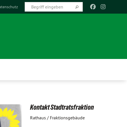
atenschutz
Kontakt Stadtratsfraktion
Rathaus / Fraktionsgebäude