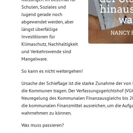
Schulen, Soziales und
Jugend gerade noch
abgewendet werden, aber
längst überfällige
Investitionen für
Klimaschutz, Nachhaltigkeit
und Verkehrswende sind
Mangelware.
So kann es nicht weitergehen!
Ursache der Schieflage ist die starke Zunahme der von
die Kommunen tragen. Der Verfassungsgerichtshof (VGH) 
Neuregelung des Kommunalen Finanzausgleichs bis 202
die kommunalen Finanzmittel ausreichen, um die Aufga
wahrnehmen zu können.
Was muss passieren?