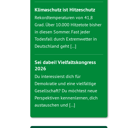
Klimaschutz ist Hitzeschutz
Rekordtemperaturen von 41,8
Grad. Über 10.000 Hitzetote bisher
in diesen Sommer. Fast jeder
Todesfall durch Extremwetter in
Deutschland geht [...]
Sei dabei! Vielfaltskongress
2026
Du interessierst dich für
Demokratie und eine vielfältige
Gesellschaft? Du möchtest neue
Perspektiven kennenlernen, dich
austauschen und [...]