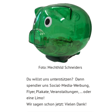
Foto: Mechthild Schneiders
Du willst uns unterstützen? Dann
spendier uns Social-Media-Werbung,
Flyer, Plakate, Veranstaltungen, ... oder
eine Limo!
Wir sagen schon jetzt: Vielen Dank!