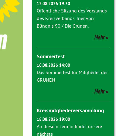
12.08.2026 19:30
Öffentliche Sitzung des Vorstands
des Kreisverbands Trier von
Bündnis 90 / Die Grünen.
Mehr
Sommerfest
16.08.2026 14:00
Das Sommerfest für Mitglieder der
GRÜNEN
Mehr
Kreismitgliederversammlung
18.08.2026 19:00
An diesem Termin findet unsere
nächste