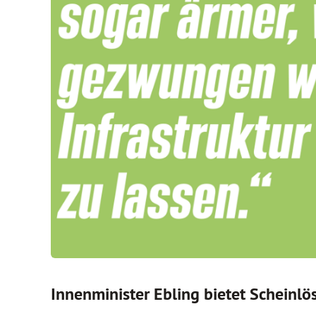
Innenminister Ebling bietet Scheinlö