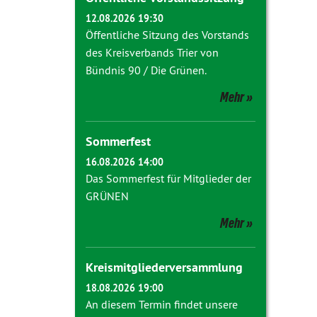
12.08.2026 19:30
Öffentliche Sitzung des Vorstands
des Kreisverbands Trier von
Bündnis 90 / Die Grünen.
Mehr
Sommerfest
16.08.2026 14:00
Das Sommerfest für Mitglieder der
GRÜNEN
Mehr
Kreismitgliederversammlung
18.08.2026 19:00
An diesem Termin findet unsere