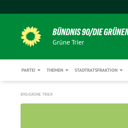
BÜNDNIS 90/DIE GRÜNE
Grüne Trier
PARTEI
THEMEN
STADTRATSFRAKTION
B90/GRÜNE TRIER