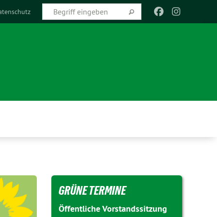
atenschutz
GRÜNE TERMINE
Öffentliche Vorstandssitzung