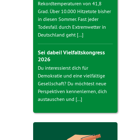
Rekordtemperaturen von 41,8
Grad. Über 10.000 Hitzetote bisher
in diesen Sommer. Fast jeder
Todesfall durch Extremwetter in
Deutschland geht [...]
Sei dabei! Vielfaltskongress
2026
Du interessierst dich für
Demokratie und eine vielfältige
Gesellschaft? Du möchtest neue
Perspektiven kennenlernen, dich
austauschen und [...]