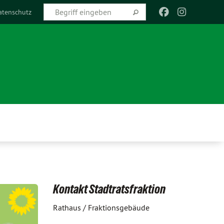
atenschutz
Kontakt Stadtratsfraktion
Rathaus / Fraktionsgebäude