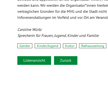
werden kann. Wir werden die Organisator*innen hierbei 
vertraglichen Gründen für die MVG und die Stadt nicht
Infoveranstaltungen im Vorfeld und vor Ort am Veranst
Caroline Würtz
Sprecherin für Frauen, Jugend, Kinder und Familie
Gender
Kinder/Jugend
Kultur
Rathauszeitung
Listenansicht
Zurück