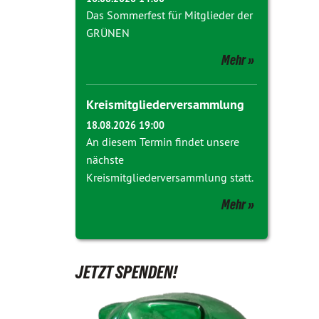
Das Sommerfest für Mitglieder der
GRÜNEN
Mehr
Kreismitgliederversammlung
18.08.2026 19:00
An diesem Termin findet unsere
nächste
Kreismitgliederversammlung statt.
Mehr
JETZT SPENDEN!