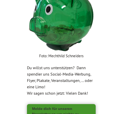
Foto: Mechthild Schneiders
Du willst uns unterstützen? Dann
spendier uns Social-Media-Werbung,
Flyer, Plakate, Veranstaltungen, ... oder
eine Limo!
Wir sagen schon jetzt: Vielen Dank!
Melde dich für unseren