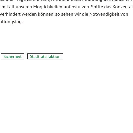
mit all unseren Möglichkeiten unterstützen. Sollte das Konzert a
 verhindert werden können, so sehen wir die Notwendigkeit von
altungstag.
Sicherheit
Stadtratsfraktion