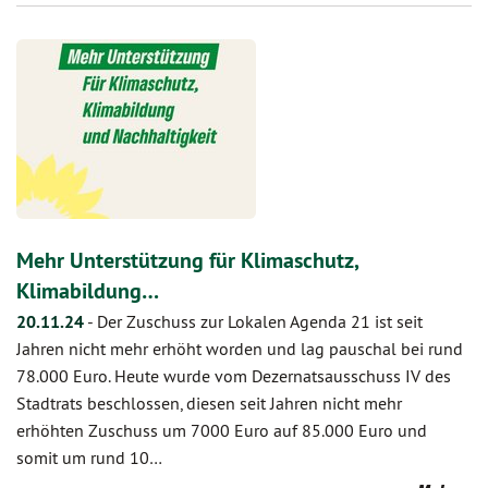
Mehr Unterstützung für Klimaschutz,
Klimabildung…
20.11.24
-
Der Zuschuss zur Lokalen Agenda 21 ist seit
Jahren nicht mehr erhöht worden und lag pauschal bei rund
78.000 Euro. Heute wurde vom Dezernatsausschuss IV des
Stadtrats beschlossen, diesen seit Jahren nicht mehr
erhöhten Zuschuss um 7000 Euro auf 85.000 Euro und
somit um rund 10…