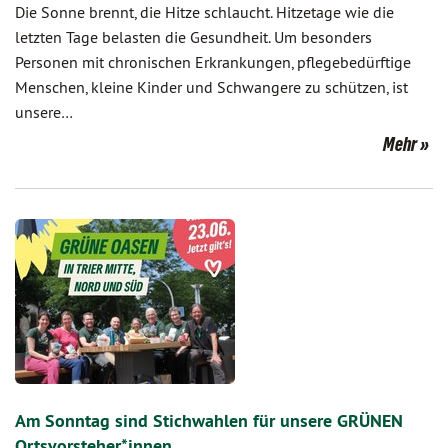
Die Sonne brennt, die Hitze schlaucht. Hitzetage wie die
letzten Tage belasten die Gesundheit. Um besonders
Personen mit chronischen Erkrankungen, pflegebedürftige
Menschen, kleine Kinder und Schwangere zu schützen, ist
unsere…
Mehr
Am Sonntag sind Stichwahlen für unsere GRÜNEN
Ortsvorsteher*innen