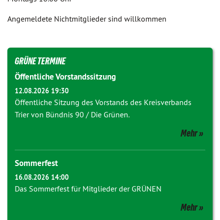
Angemeldete Nichtmitglieder sind willkommen
GRÜNE TERMINE
Öffentliche Vorstandssitzung
12.08.2026 19:30
Öffentliche Sitzung des Vorstands des Kreisverbands
Trier von Bündnis 90 / Die Grünen.
Mehr
Sommerfest
16.08.2026 14:00
Das Sommerfest für Mitglieder der GRÜNEN
Mehr