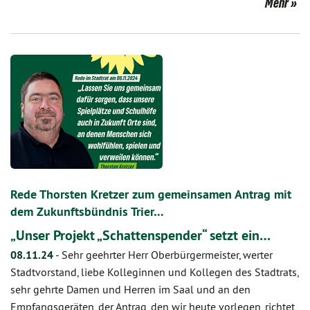
Mehr
Rede Thorsten Kretzer zum gemeinsamen Antrag mit
dem Zukunftsbündnis Trier…
„Unser Projekt „Schattenspender“ setzt ein…
08.11.24
-
Sehr geehrter Herr Oberbürgermeister, werter
Stadtvorstand, liebe Kolleginnen und Kollegen des Stadtrats,
sehr gehrte Damen und Herren im Saal und an den
Empfangsgeräten, der Antrag, den wir heute vorlegen, richtet