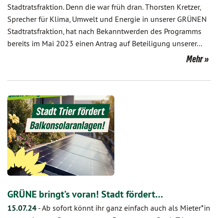
Stadtratsfraktion. Denn die war früh dran. Thorsten Kretzer,
Sprecher für Klima, Umwelt und Energie in unserer GRÜNEN
Stadtratsfraktion, hat nach Bekanntwerden des Programms
bereits im Mai 2023 einen Antrag auf Beteiligung unserer…
Mehr
GRÜNE bringt’s voran! Stadt fördert…
15.07.24
-
Ab sofort könnt ihr ganz einfach auch als Mieter*in