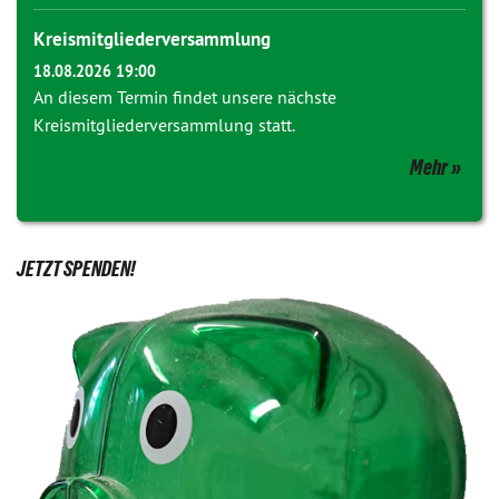
Kreismitgliederversammlung
18.08.2026 19:00
An diesem Termin findet unsere nächste
Kreismitgliederversammlung statt.
Mehr
JETZT SPENDEN!