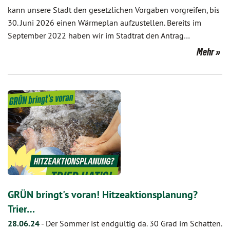
kann unsere Stadt den gesetzlichen Vorgaben vorgreifen, bis
30. Juni 2026 einen Wärmeplan aufzustellen. Bereits im
September 2022 haben wir im Stadtrat den Antrag…
Mehr
GRÜN bringt's voran! Hitzeaktionsplanung?
Trier…
28.06.24
-
Der Sommer ist endgültig da. 30 Grad im Schatten.