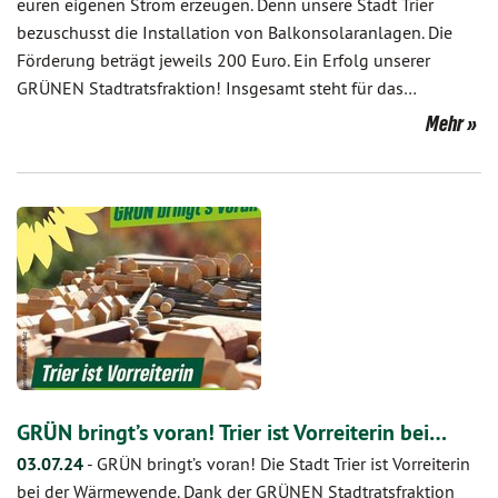
euren eigenen Strom erzeugen. Denn unsere Stadt Trier
bezuschusst die Installation von Balkonsolaranlagen. Die
Förderung beträgt jeweils 200 Euro. Ein Erfolg unserer
GRÜNEN Stadtratsfraktion! Insgesamt steht für das…
Mehr
GRÜN bringt’s voran! Trier ist Vorreiterin bei…
03.07.24
-
GRÜN bringt’s voran! Die Stadt Trier ist Vorreiterin
bei der Wärmewende. Dank der GRÜNEN Stadtratsfraktion