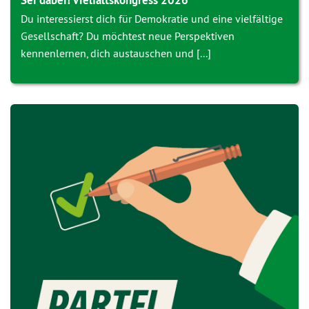
Sei dabei! Vielfaltskongress 2026
Du interessierst dich für Demokratie und eine vielfältige
Gesellschaft? Du möchtest neue Perspektiven
kennenlernen, dich austauschen und [...]