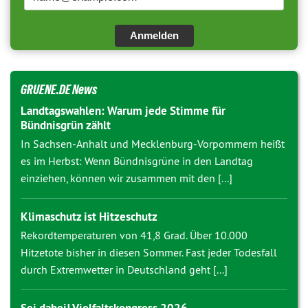
Anmelden
GRUENE.DE News
Landtagswahlen: Warum jede Stimme für
Bündnisgrün zählt
In Sachsen-Anhalt und Mecklenburg-Vorpommern heißt
es im Herbst: Wenn Bündnisgrüne in den Landtag
einziehen, können wir zusammen mit den [...]
Klimaschutz ist Hitzeschutz
Rekordtemperaturen von 41,8 Grad. Über 10.000
Hitzetote bisher in diesen Sommer. Fast jeder Todesfall
durch Extremwetter in Deutschland geht [...]