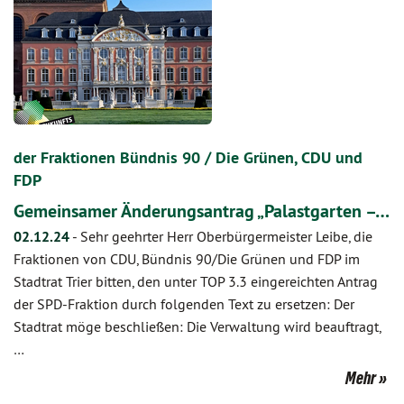
der Fraktionen Bündnis 90 / Die Grünen, CDU und
FDP
Gemeinsamer Änderungsantrag „Palastgarten –…
02.12.24
-
Sehr geehrter Herr Oberbürgermeister Leibe, die
Fraktionen von CDU, Bündnis 90/Die Grünen und FDP im
Stadtrat Trier bitten, den unter TOP 3.3 eingereichten Antrag
der SPD-Fraktion durch folgenden Text zu ersetzen: Der
Stadtrat möge beschließen: Die Verwaltung wird beauftragt,
…
Mehr