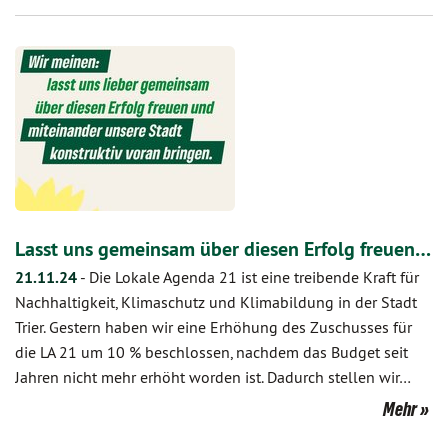
Lasst uns gemeinsam über diesen Erfolg freuen…
21.11.24
-
Die Lokale Agenda 21 ist eine treibende Kraft für
Nachhaltigkeit, Klimaschutz und Klimabildung in der Stadt
Trier. Gestern haben wir eine Erhöhung des Zuschusses für
die LA 21 um 10 % beschlossen, nachdem das Budget seit
Jahren nicht mehr erhöht worden ist. Dadurch stellen wir…
Mehr