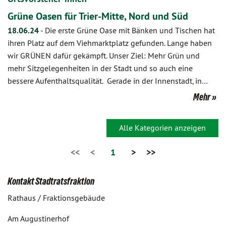
Grüne Oasen für Trier-Mitte, Nord und Süd
18.06.24
-
Die erste Grüne Oase mit Bänken und Tischen hat
ihren Platz auf dem Viehmarktplatz gefunden. Lange haben
wir GRÜNEN dafür gekämpft. Unser Ziel: Mehr Grün und
mehr Sitzgelegenheiten in der Stadt und so auch eine
bessere Aufenthaltsqualität. Gerade in der Innenstadt, in…
Mehr
Alle Kategorien anzeigen
<<
<
1
>
>>
Kontakt Stadtratsfraktion
Rathaus / Fraktionsgebäude
Am Augustinerhof