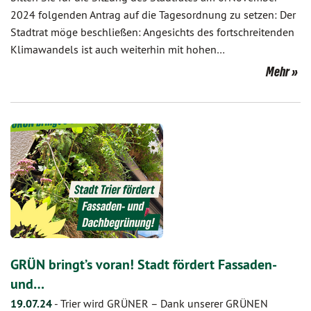
2024 folgenden Antrag auf die Tagesordnung zu setzen: Der
Stadtrat möge beschließen: Angesichts des fortschreitenden
Klimawandels ist auch weiterhin mit hohen…
Mehr
GRÜN bringt’s voran! Stadt fördert Fassaden-
und…
19.07.24
-
Trier wird GRÜNER – Dank unserer GRÜNEN