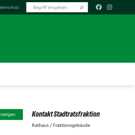
atenschutz
Kontakt Stadtratsfraktion
anzeigen
Rathaus / Fraktionsgebäude