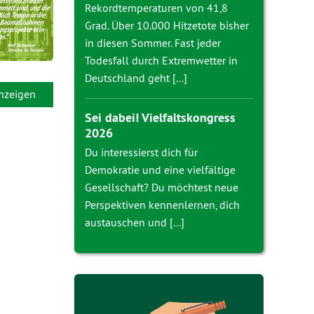
Rekordtemperaturen von 41,8
Grad. Über 10.000 Hitzetote bisher
in diesen Sommer. Fast jeder
Todesfall durch Extremwetter in
Deutschland geht [...]
anzeigen
Sei dabei! Vielfaltskongress
2026
Du interessierst dich für
Demokratie und eine vielfältige
Gesellschaft? Du möchtest neue
Perspektiven kennenlernen, dich
austauschen und [...]