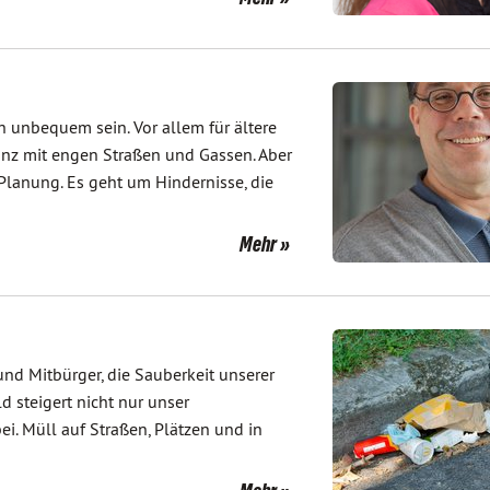
h unbequem sein. Vor allem für ältere
nz mit engen Straßen und Gassen. Aber
 Planung. Es geht um Hindernisse, die
Mehr
nd Mitbürger, die Sauberkeit unserer
d steigert nicht nur unser
. Müll auf Straßen, Plätzen und in