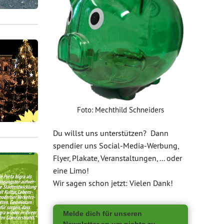
Foto: Mechthild Schneiders
Du willst uns unterstützen? Dann
spendier uns Social-Media-Werbung,
Flyer, Plakate, Veranstaltungen, ... oder
eine Limo!
Wir sagen schon jetzt: Vielen Dank!
Melde dich für unseren