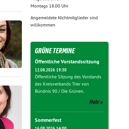
Montags 18.00 Uhr
Angemeldete Nichtmitglieder sind
willkommen
GRÜNE TERMINE
Öffentliche Vorstandssitzung
12.08.2026 19:30
Öffentliche Sitzung des Vorstands
des Kreisverbands Trier von
Bündnis 90 / Die Grünen.
Mehr
Sommerfest
16.08.2026 14:00