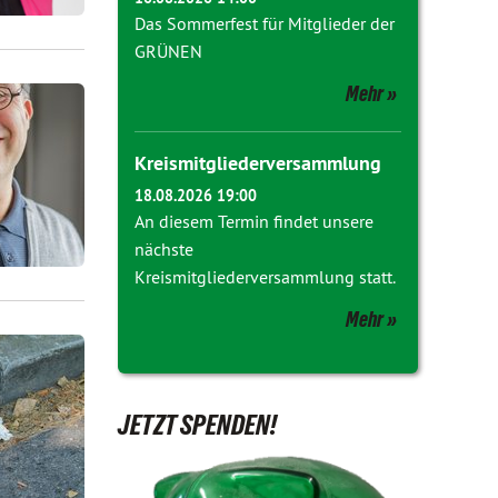
Das Sommerfest für Mitglieder der
GRÜNEN
Mehr
Kreismitgliederversammlung
18.08.2026 19:00
An diesem Termin findet unsere
nächste
Kreismitgliederversammlung statt.
Mehr
JETZT SPENDEN!